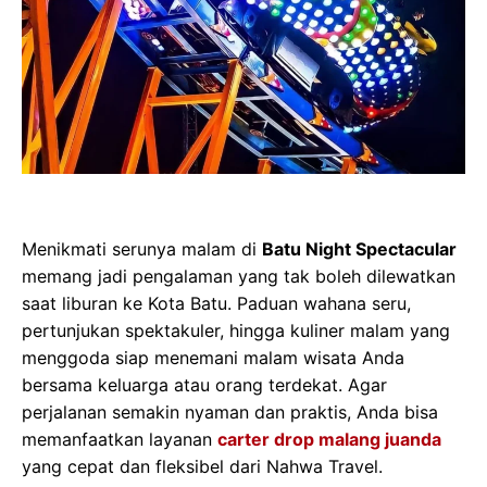
Menikmati serunya malam di
Batu Night Spectacular
memang jadi pengalaman yang tak boleh dilewatkan
saat liburan ke Kota Batu. Paduan wahana seru,
pertunjukan spektakuler, hingga kuliner malam yang
menggoda siap menemani malam wisata Anda
bersama keluarga atau orang terdekat. Agar
perjalanan semakin nyaman dan praktis, Anda bisa
memanfaatkan layanan
carter drop
ma
lang
juanda
yang cepat dan fleksibel dari Nahwa Travel.