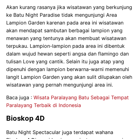
Akan kurang rasanya jika wisatawan yang berkunjung
ke Batu Night Paradise tidak mengunjungi Area
Lampion Garden karenan pada area ini wisatawan
akan mendapat sambutan berbagai lampion yang
menawan yang tentunya akan membuat wisatawan
terpukau. Lampion-lampion pada area ini dibentuk
dalam wujud hewan seperti angsa dan flamingo dan
tulisan Love yang cantik. Selain itu juga atap yang
dipenuhi dengan lampion berwarna-warni memenuhi
langit Lampion Garden yang akan sulit dilupakan oleh
wisatawan yang pernah mengunjungi area ini.
Baca juga :
Wisata Paralayang Batu Sebagai Tempat
Paralayang Terbaik di Indonesia
Bioskop 4D
Batu Night Spectacular juga terdapat wahana