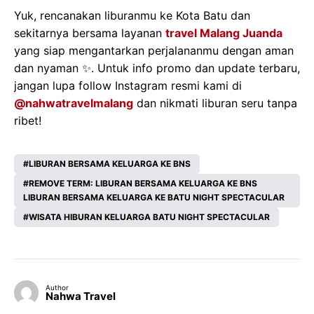
Yuk, rencanakan liburanmu ke Kota Batu dan
sekitarnya bersama layanan
travel Malang Juanda
yang siap mengantarkan perjalananmu dengan aman
dan nyaman ✨. Untuk info promo dan update terbaru,
jangan lupa follow Instagram resmi kami di
@nahwatravelmalang
dan nikmati liburan seru tanpa
ribet!
LIBURAN BERSAMA KELUARGA KE BNS
REMOVE TERM: LIBURAN BERSAMA KELUARGA KE BNS
LIBURAN BERSAMA KELUARGA KE BATU NIGHT SPECTACULAR
WISATA HIBURAN KELUARGA BATU NIGHT SPECTACULAR
Author
Nahwa Travel