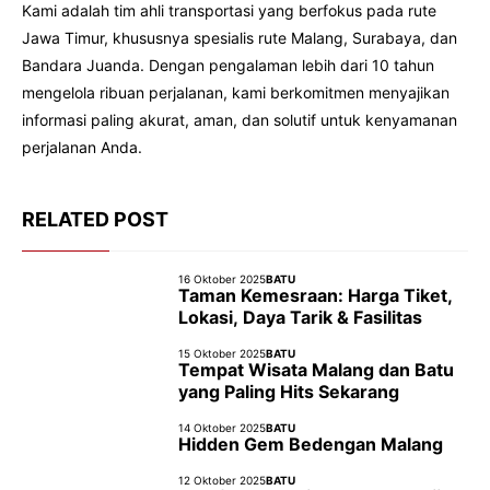
Kami adalah tim ahli transportasi yang berfokus pada rute
Jawa Timur, khususnya spesialis rute Malang, Surabaya, dan
Bandara Juanda. Dengan pengalaman lebih dari 10 tahun
mengelola ribuan perjalanan, kami berkomitmen menyajikan
informasi paling akurat, aman, dan solutif untuk kenyamanan
perjalanan Anda.
RELATED POST
16 Oktober 2025
BATU
Taman Kemesraan: Harga Tiket,
Lokasi, Daya Tarik & Fasilitas
15 Oktober 2025
BATU
Tempat Wisata Malang dan Batu
yang Paling Hits Sekarang
14 Oktober 2025
BATU
Hidden Gem Bedengan Malang
12 Oktober 2025
BATU