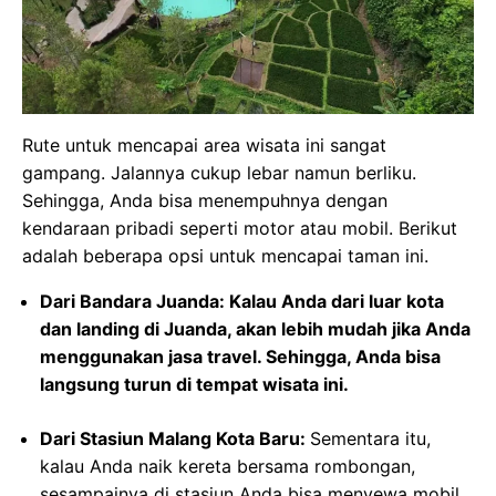
Rute untuk mencapai area wisata ini sangat
gampang. Jalannya cukup lebar namun berliku.
Sehingga, Anda bisa menempuhnya dengan
kendaraan pribadi seperti motor atau mobil. Berikut
adalah beberapa opsi untuk mencapai taman ini.
Dari Bandara Juanda: Kalau Anda dari luar kota
dan landing di Juanda, akan lebih mudah jika Anda
menggunakan jasa travel. Sehingga, Anda bisa
langsung turun di tempat wisata ini.
Dari Stasiun Malang Kota Baru:
Sementara itu,
kalau Anda naik kereta bersama rombongan,
sesampainya di stasiun Anda bisa menyewa mobil