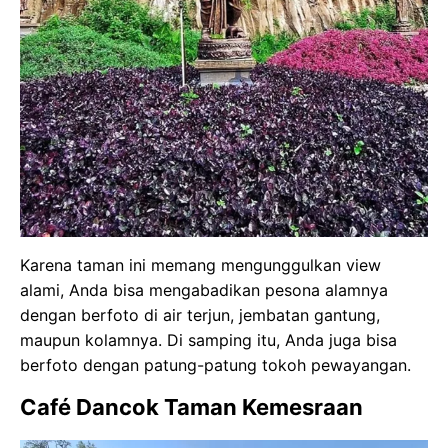
Karena taman ini memang mengunggulkan view
alami, Anda bisa mengabadikan pesona alamnya
dengan berfoto di air terjun, jembatan gantung,
maupun kolamnya. Di samping itu, Anda juga bisa
berfoto dengan patung-patung tokoh pewayangan.
Café Dancok Taman Kemesraan