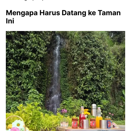
Mengapa Harus Datang ke Taman
Ini