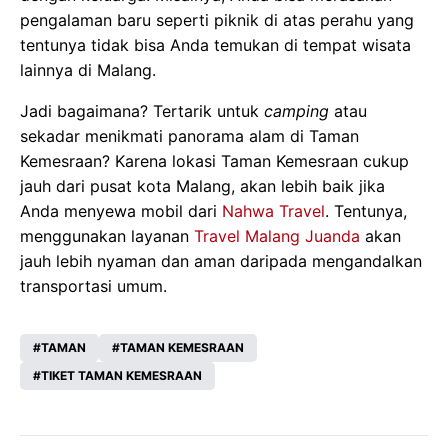
pengalaman baru seperti piknik di atas perahu yang
tentunya tidak bisa Anda temukan di tempat wisata
lainnya di Malang.
Jadi bagaimana? Tertarik untuk
camping
atau
sekadar menikmati panorama alam di Taman
Kemesraan? Karena lokasi Taman Kemesraan cukup
jauh dari pusat kota Malang, akan lebih baik jika
Anda menyewa mobil dari
Nahwa Travel
. Tentunya,
menggunakan layanan
Travel Malang Juanda
akan
jauh lebih nyaman dan aman daripada mengandalkan
transportasi umum.
TAMAN
TAMAN KEMESRAAN
TIKET TAMAN KEMESRAAN