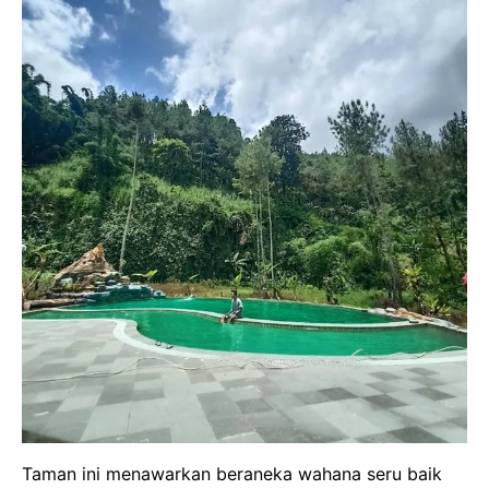
Taman ini menawarkan beraneka wahana seru baik