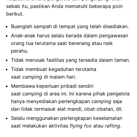
sebab itu, pastikan Anda mematuhi beberapa poin
berikut.
Buanglah sampah di tempat yang telah disediakan.
Anak-anak harus selalu berada dalam pengawasan
orang tua terutama saat berenang atau naik
perahu.
Tidak merusak fasilitas yang tersedia dalam taman.
Tidak membuat kegaduhan terutama
saat
camping
di malam hari.
Membawa keperluan pribadi sendiri
saat
camping
di area ini. Ini karena pihak pengelola
hanya menyediakan perlengkapan
camping
saja
dan tidak termasuk alat mandi, obat-obatan, dll.
Selalu menggunakan perlengkapan keselamatan
saat melakukan aktivitas
flying fox
atau
rafting
.