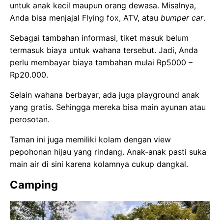
untuk anak kecil maupun orang dewasa. Misalnya,
Anda bisa menjajal Flying fox, ATV, atau
bumper car
.
Sebagai tambahan informasi, tiket masuk belum
termasuk biaya untuk wahana tersebut. Jadi, Anda
perlu membayar biaya tambahan mulai Rp5000 –
Rp20.000.
Selain wahana berbayar, ada juga playground anak
yang gratis. Sehingga mereka bisa main ayunan atau
perosotan.
Taman ini juga memiliki kolam dengan view
pepohonan hijau yang rindang. Anak-anak pasti suka
main air di sini karena kolamnya cukup dangkal.
Camping