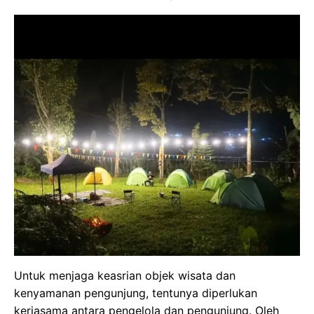
Untuk menjaga keasrian objek wisata dan
kenyamanan pengunjung, tentunya diperlukan
kerjasama antara pengelola dan pengunjung. Oleh