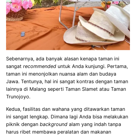
Sebenarnya, ada banyak alasan kenapa taman ini
sangat
recommended
untuk Anda kunjungi. Pertama,
taman ini menonjolkan nuansa alam dan budaya
Jawa. Tentunya, hal ini sangat kontras dengan taman
lainnya di Malang seperti Taman Slamet atau Taman
Trunojoyo.
Kedua, fasilitas dan wahana yang ditawarkan taman
ini sangat lengkap. Dimana lagi Anda bisa melakukan
piknik dengan
background
alam yang indah tanpa
harus ribet membawa peralatan dan makanan