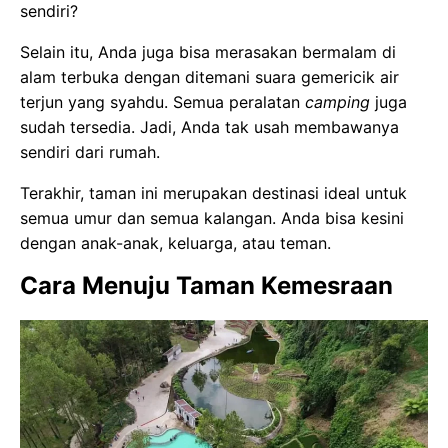
sendiri?
Selain itu, Anda juga bisa merasakan bermalam di
alam terbuka dengan ditemani suara gemericik air
terjun yang syahdu. Semua peralatan
camping
juga
sudah tersedia. Jadi, Anda tak usah membawanya
sendiri dari rumah.
Terakhir, taman ini merupakan destinasi ideal untuk
semua umur dan semua kalangan. Anda bisa kesini
dengan anak-anak, keluarga, atau teman.
Cara Menuju Taman Kemesraan