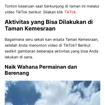
Tonton keseruan saat berkunjung di taman ini melalui
video TikTok berikut. Silakan klik
TikTok
.
Aktivitas yang Bisa Dilakukan di
Taman Kemesraan
Bagaimana seru sekali kan wisata Taman Kemesraan,
setelah Anda menonton video di TikTok? Berikut
sedikit gambaran beberapa aktivitas yang bisa Anda
lakukan di sana.
Naik Wahana Permainan dan
Berenang