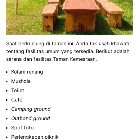
Saat berkunjung di taman ini, Anda tak usah khawatir
tentang fasilitas umum yang tersedia. Berikut adalah
sarana dan fasilitas Taman Kemesraan.
Kolam renang
Mushola
Toilet
Café
Camping ground
Outbond ground
Spot foto
Perlengkapan piknik