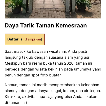
Daya Tarik Taman Kemesraan
Daftar Isi
[
Tampilkan
]
Saat masuk ke kawasan wisata ini, Anda pasti
langsung takjub dengan suasana alam yang asri.
Meskipun baru resmi buka tahun 2020, taman ini
berbeda dengan wisata kekinian pada umumnya yang
penuh dengan spot foto buatan.
Namun, taman ini masih mempertahankan keindahan
alamnya dengan adanya sungai, kolam, dan air terjun.
Kira-kira, aktivitas apa saja yang bisa Anda lakukan
di taman ini?