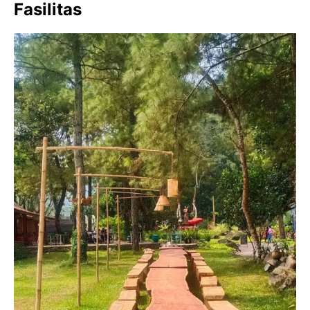
Fasilitas