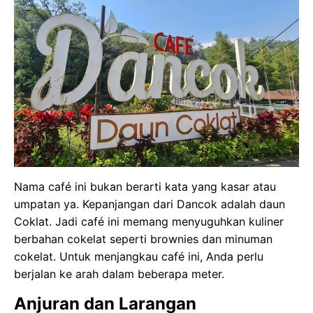
Nama café ini bukan berarti kata yang kasar atau
umpatan ya. Kepanjangan dari Dancok adalah daun
Coklat. Jadi café ini memang menyuguhkan kuliner
berbahan cokelat seperti brownies dan minuman
cokelat. Untuk menjangkau café ini, Anda perlu
berjalan ke arah dalam beberapa meter.
Anjuran dan Larangan