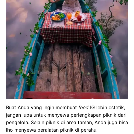
Buat Anda yang ingin membuat
feed
IG lebih estetik,
jangan lupa untuk menyewa perlengkapan piknik dari
pengelola. Selain piknik di area taman, Anda juga bisa
lho menyewa peralatan piknik di perahu.