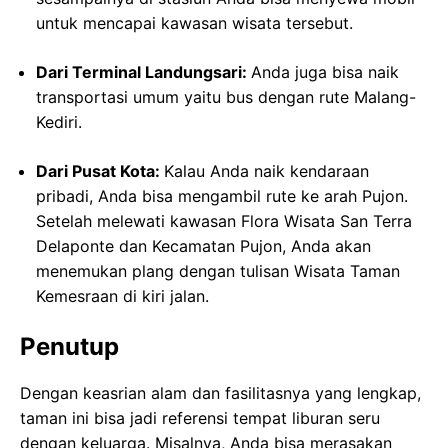
untuk mencapai kawasan wisata tersebut.
Dari Terminal Landungsari:
Anda juga bisa naik
transportasi umum yaitu bus dengan rute Malang-
Kediri.
Dari Pusat Kota:
Kalau Anda naik kendaraan
pribadi, Anda bisa mengambil rute ke arah Pujon.
Setelah melewati kawasan Flora Wisata San Terra
Delaponte dan Kecamatan Pujon, Anda akan
menemukan plang dengan tulisan Wisata Taman
Kemesraan di kiri jalan.
Penutup
Dengan keasrian alam dan fasilitasnya yang lengkap,
taman ini bisa jadi referensi tempat liburan seru
dengan keluarga. Misalnya, Anda bisa merasakan