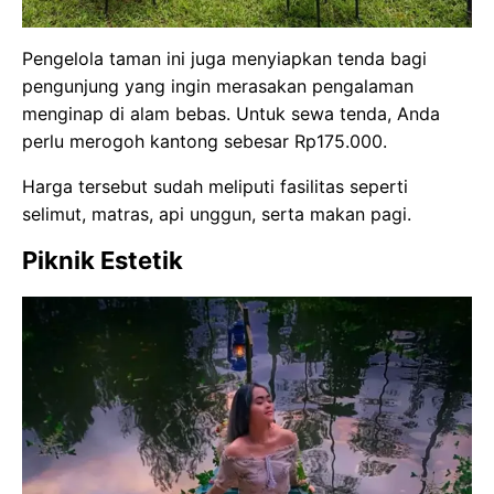
Pengelola taman ini juga menyiapkan tenda bagi
pengunjung yang ingin merasakan pengalaman
menginap di alam bebas. Untuk sewa tenda, Anda
perlu merogoh kantong sebesar Rp175.000.
Harga tersebut sudah meliputi fasilitas seperti
selimut, matras, api unggun, serta makan pagi.
Piknik Estetik