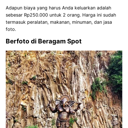
Adapun biaya yang harus Anda keluarkan adalah
sebesar Rp250.000 untuk 2 orang. Harga ini sudah
termasuk peralatan, makanan, minuman, dan jasa
foto.
Berfoto di Beragam Spot