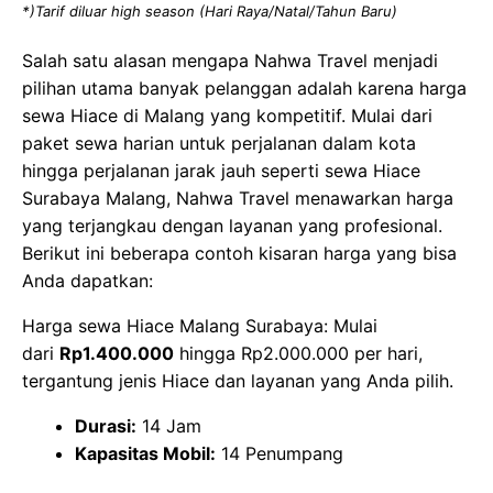
*)Tarif diluar high season (Hari Raya/Natal/Tahun Baru)
Salah satu alasan mengapa Nahwa Travel menjadi
pilihan utama banyak pelanggan adalah karena harga
sewa Hiace di Malang yang kompetitif. Mulai dari
paket sewa harian untuk perjalanan dalam kota
hingga perjalanan jarak jauh seperti sewa Hiace
Surabaya Malang, Nahwa Travel menawarkan harga
yang terjangkau dengan layanan yang profesional.
Berikut ini beberapa contoh kisaran harga yang bisa
Anda dapatkan:
Harga sewa Hiace Malang Surabaya: Mulai
dari
Rp1.400.000
hingga Rp2.000.000 per hari,
tergantung jenis Hiace dan layanan yang Anda pilih.
Durasi:
14 Jam
Kapasitas Mobil:
14 Penumpang