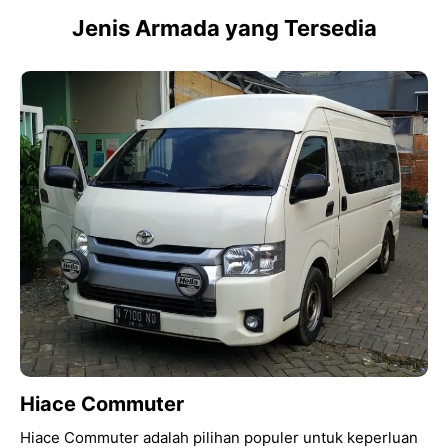
Jenis Armada yang Tersedia
Hiace Commuter
Hiace Commuter adalah pilihan populer untuk keperluan