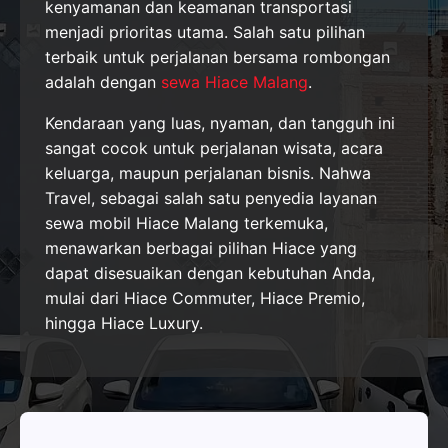
kenyamanan dan keamanan transportasi
menjadi prioritas utama. Salah satu pilihan
terbaik untuk perjalanan bersama rombongan
adalah dengan
sewa Hiace Malang
.
Kendaraan yang luas, nyaman, dan tangguh ini
sangat cocok untuk perjalanan wisata, acara
keluarga, maupun perjalanan bisnis. Nahwa
Travel, sebagai salah satu penyedia layanan
sewa mobil Hiace Malang terkemuka,
menawarkan berbagai pilihan Hiace yang
dapat disesuaikan dengan kebutuhan Anda,
mulai dari Hiace Commuter, Hiace Premio,
hingga Hiace Luxury.