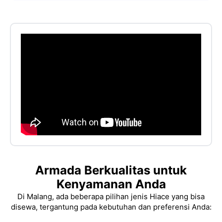
Armada Berkualitas untuk
Kenyamanan Anda
Di Malang, ada beberapa pilihan jenis Hiace yang bisa
disewa, tergantung pada kebutuhan dan preferensi Anda: