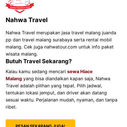
Nahwa Travel
Nahwa Travel merupakan jasa travel malang juanda
pp dan travel malang surabaya serta rental mobil
malang. Cek juga nahwatour.com untuk info paket
wisata malang.
Butuh Travel Sekarang?
Kalau kamu sedang mencari
sewa Hiace
Malang
yang bisa diandalkan kapan saja, Nahwa
Travel adalah pilihan yang tepat. Pilih jadwal,
tentukan lokasi jemput, dan driver akan datang
sesuai waktu. Perjalanan mudah, nyaman, dan tanpa
ribet.
PESAN SEKARANG JUGA!