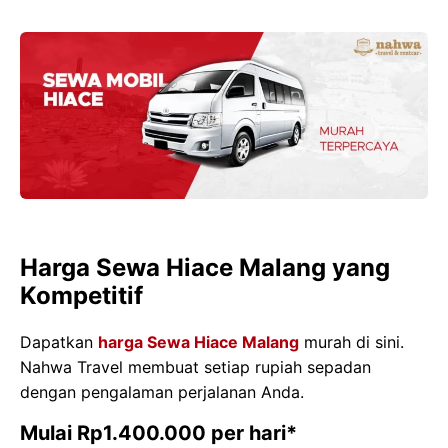
Harga Sewa Hiace Malang yang
Kompetitif
Dapatkan
harga Sewa Hiace Malang
murah di sini.
Nahwa Travel membuat setiap rupiah sepadan
dengan pengalaman perjalanan Anda.
Mulai Rp1.400.000 per hari*