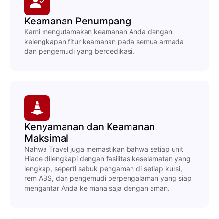
Keamanan Penumpang
Kami mengutamakan keamanan Anda dengan
kelengkapan fitur keamanan pada semua armada
dan pengemudi yang berdedikasi.
Kenyamanan dan Keamanan
Maksimal
Nahwa Travel juga memastikan bahwa setiap unit
Hiace dilengkapi dengan fasilitas keselamatan yang
lengkap, seperti sabuk pengaman di setiap kursi,
rem ABS, dan pengemudi berpengalaman yang siap
mengantar Anda ke mana saja dengan aman.