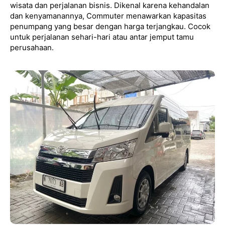
wisata dan perjalanan bisnis. Dikenal karena kehandalan
dan kenyamanannya, Commuter menawarkan kapasitas
penumpang yang besar dengan harga terjangkau. Cocok
untuk perjalanan sehari-hari atau antar jemput tamu
perusahaan.