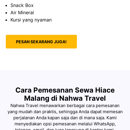
Snack Box
Air Mineral
Kursi yang nyaman
PESAN SEKARANG JUGA!
Cara Pemesanan Sewa Hiace
Malang di Nahwa Travel
Nahwa Travel menawarkan berbagai cara pemesanan
yang mudah dan praktis, sehingga Anda dapat memesan
perjalanan Anda kapan saja dan di mana saja. Kami
menyediakan opsi pemesanan melalui WhatsApp,
telepon, email, dan juga langsung di kantor kami.