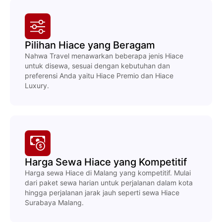
Pilihan Hiace yang Beragam
Nahwa Travel menawarkan beberapa jenis Hiace
untuk disewa, sesuai dengan kebutuhan dan
preferensi Anda yaitu Hiace Premio dan Hiace
Luxury.
Harga Sewa Hiace yang Kompetitif
Harga sewa Hiace di Malang yang kompetitif. Mulai
dari paket sewa harian untuk perjalanan dalam kota
hingga perjalanan jarak jauh seperti sewa Hiace
Surabaya Malang.