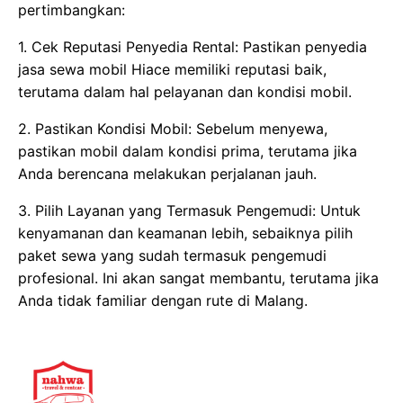
pertimbangkan:
1. Cek Reputasi Penyedia Rental: Pastikan penyedia
jasa sewa mobil Hiace memiliki reputasi baik,
terutama dalam hal pelayanan dan kondisi mobil.
2. Pastikan Kondisi Mobil: Sebelum menyewa,
pastikan mobil dalam kondisi prima, terutama jika
Anda berencana melakukan perjalanan jauh.
3. Pilih Layanan yang Termasuk Pengemudi: Untuk
kenyamanan dan keamanan lebih, sebaiknya pilih
paket sewa yang sudah termasuk pengemudi
profesional. Ini akan sangat membantu, terutama jika
Anda tidak familiar dengan rute di Malang.