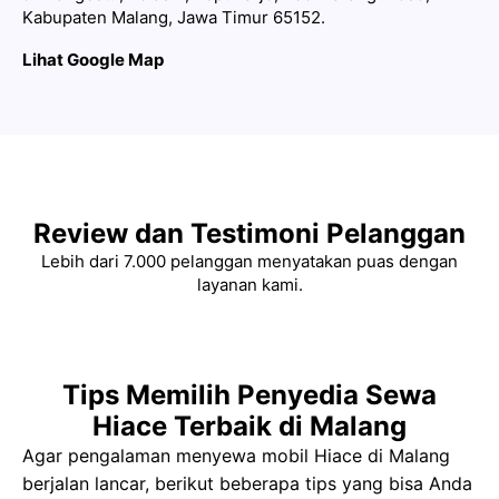
Kabupaten Malang, Jawa Timur 65152.
Lihat Google Map
Review dan Testimoni Pelanggan
Lebih dari 7.000 pelanggan menyatakan puas dengan
layanan kami.
Tips Memilih Penyedia Sewa
Hiace Terbaik di Malang
Agar pengalaman menyewa mobil Hiace di Malang
berjalan lancar, berikut beberapa tips yang bisa Anda