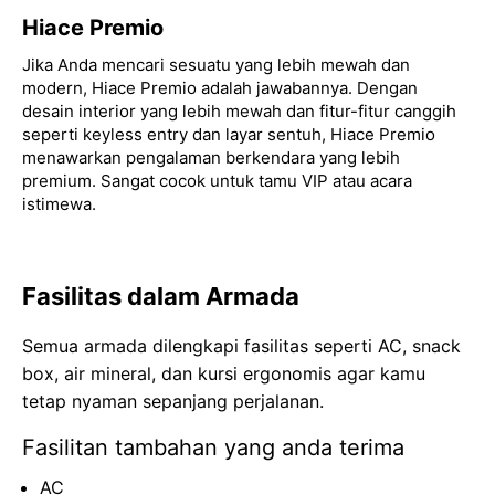
Hiace Premio
Jika Anda mencari sesuatu yang lebih mewah dan
modern, Hiace Premio adalah jawabannya. Dengan
desain interior yang lebih mewah dan fitur-fitur canggih
seperti keyless entry dan layar sentuh, Hiace Premio
menawarkan pengalaman berkendara yang lebih
premium. Sangat cocok untuk tamu VIP atau acara
istimewa.
Fasilitas dalam Armada
Semua armada dilengkapi fasilitas seperti AC, snack
box, air mineral, dan kursi ergonomis agar kamu
tetap nyaman sepanjang perjalanan.
Fasilitan tambahan yang anda terima
AC