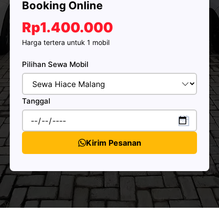
Booking Online
Rp1.400.000
Harga tertera untuk 1 mobil
Pilihan Sewa Mobil
Tanggal
Kirim Pesanan