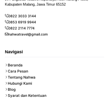
Kabupaten Malang, Jawa Timur 65152
0822 3033 3144
0853 6919 9944
0822 2114 7774
nahwatravel@gmail.com
Navigasi
Beranda
Cara Pesan
Tentang Nahwa
Hubungi Kami
Blog
Syarat dan Ketentuan