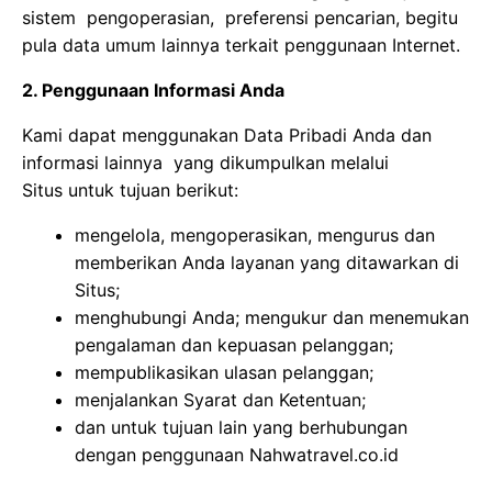
sistem pengoperasian, preferensi pencarian, begitu
pula data umum lainnya terkait penggunaan Internet.
2. Penggunaan Informasi Anda
Kami dapat menggunakan Data Pribadi Anda dan
informasi lainnya yang dikumpulkan melalui
Situs untuk tujuan berikut:
mengelola, mengoperasikan, mengurus dan
memberikan Anda layanan yang ditawarkan di
Situs;
menghubungi Anda; mengukur dan menemukan
pengalaman dan kepuasan pelanggan;
mempublikasikan ulasan pelanggan;
menjalankan Syarat dan Ketentuan;
dan untuk tujuan lain yang berhubungan
dengan penggunaan Nahwatravel.co.id