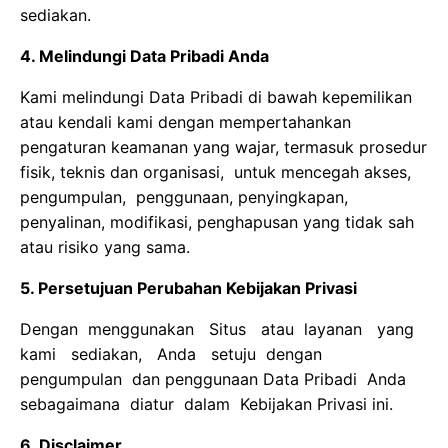
sediakan.
4. Melindungi Data Pribadi Anda
Kami melindungi Data Pribadi di bawah kepemilikan
atau kendali kami dengan mempertahankan
pengaturan keamanan yang wajar, termasuk prosedur
fisik, teknis dan organisasi, untuk mencegah akses,
pengumpulan, penggunaan, penyingkapan,
penyalinan, modifikasi, penghapusan yang tidak sah
atau risiko yang sama.
5. Persetujuan Perubahan Kebijakan Privasi
Dengan menggunakan Situs atau layanan yang
kami sediakan, Anda setuju dengan
pengumpulan dan penggunaan Data Pribadi Anda
sebagaimana diatur dalam Kebijakan Privasi ini.
6. Disclaimer