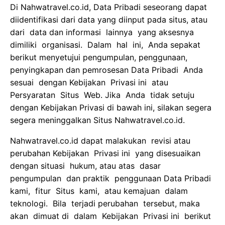
Di Nahwatravel.co.id, Data Pribadi seseorang dapat
diidentifikasi dari data yang diinput pada situs, atau
dari data dan informasi lainnya yang aksesnya
dimiliki organisasi. Dalam hal ini, Anda sepakat
berikut menyetujui pengumpulan, penggunaan,
penyingkapan dan pemrosesan Data Pribadi Anda
sesuai dengan Kebijakan Privasi ini atau
Persyaratan Situs Web. Jika Anda tidak setuju
dengan Kebijakan Privasi di bawah ini, silakan segera
segera meninggalkan Situs Nahwatravel.co.id.
Nahwatravel.co.id dapat malakukan revisi atau
perubahan Kebijakan Privasi ini yang disesuaikan
dengan situasi hukum, atau atas dasar
pengumpulan dan praktik penggunaan Data Pribadi
kami, fitur Situs kami, atau kemajuan dalam
teknologi. Bila terjadi perubahan tersebut, maka
akan dimuat di dalam Kebijakan Privasi ini berikut