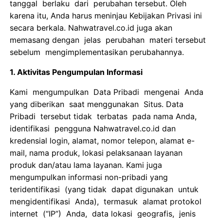
tanggal berlaku dari perubahan tersebut. Oleh
karena itu, Anda harus meninjau Kebijakan Privasi ini
secara berkala. Nahwatravel.co.id juga akan
memasang dengan jelas perubahan materi tersebut
sebelum mengimplementasikan perubahannya.
1. Aktivitas Pengumpulan Informasi
Kami mengumpulkan Data Pribadi mengenai Anda
yang diberikan saat menggunakan Situs. Data
Pribadi tersebut tidak terbatas pada nama Anda,
identifikasi pengguna Nahwatravel.co.id dan
kredensial login, alamat, nomor telepon, alamat e-
mail, nama produk, lokasi pelaksanaan layanan
produk dan/atau lama layanan. Kami juga
mengumpulkan informasi non-pribadi yang
teridentifikasi (yang tidak dapat digunakan untuk
mengidentifikasi Anda), termasuk alamat protokol
internet (“IP”) Anda, data lokasi geografis, jenis