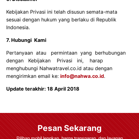
Kebijakan Privasi ini telah disusun semata-mata
sesuai dengan hukum yang berlaku di Republik
Indonesia.
7. Hubungi Kami
Pertanyaan atau permintaan yang berhubungan
dengan Kebijakan Privasi ini, harap
menghubungi Nahwatravel.co.id atau dengan
mengirimkan email ke:
info@nahwa.co.id
.
Update terakhir: 18 April 2018
Pesan Sekarang
Pilihan mobil lengkap, harga transparan, dan layanan