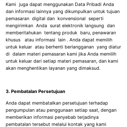
Kami juga dapat menggunakan Data Pribadi Anda
dan informasi lainnya yang dikumpulkan untuk tujuan
pemasaran digital dan konvensional seperti
mengirimkan Anda surat elektronik langsung dan
memberitahukan tentang produk baru, penawaran
khusus atau informasi lain . Anda dapat memilih
untuk keluar atau berhenti berlangganan yang diatur
di dalam materi pemasaran kami jika Anda memilih
untuk keluar dari setiap materi pemasaran, dan kami
akan menghentikan layanan yang dimaksud.
3. Pembatalan Persetujuan
Anda dapat membatalkan persetujuan terhadap
pengumpulan atau penggunaan setiap saat, dengan
memberikan informasi penyebab terjadinya
pembatalan tersebut melalui kontak yang kami