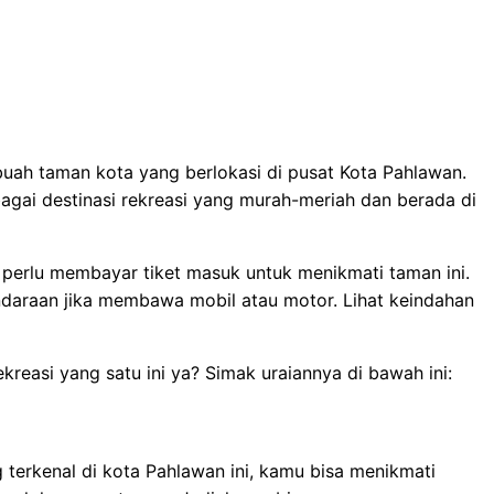
uah taman kota yang berlokasi di pusat Kota Pahlawan.
bagai destinasi rekreasi yang murah-meriah dan berada di
erlu membayar tiket masuk untuk menikmati taman ini.
daraan jika membawa mobil atau motor. Lihat keindahan
rekreasi yang satu ini ya? Simak uraiannya di bawah ini:
 terkenal di kota Pahlawan ini, kamu bisa menikmati