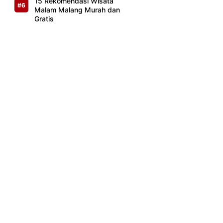
15 Rekomendasi Wisata
Malam Malang Murah dan
Gratis