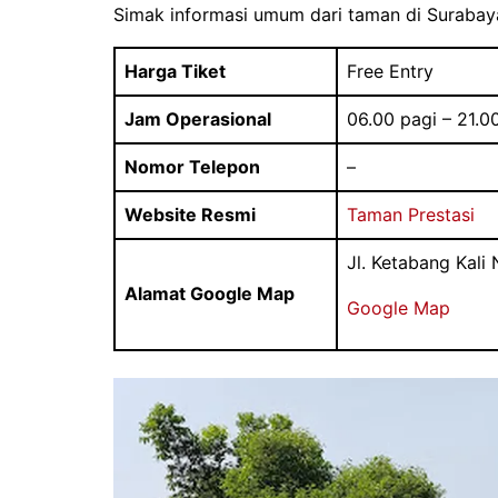
Simak informasi umum dari taman di Surabaya
Harga Tiket
Free Entry
Jam Operasional
06.00 pagi – 21.
Nomor Telepon
–
Website Resmi
Taman Prestasi
Jl. Ketabang Kali
Alamat Google Map
Google Map