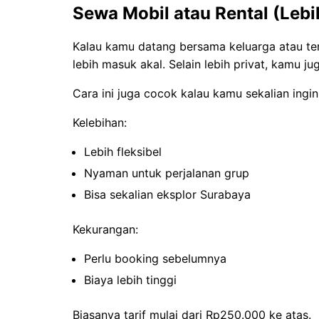
Sewa Mobil atau Rental (Lebi
Kalau kamu datang bersama keluarga atau tem
lebih masuk akal. Selain lebih privat, kamu ju
Cara ini juga cocok kalau kamu sekalian ingi
Kelebihan:
Lebih fleksibel
Nyaman untuk perjalanan grup
Bisa sekalian eksplor Surabaya
Kekurangan:
Perlu booking sebelumnya
Biaya lebih tinggi
Biasanya tarif mulai dari Rp250.000 ke atas.