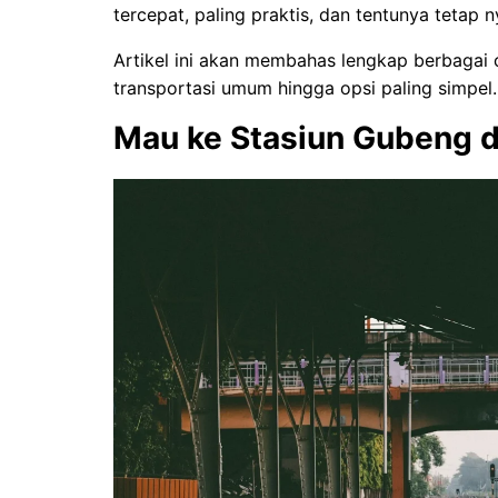
tercepat, paling praktis, dan tentunya tetap 
Artikel ini akan membahas lengkap berbagai c
transportasi umum hingga opsi paling simpel.
Mau ke Stasiun Gubeng da