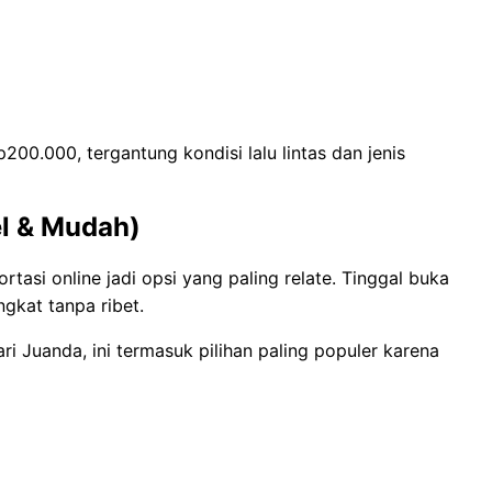
200.000, tergantung kondisi lalu lintas dan jenis
el & Mudah)
rtasi online jadi opsi yang paling relate. Tinggal buka
ngkat tanpa ribet.
ri Juanda, ini termasuk pilihan paling populer karena