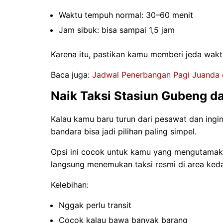
Waktu tempuh normal: 30–60 menit
Jam sibuk: bisa sampai 1,5 jam
Karena itu, pastikan kamu memberi jeda wakt
Baca juga:
Jadwal Penerbangan Pagi Juanda d
Naik Taksi Stasiun Gubeng d
Kalau kamu baru turun dari pesawat dan ingin
bandara bisa jadi pilihan paling simpel.
Opsi ini cocok untuk kamu yang mengutamak
langsung menemukan taksi resmi di area ked
Kelebihan:
Nggak perlu transit
Cocok kalau bawa banyak barang