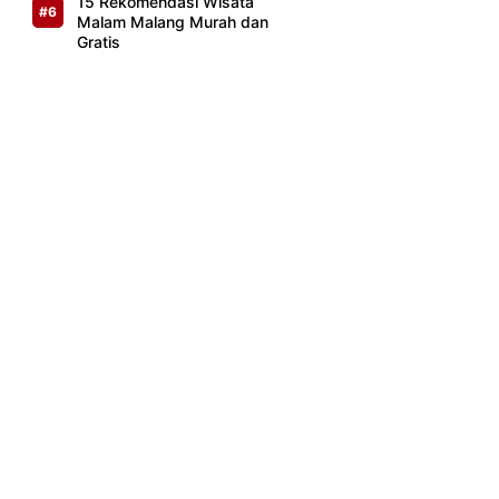
15 Rekomendasi Wisata
Malam Malang Murah dan
Gratis