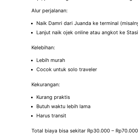
Alur perjalanan:
Naik Damri dari Juanda ke terminal (misal
Lanjut naik ojek online atau angkot ke Sta
Kelebihan:
Lebih murah
Cocok untuk solo traveler
Kekurangan:
Kurang praktis
Butuh waktu lebih lama
Harus transit
Total biaya bisa sekitar Rp30.000 – Rp70.000