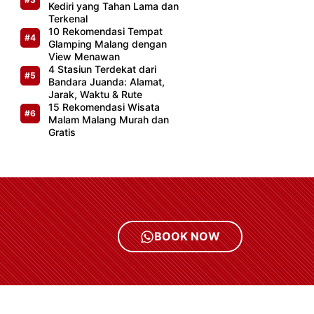
Kediri yang Tahan Lama dan
Terkenal
10 Rekomendasi Tempat
Glamping Malang dengan
View Menawan
4 Stasiun Terdekat dari
Bandara Juanda: Alamat,
Jarak, Waktu & Rute
15 Rekomendasi Wisata
Malam Malang Murah dan
Gratis
BOOK NOW