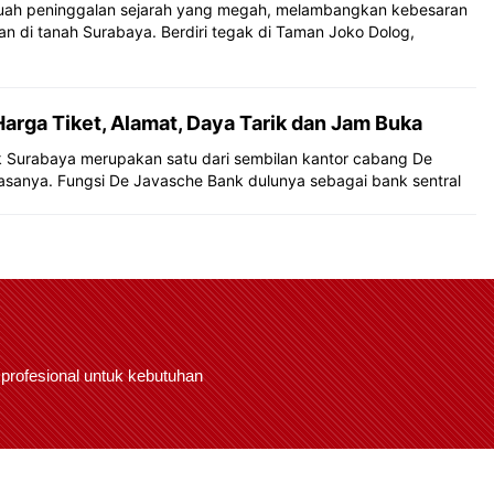
buah peninggalan sejarah yang megah, melambangkan kebesaran
 di tanah Surabaya. Berdiri tegak di Taman Joko Dolog,
arga Tiket, Alamat, Daya Tarik dan Jam Buka
Surabaya merupakan satu dari sembilan kantor cabang De
asanya. Fungsi De Javasche Bank dulunya sebagai bank sentral
 profesional untuk kebutuhan