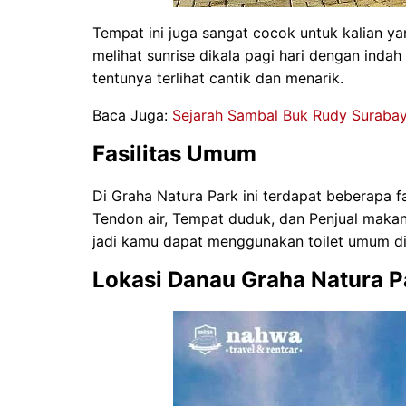
Tempat ini juga sangat cocok untuk kalian ya
melihat sunrise dikala pagi hari dengan indah
tentunya terlihat cantik dan menarik.
Baca Juga:
Sejarah Sambal Buk Rudy Suraba
Fasilitas Umum
Di Graha Natura Park ini terdapat beberapa f
Tendon air, Tempat duduk, dan Penjual makan
jadi kamu dapat menggunakan toilet umum di 
Lokasi Danau Graha Natura P