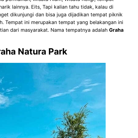
k lainnya. Eits, Tapi kalian tahu tidak, kalau di
et dikunjungi dan bisa juga dijadikan tempat piknik
h. Tempat ini merupakan tempat yang belakangan ini
atian dari masyarakat. Nama tempatnya adalah
Graha
raha Natura Park