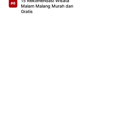
15 Rekomendasi Wisata
Malam Malang Murah dan
Gratis