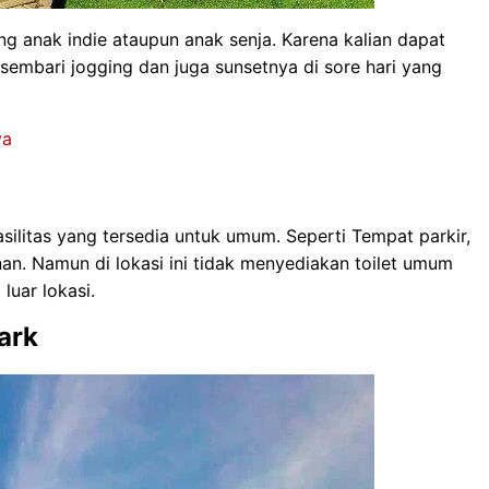
ng anak indie ataupun anak senja. Karena kalian dapat
 sembari jogging dan juga sunsetnya di sore hari yang
ya
asilitas yang tersedia untuk umum. Seperti Tempat parkir,
an. Namun di lokasi ini tidak menyediakan toilet umum
luar lokasi.
ark