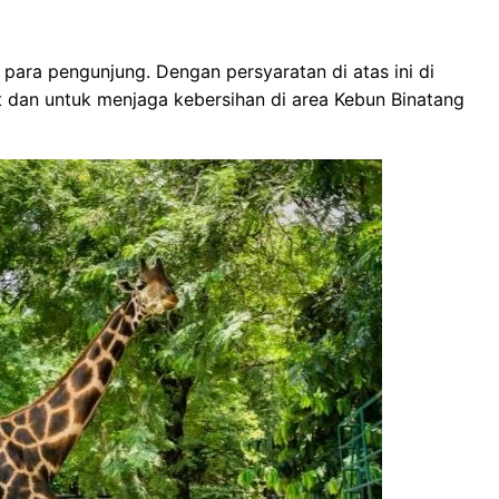
 para pengunjung. Dengan persyaratan di atas ini di
t dan untuk menjaga kebersihan di area Kebun Binatang