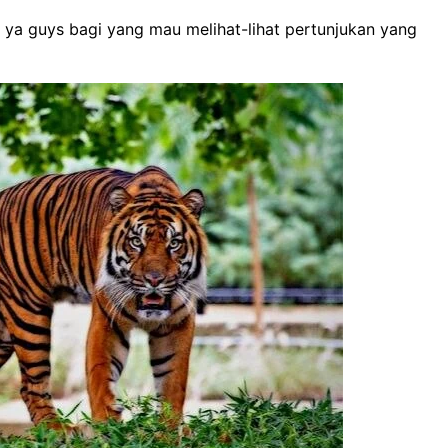
 ya guys bagi yang mau melihat-lihat pertunjukan yang