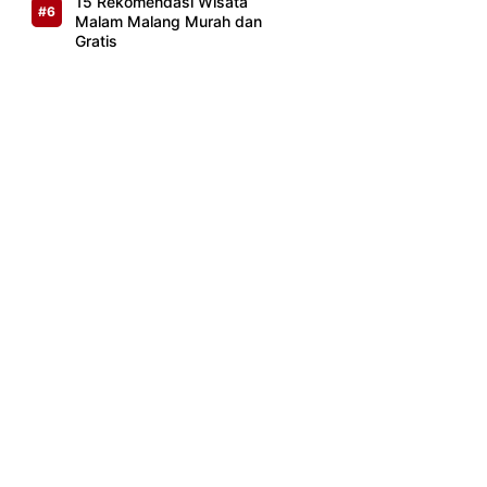
15 Rekomendasi Wisata
Malam Malang Murah dan
Gratis