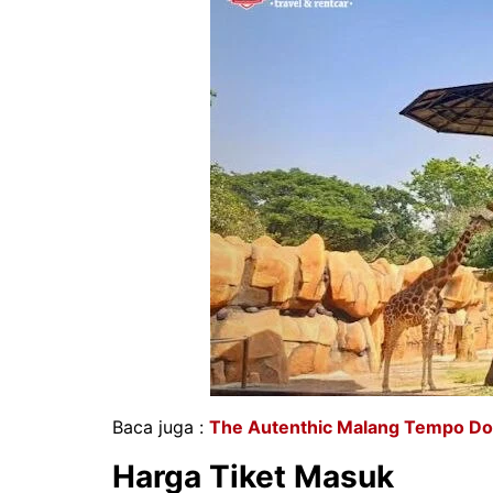
Baca juga :
The Autenthic Malang Tempo Do
Harga Tiket Masuk