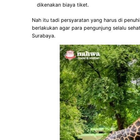
dikenakan biaya tiket.
Nah itu tadi persyaratan yang harus di penuhi
berlakukan agar para pengunjung selalu seha
Surabaya.