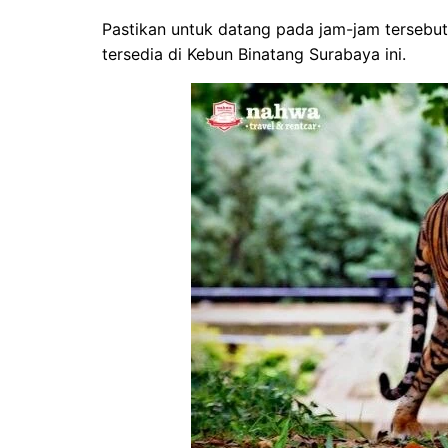
Pastikan untuk datang pada jam-jam tersebut
tersedia di Kebun Binatang Surabaya ini.