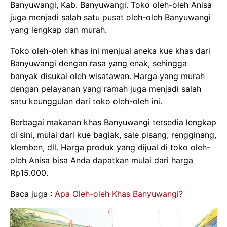
Banyuwangi, Kab. Banyuwangi. Toko oleh-oleh Anisa
juga menjadi salah satu pusat oleh-oleh Banyuwangi
yang lengkap dan murah.
Toko oleh-oleh khas ini menjual aneka kue khas dari
Banyuwangi dengan rasa yang enak, sehingga
banyak disukai oleh wisatawan. Harga yang murah
dengan pelayanan yang ramah juga menjadi salah
satu keunggulan dari toko oleh-oleh ini.
Berbagai makanan khas Banyuwangi tersedia lengkap
di sini, mulai dari kue bagiak, sale pisang, rengginang,
klemben, dll. Harga produk yang dijual di toko oleh-
oleh Anisa bisa Anda dapatkan mulai dari harga
Rp15.000.
Baca juga :
Apa Oleh-oleh Khas Banyuwangi?