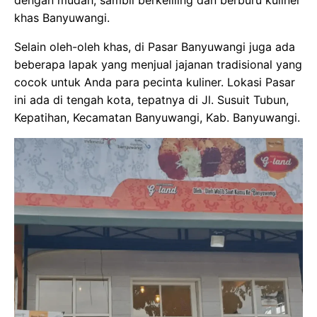
dengan mudah, sambil berkeliling dan berburu kuliner
khas Banyuwangi.
Selain oleh-oleh khas, di Pasar Banyuwangi juga ada
beberapa lapak yang menjual jajanan tradisional yang
cocok untuk Anda para pecinta kuliner. Lokasi Pasar
ini ada di tengah kota, tepatnya di Jl. Susuit Tubun,
Kepatihan, Kecamatan Banyuwangi, Kab. Banyuwangi.