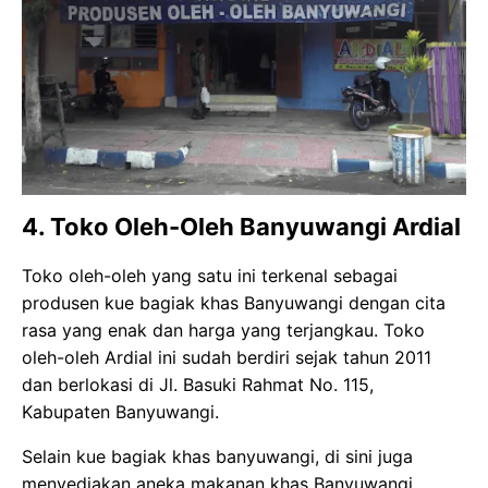
4. Toko Oleh-Oleh Banyuwangi Ardial
Toko oleh-oleh yang satu ini terkenal sebagai
produsen kue bagiak khas Banyuwangi dengan cita
rasa yang enak dan harga yang terjangkau. Toko
oleh-oleh Ardial ini sudah berdiri sejak tahun 2011
dan berlokasi di Jl. Basuki Rahmat No. 115,
Kabupaten Banyuwangi.
Selain kue bagiak khas banyuwangi, di sini juga
menyediakan aneka makanan khas Banyuwangi