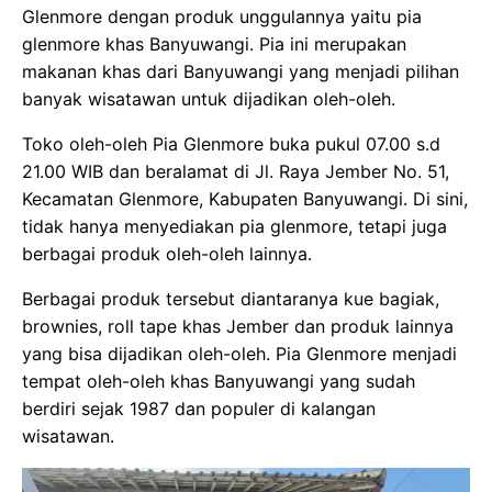
Glenmore dengan produk unggulannya yaitu pia
glenmore khas Banyuwangi. Pia ini merupakan
makanan khas dari Banyuwangi yang menjadi pilihan
banyak wisatawan untuk dijadikan oleh-oleh.
Toko oleh-oleh Pia Glenmore buka pukul 07.00 s.d
21.00 WIB dan beralamat di Jl. Raya Jember No. 51,
Kecamatan Glenmore, Kabupaten Banyuwangi. Di sini,
tidak hanya menyediakan pia glenmore, tetapi juga
berbagai produk oleh-oleh lainnya.
Berbagai produk tersebut diantaranya kue bagiak,
brownies, roll tape khas Jember dan produk lainnya
yang bisa dijadikan oleh-oleh. Pia Glenmore menjadi
tempat oleh-oleh khas Banyuwangi yang sudah
berdiri sejak 1987 dan populer di kalangan
wisatawan.