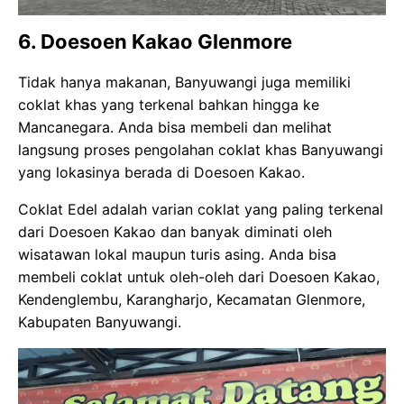
6. Doesoen Kakao Glenmore
Tidak hanya makanan, Banyuwangi juga memiliki
coklat khas yang terkenal bahkan hingga ke
Mancanegara. Anda bisa membeli dan melihat
langsung proses pengolahan coklat khas Banyuwangi
yang lokasinya berada di Doesoen Kakao.
Coklat Edel adalah varian coklat yang paling terkenal
dari Doesoen Kakao dan banyak diminati oleh
wisatawan lokal maupun turis asing. Anda bisa
membeli coklat untuk oleh-oleh dari Doesoen Kakao,
Kendenglembu, Karangharjo, Kecamatan Glenmore,
Kabupaten Banyuwangi.