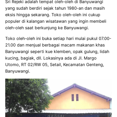
Sri Rejeki adalah tempat oleh-oleh di Banyuwangi
yang sudah berdiri sejak tahun 1980-an dan masih
eksis hingga sekarang. Toko oleh-oleh ini cukup
populer di kalangan wisatawan yang ingin membeli
oleh-oleh saat berkunjung ke Banyuwangi.
Toko oleh-oleh ini buka setiap hari mulai pukul 07.00-
21.00 dan menjual berbagai macam makanan khas
Banyuwangi seperti kue klemben, opak gulung, lidah
kucing, bagiak, dll. Lokasinya ada di Jl. Margo
Utomo, RT 02/RW 05, Setail, Kecamatan Genteng,
Banyuwangi.