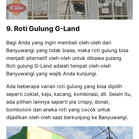
9. Roti Gulung G-Land
Bagi Anda yang ingin membeli oleh-oleh dari
Banyuwangi yang tidak biasa, maka roti gulung bisa
menjadi alternatif oleh-oleh untuk dibawa pulang.
Roti gulung G-Land adalah tempat oleh-oleh
Banyuwangi yang wajib Anda kunjungi.
Ada beberapa varian roti gulung yang bisa dipilih
seperti coklat, keju, kacang, kombinasi, dll. Selain itu,
ada pilihan lainnya seperti pia crispy, donat,
bomboloni dan aneka roti yang cocok untuk
dijadikan oleh-oleh saat berkunjung ke Banyuwangi.