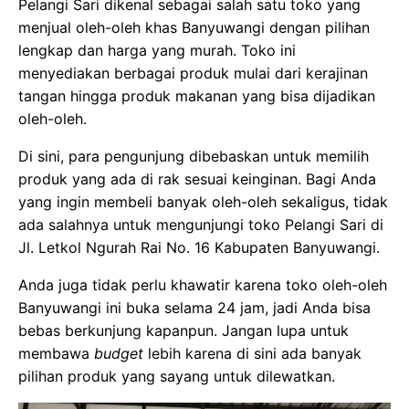
Pelangi Sari dikenal sebagai salah satu toko yang
menjual oleh-oleh khas Banyuwangi dengan pilihan
lengkap dan harga yang murah. Toko ini
menyediakan berbagai produk mulai dari kerajinan
tangan hingga produk makanan yang bisa dijadikan
oleh-oleh.
Di sini, para pengunjung dibebaskan untuk memilih
produk yang ada di rak sesuai keinginan. Bagi Anda
yang ingin membeli banyak oleh-oleh sekaligus, tidak
ada salahnya untuk mengunjungi toko Pelangi Sari di
Jl. Letkol Ngurah Rai No. 16 Kabupaten Banyuwangi.
Anda juga tidak perlu khawatir karena toko oleh-oleh
Banyuwangi ini buka selama 24 jam, jadi Anda bisa
bebas berkunjung kapanpun. Jangan lupa untuk
membawa
budget
lebih karena di sini ada banyak
pilihan produk yang sayang untuk dilewatkan.