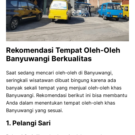
Rekomendasi Tempat Oleh-Oleh
Banyuwangi Berkualitas
Saat sedang mencari oleh-oleh di Banyuwangi,
seringkali wisatawan dibuat bingung karena ada
banyak sekali tempat yang menjual oleh-oleh khas
Banyuwangi. Rekomendasi berikut ini bisa membantu
Anda dalam menentukan tempat oleh-oleh khas
Banyuwangi yang sesuai.
1. Pelangi Sari