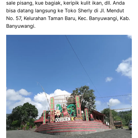
sale pisang, kue bagiak, keripik kulit ikan, dll. Anda
bisa datang langsung ke Toko Sherly di Jl. Mendut
No. 57, Kelurahan Taman Baru, Kec. Banyuwangi, Kab.
Banyuwangi.