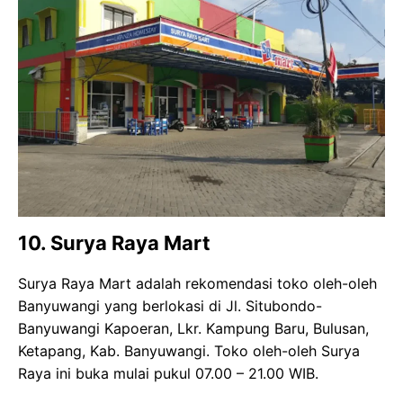
10. Surya Raya Mart
Surya Raya Mart adalah rekomendasi toko oleh-oleh
Banyuwangi yang berlokasi di Jl. Situbondo-
Banyuwangi Kapoeran, Lkr. Kampung Baru, Bulusan,
Ketapang, Kab. Banyuwangi. Toko oleh-oleh Surya
Raya ini buka mulai pukul 07.00 – 21.00 WIB.