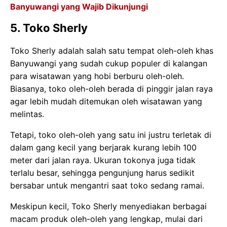
Banyuwangi yang Wajib Dikunjungi
5. Toko Sherly
Toko Sherly adalah salah satu tempat oleh-oleh khas
Banyuwangi yang sudah cukup populer di kalangan
para wisatawan yang hobi berburu oleh-oleh.
Biasanya, toko oleh-oleh berada di pinggir jalan raya
agar lebih mudah ditemukan oleh wisatawan yang
melintas.
Tetapi, toko oleh-oleh yang satu ini justru terletak di
dalam gang kecil yang berjarak kurang lebih 100
meter dari jalan raya. Ukuran tokonya juga tidak
terlalu besar, sehingga pengunjung harus sedikit
bersabar untuk mengantri saat toko sedang ramai.
Meskipun kecil, Toko Sherly menyediakan berbagai
macam produk oleh-oleh yang lengkap, mulai dari