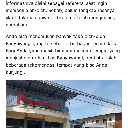
informasinya disini sebagai referensi saat ingin
membeli oleh-oleh. Sebab, belum lengkap rasanya
jika tidak membawa oleh-oleh setelah mengunjungi
daerah ini.
Anda bisa menemukan banyak toko oleh-oleh
Banyuwangi yang tersebar di berbagai penjuru kota.
Bagi Anda yang masih bingung mencari tempat yang
menjual oleh-oleh khas Banyuwangi, berikut adalah
beberapa rekomendasi tempat yang bisa Anda
kunjungi.