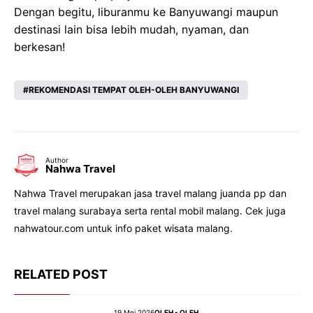
Dengan begitu, liburanmu ke Banyuwangi maupun
destinasi lain bisa lebih mudah, nyaman, dan
berkesan!
REKOMENDASI TEMPAT OLEH-OLEH BANYUWANGI
Author
Nahwa Travel
Nahwa Travel merupakan jasa travel malang juanda pp dan
travel malang surabaya serta rental mobil malang. Cek juga
nahwatour.com untuk info paket wisata malang.
RELATED POST
19 Mei 2026
OLEH - OLEH