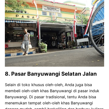
8. Pasar Banyuwangi Selatan Jalan
Selain di toko khusus oleh-oleh, Anda juga bisa
membeli oleh-oleh khas Banyuwangi di pasar induk
Banyuwangi. Di pasar tradisional, tentu Anda bisa
menemukan tempat oleh-oleh khas Banyuwangi