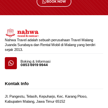
BOOK NOW
Nahwa Travel adalah sebuah perusahaan Travel Malang
Juanda Surabaya dan Rental Mobil di Malang yang berdiri
sejak 2013.
Boking & Informasi
0853 6919 9944
Kontak Info
Jl. Pangestu, Telasih, Kepuharjo, Kec. Karang Ploso,
Kabupaten Malang, Jawa Timur 65152