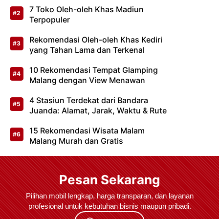
7 Toko Oleh-oleh Khas Madiun
Terpopuler
Rekomendasi Oleh-oleh Khas Kediri
yang Tahan Lama dan Terkenal
10 Rekomendasi Tempat Glamping
Malang dengan View Menawan
4 Stasiun Terdekat dari Bandara
Juanda: Alamat, Jarak, Waktu & Rute
15 Rekomendasi Wisata Malam
Malang Murah dan Gratis
Pesan Sekarang
Pilihan mobil lengkap, harga transparan, dan layanan
profesional untuk kebutuhan bisnis maupun pribadi.