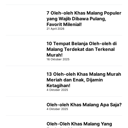
7 Oleh-oleh Khas Malang Populer
yang Wajib Dibawa Pulang,
Favorit Milenial!
21 April 2026
10 Tempat Belanja Oleh-oleh di
Malang Terdekat dan Terkenal
Murah!
16 Oktober 2025
13 Oleh-oleh Khas Malang Murah
Meriah dan Enak, Dijamin
Ketagihan!
4 Oktober 2025
Oleh-oleh Khas Malang Apa Saja?
4 Oktober 2025
Oleh-Oleh Khas Malang Yang