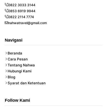
0822 3033 3144
0853 6919 9944
0822 2114 7774
nahwatravel@gmail.com
Navigasi
Beranda
Cara Pesan
Tentang Nahwa
Hubungi Kami
Blog
Syarat dan Ketentuan
Follow Kami