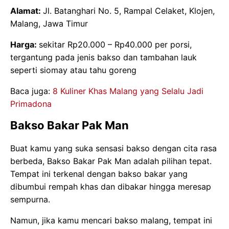
Alamat:
Jl. Batanghari No. 5, Rampal Celaket, Klojen,
Malang, Jawa Timur
Harga:
sekitar Rp20.000 – Rp40.000 per porsi,
tergantung pada jenis bakso dan tambahan lauk
seperti siomay atau tahu goreng
Baca juga:
8 Kuliner Khas Malang yang Selalu Jadi
Primadona
Bakso
Bakar
Pak
Man
Buat kamu yang suka sensasi bakso dengan cita rasa
berbeda, Bakso Bakar Pak Man adalah pilihan tepat.
Tempat ini terkenal dengan bakso bakar yang
dibumbui rempah khas dan dibakar hingga meresap
sempurna.
Namun, jika kamu mencari bakso malang, tempat ini