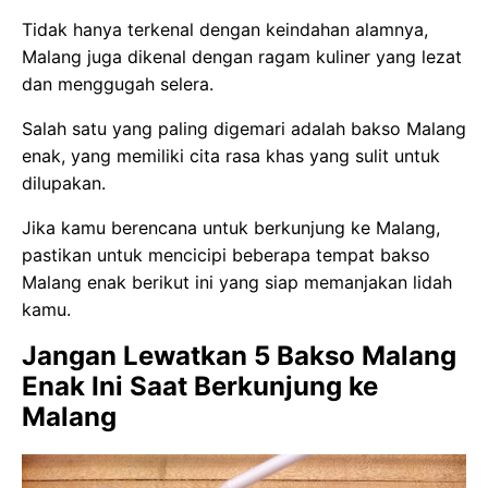
Tidak hanya terkenal dengan keindahan alamnya,
Malang juga dikenal dengan ragam kuliner yang lezat
dan menggugah selera.
Salah satu yang paling digemari adalah bakso Malang
enak, yang memiliki cita rasa khas yang sulit untuk
dilupakan.
Jika kamu berencana untuk berkunjung ke Malang,
pastikan untuk mencicipi beberapa tempat bakso
Malang enak berikut ini yang siap memanjakan lidah
kamu.
Jangan Lewatkan 5 Bakso Malang
Enak Ini Saat Berkunjung ke
Malang