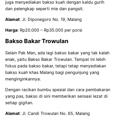
juga menyediakan bakso kuah dengan kaldu gurih
dan pelengkap seperti mie dan pangsit.
Alamat
: Jl. Diponegoro No. 19, Malang
H
arga
: Rp20.000 – Rp35.000 per porsi
Bakso Bakar Trowulan
Selain Pak Man, ada lagi bakso bakar yang tak kalah
enak, yaitu Bakso Bakar Trowulan. Tempat ini lebih
fokus pada bakso bakar, tetapi tetap menyediakan
bakso kuah khas Malang bagi pengunjung yang
menginginkannya.
Dengan racikan bumbu spesial dan cara pembakaran
yang pas, bakso di sini memberikan sensasi lezat di
setiap gigitan.
Alamat
: Jl. Candi Trowulan No. 65, Malang