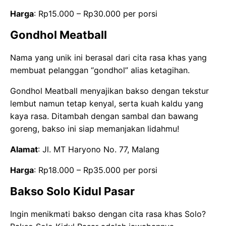
Harga
: Rp15.000 – Rp30.000 per porsi
Gondhol Meatball
Nama yang unik ini berasal dari cita rasa khas yang
membuat pelanggan “gondhol” alias ketagihan.
Gondhol Meatball menyajikan bakso dengan tekstur
lembut namun tetap kenyal, serta kuah kaldu yang
kaya rasa. Ditambah dengan sambal dan bawang
goreng, bakso ini siap memanjakan lidahmu!
Alamat
: Jl. MT Haryono No. 77, Malang
Harga
: Rp18.000 – Rp35.000 per porsi
Bakso Solo Kidul Pasar
Ingin menikmati bakso dengan cita rasa khas Solo?