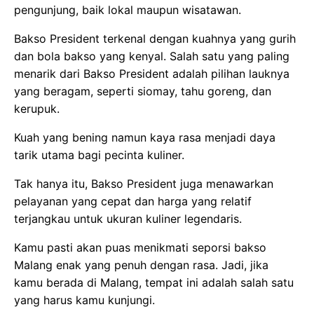
pengunjung, baik lokal maupun wisatawan.
Bakso President terkenal dengan kuahnya yang gurih
dan bola bakso yang kenyal. Salah satu yang paling
menarik dari Bakso President adalah pilihan lauknya
yang beragam, seperti siomay, tahu goreng, dan
kerupuk.
Kuah yang bening namun kaya rasa menjadi daya
tarik utama bagi pecinta kuliner.
Tak hanya itu, Bakso President juga menawarkan
pelayanan yang cepat dan harga yang relatif
terjangkau untuk ukuran kuliner legendaris.
Kamu pasti akan puas menikmati seporsi bakso
Malang enak yang penuh dengan rasa. Jadi, jika
kamu berada di Malang, tempat ini adalah salah satu
yang harus kamu kunjungi.