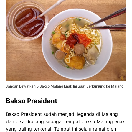
Jangan Lewatkan 5 Bakso Malang Enak Ini Saat Berkunjung ke Malang
Bakso President
Bakso President sudah menjadi legenda di Malang
dan bisa dibilang sebagai tempat bakso Malang enak
yang paling terkenal. Tempat ini selalu ramai oleh