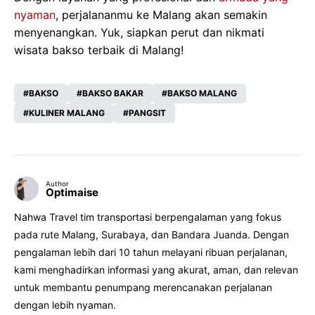
nyaman
, perjalananmu ke Malang akan semakin
menyenangkan. Yuk, siapkan perut dan nikmati
wisata bakso terbaik di Malang!
BAKSO
BAKSO BAKAR
BAKSO MALANG
KULINER MALANG
PANGSIT
Author
Optimaise
Nahwa Travel tim transportasi berpengalaman yang fokus
pada rute Malang, Surabaya, dan Bandara Juanda. Dengan
pengalaman lebih dari 10 tahun melayani ribuan perjalanan,
kami menghadirkan informasi yang akurat, aman, dan relevan
untuk membantu penumpang merencanakan perjalanan
dengan lebih nyaman.