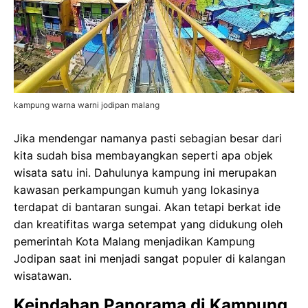
kampung warna warni jodipan malang
Jika mendengar namanya pasti sebagian besar dari
kita sudah bisa membayangkan seperti apa objek
wisata satu ini. Dahulunya kampung ini merupakan
kawasan perkampungan kumuh yang lokasinya
terdapat di bantaran sungai. Akan tetapi berkat ide
dan kreatifitas warga setempat yang didukung oleh
pemerintah Kota Malang menjadikan Kampung
Jodipan saat ini menjadi sangat populer di kalangan
wisatawan.
Keindahan Panorama di Kampung