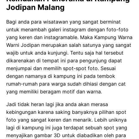
Jodipan Malang
Bagi anda para wisatawan yang sangat berminat
untuk menambah galeri instagram dengan foto-foto
yang keren dan instagramable. Maka Kampung Warna
Warni Jodipan merupakan salah satunya yang sangat
wajib untuk anda kunjungi. Tentu saja hal tersebut
dikarenakan di tempat ini para pengunjung dapat
menjumpai dan memilih spot-spot foto. Sesuai
dengan namanya di kampung ini pada tembok
rumah-rumah para warga sudah dihiasi dengan cat
yang memiliki beragam motif dan warna.
Jadi tidak heran lagi jika anda akan merasa
kebingungan karena saking banyaknya pilihan spot
foto yang sangat keren dan menarik. Lebih uniknya
lagi di kampung ini juga terdapat sebuah spot yang
menyajikan gambar 3D untuk diabadikan oleh para