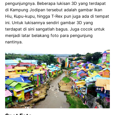
pengunjungnya. Beberapa lukisan 3D yang terdapat
di Kampung Jodipan tersebut adalah gambar Ikan
Hiu, Kupu-kupu, hingga T-Rex pun juga ada di tempat
ini. Untuk lukisannya sendiri gambar 3D yang
terdapat di sini sangatlah bagus. Juga cocok untuk
menjadi latar belakang foto para pengunjung
nantinya.