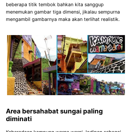
beberapa titik tembok bahkan kita sanggup
menemukan gambar tiga dimensi, jikalau sempurna
mengambil gambarnya maka akan terlihat realistik.
Area bersahabat sungai paling
diminati