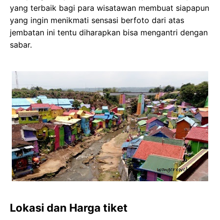
yang terbaik bagi para wisatawan membuat siapapun
yang ingin menikmati sensasi berfoto dari atas
jembatan ini tentu diharapkan bisa mengantri dengan
sabar.
Lokasi dan Harga tiket