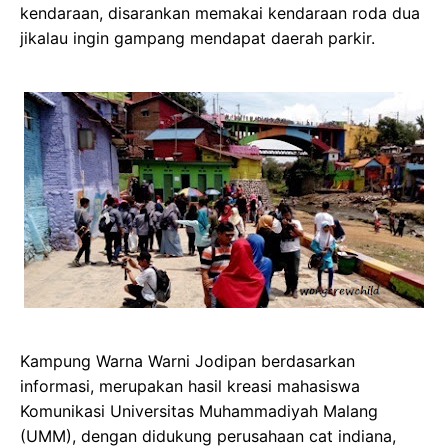
kendaraan, disarankan memakai kendaraan roda dua
jikalau ingin gampang mendapat daerah parkir.
Kampung Warna Warni Jodipan berdasarkan
informasi, merupakan hasil kreasi mahasiswa
Komunikasi Universitas Muhammadiyah Malang
(UMM), dengan didukung perusahaan cat indiana,