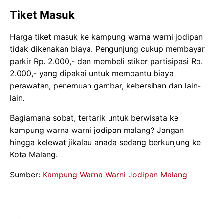
Tiket Masuk
Harga tiket masuk ke kampung warna warni jodipan
tidak dikenakan biaya. Pengunjung cukup membayar
parkir Rp. 2.000,- dan membeli stiker partisipasi Rp.
2.000,- yang dipakai untuk membantu biaya
perawatan, penemuan gambar, kebersihan dan lain-
lain.
Bagiamana sobat, tertarik untuk berwisata ke
kampung warna warni jodipan malang? Jangan
hingga kelewat jikalau anada sedang berkunjung ke
Kota Malang.
Sumber:
Kampung Warna Warni Jodipan Malang