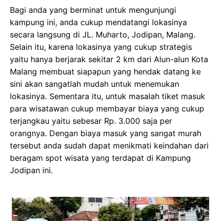
Bagi anda yang berminat untuk mengunjungi
kampung ini, anda cukup mendatangi lokasinya
secara langsung di JL. Muharto, Jodipan, Malang.
Selain itu, karena lokasinya yang cukup strategis
yaitu hanya berjarak sekitar 2 km dari Alun-alun Kota
Malang membuat siapapun yang hendak datang ke
sini akan sangatlah mudah untuk menemukan
lokasinya. Sementara itu, untuk masalah tiket masuk
para wisatawan cukup membayar biaya yang cukup
terjangkau yaitu sebesar Rp. 3.000 saja per
orangnya. Dengan biaya masuk yang sangat murah
tersebut anda sudah dapat menikmati keindahan dari
beragam spot wisata yang terdapat di Kampung
Jodipan ini.