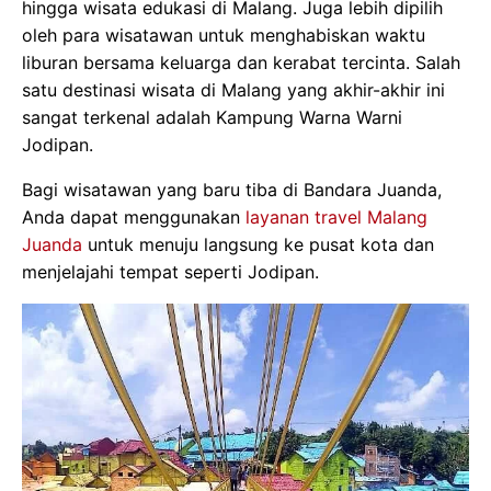
hingga wisata edukasi di Malang. Juga lebih dipilih
oleh para wisatawan untuk menghabiskan waktu
liburan bersama keluarga dan kerabat tercinta. Salah
satu destinasi wisata di Malang yang akhir-akhir ini
sangat terkenal adalah Kampung Warna Warni
Jodipan.
Bagi wisatawan yang baru tiba di Bandara Juanda,
Anda dapat menggunakan
layanan travel Malang
Juanda
untuk menuju langsung ke pusat kota dan
menjelajahi tempat seperti Jodipan.