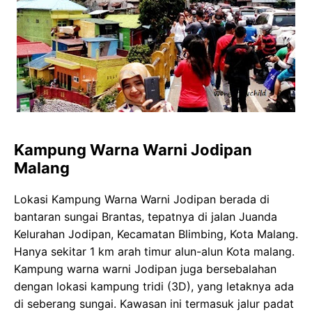
Kampung Warna Warni Jodipan
Malang
Lokasi Kampung Warna Warni Jodipan berada di
bantaran sungai Brantas, tepatnya di jalan Juanda
Kelurahan Jodipan, Kecamatan Blimbing, Kota Malang.
Hanya sekitar 1 km arah timur alun-alun Kota malang.
Kampung warna warni Jodipan juga bersebalahan
dengan lokasi kampung tridi (3D), yang letaknya ada
di seberang sungai. Kawasan ini termasuk jalur padat