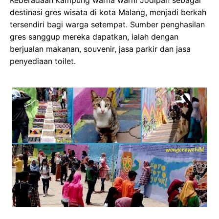
Keberadaan kampung warna warni Jodipan sebagai
destinasi gres wisata di kota Malang, menjadi berkah
tersendiri bagi warga setempat. Sumber penghasilan
gres sanggup mereka dapatkan, ialah dengan
berjualan makanan, souvenir, jasa parkir dan jasa
penyediaan toilet.