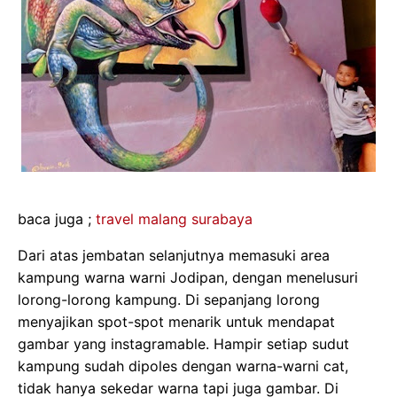
baca juga ;
travel malang surabaya
Dari atas jembatan selanjutnya memasuki area
kampung warna warni Jodipan, dengan menelusuri
lorong-lorong kampung. Di sepanjang lorong
menyajikan spot-spot menarik untuk mendapat
gambar yang instagramable. Hampir setiap sudut
kampung sudah dipoles dengan warna-warni cat,
tidak hanya sekedar warna tapi juga gambar. Di