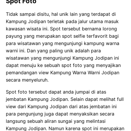
Spot Foto
Tidak sampai disitu, hal unik lain yang terdapat di
Kampung Jodipan terletak pada jalur utama masuk
kawasan wisata ini. Spot tersebut bernama lorong
payung yang merupakan spot selfie terfavorit bagi
para wisatawan yang mengunjungi kampung warna
warni ini. Dan yang paling unik adalah para
wisatawan yang mengunjungi Kampung Jodipan ini
dapat menuju ke sebuah spot foto yang menyajikan
pemandangan view Kampung Warna Warni Jodipan
secara menyeluruh.
Spot foto tersebut dapat anda jumpai di atas
jembatan Kampung Jodipan. Selain dapat melihat full
view dari Kampung Jodipan dari atas jembatan ini
para pengunjung juga dapat menyaksikan secara
langsung sebuah aliran sungai yang melintasi
Kampung Jodipan. Namun karena spot ini merupakan