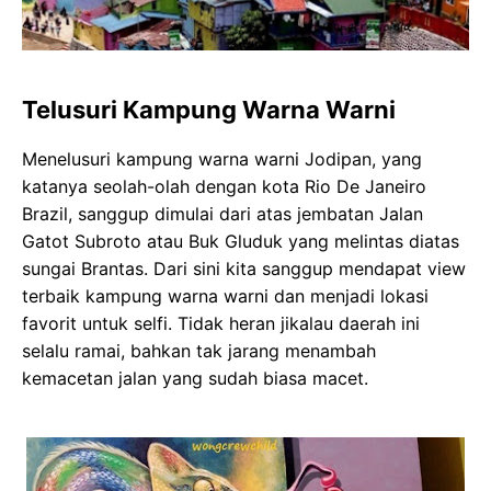
Telusuri Kampung Warna Warni
Menelusuri kampung warna warni Jodipan, yang
katanya seolah-olah dengan kota Rio De Janeiro
Brazil, sanggup dimulai dari atas jembatan Jalan
Gatot Subroto atau Buk Gluduk yang melintas diatas
sungai Brantas. Dari sini kita sanggup mendapat view
terbaik kampung warna warni dan menjadi lokasi
favorit untuk selfi. Tidak heran jikalau daerah ini
selalu ramai, bahkan tak jarang menambah
kemacetan jalan yang sudah biasa macet.