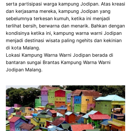
serta partisipasi warga kampung Jodipan. Atas kreasi
dan kerjasama mereka, kampung Jodipan yang
sebelumnya terkesan kumuh, ketika ini menjadi
terlihat bersih, berwarna dan menarik. Bahkan dengan
kondisinya ketika ini, kampung warna warni Jodipan
menjadi destinasi wisata paling ngehits dan kekinian
di kota Malang.
Lokasi Kampung Warna Warni Jodipan berada di
bantaran sungai Brantas Kampung Warna Warni
Jodipan Malang.