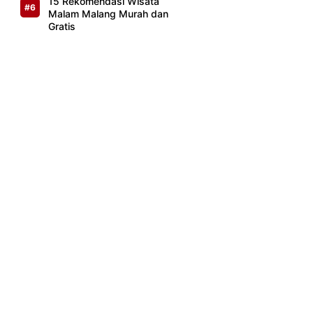
15 Rekomendasi Wisata
Malam Malang Murah dan
Gratis