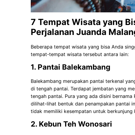
7 Tempat Wisata yang Bi
Perjalanan Juanda Malan
Beberapa tempat wisata yang bisa Anda sing
tempat-tempat wisata tersebut antara lain:
1. Pantai Balekambang
Balekambang merupakan pantai terkenal yang 
di tengah pantai. Terdapat jembatan yang m
tengah pantai. Pura yang ada disini bernama P
dilihat-lihat bentuk dan penampakan pantai i
tidak memiliki kesempatan untuk berkunjung k
2. Kebun Teh Wonosari