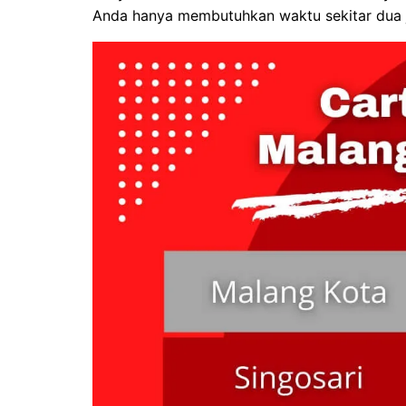
Anda hanya membutuhkan waktu sekitar dua 