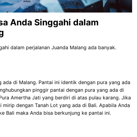
sa Anda Singgahi dalam
g
gahi dalam perjalanan Juanda Malang ada banyak.
ada di Malang. Pantai ini identik dengan pura yang ada
enghubungkan pinggir pantai dengan pura yang ada di
ura Amertha Jati yang berdiri di atas pulau karang. Jika
ni mirip dengan Tanah Lot yang ada di Bali. Apabila Anda
e Bali maka Anda bisa berkunjung ke pantai ini.