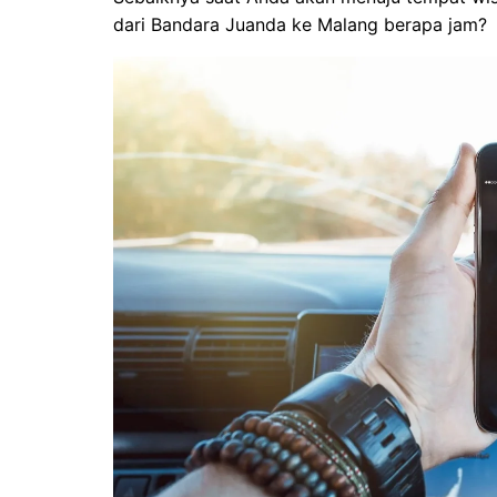
dari Bandara Juanda ke Malang berapa jam?