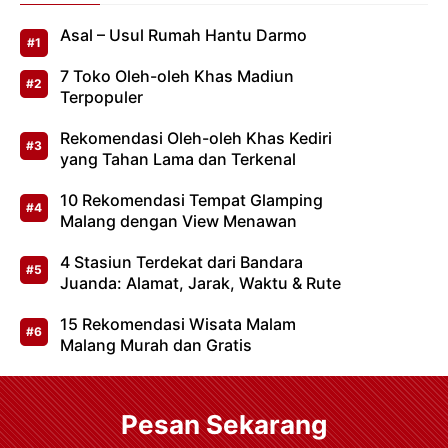
Asal – Usul Rumah Hantu Darmo
7 Toko Oleh-oleh Khas Madiun
Terpopuler
Rekomendasi Oleh-oleh Khas Kediri
yang Tahan Lama dan Terkenal
10 Rekomendasi Tempat Glamping
Malang dengan View Menawan
4 Stasiun Terdekat dari Bandara
Juanda: Alamat, Jarak, Waktu & Rute
15 Rekomendasi Wisata Malam
Malang Murah dan Gratis
Pesan Sekarang