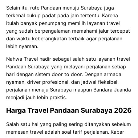
Selain itu, rute Pandaan menuju Surabaya juga
terkenal cukup padat pada jam tertentu. Karena
itulah banyak penumpang memilih layanan travel
yang sudah berpengalaman memahami jalur tercepat
dan waktu keberangkatan terbaik agar perjalanan
lebih nyaman.
Nahwa Travel hadir sebagai salah satu layanan travel
Pandaan Surabaya yang melayani perjalanan setiap
hari dengan sistem door to door. Dengan armada
nyaman, driver profesional, dan jadwal fleksibel,
perjalanan menuju Surabaya maupun Bandara Juanda
menjadi jauh lebih praktis.
Harga Travel Pandaan Surabaya 2026
Salah satu hal yang paling sering ditanyakan sebelum
memesan travel adalah soal tarif perjalanan. Kabar