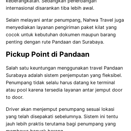
keberangkatan. Sedangkan penerbangan
internasional disarankan tiba lebih awal.
Selain melayani antar penumpang, Nahwa Travel juga
menyediakan layanan pengiriman paket kilat yang
cocok untuk kebutuhan dokumen maupun barang
penting dengan rute Pandaan dan Surabaya.
Pickup Point di Pandaan
Salah satu keuntungan menggunakan travel Pandaan
Surabaya adalah sistem penjemputan yang fleksibel.
Penumpang tidak selalu harus datang ke terminal
atau pool karena tersedia layanan antar jemput door
to door.
Driver akan menjemput penumpang sesuai lokasi
yang telah disepakati sebelumnya. Sistem ini tentu
jauh lebih praktis terutama bagi penumpang yang