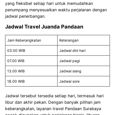
yang fleksibel setiap hari untuk memudahkan
penumpang menyesuaikan waktu perjalanan dengan
jadwal penerbangan.
Jadwal Travel Juanda Pandaan
Jam Keberangkatan
Keterangan
03.00 WIB
Jadwal dini hari
07.00 WIB
Jadwal pagi
13.00 WIB
Jadwal siang
18.00 WIB
Jadwal sore
Jadwal tersebut tersedia setiap hari, termasuk hari
libur dan akhir pekan. Dengan banyak pilihan jam
keberangkatan, layanan travel Pandaan Surabaya