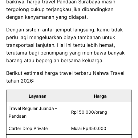
baiknya, harga travel Pandaan Surabaya masih
tergolong cukup terjangkau jika dibandingkan
dengan kenyamanan yang didapat.
Dengan sistem antar jemput langsung, kamu tidak
perlu lagi mengeluarkan biaya tambahan untuk
transportasi lanjutan. Hal ini tentu lebih hemat,
terutama bagi penumpang yang membawa banyak
barang atau bepergian bersama keluarga.
Berikut estimasi harga travel terbaru Nahwa Travel
tahun 2026:
Layanan
Harga
Travel Reguler Juanda –
Rp150.000/orang
Pandaan
Carter Drop Private
Mulai Rp450.000