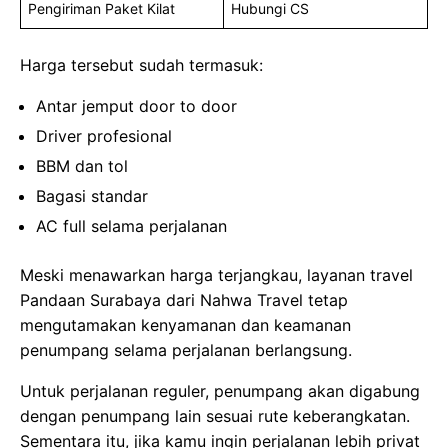
Pengiriman Paket Kilat
Hubungi CS
Harga tersebut sudah termasuk:
Antar jemput door to door
Driver profesional
BBM dan tol
Bagasi standar
AC full selama perjalanan
Meski menawarkan harga terjangkau, layanan travel
Pandaan Surabaya dari Nahwa Travel tetap
mengutamakan kenyamanan dan keamanan
penumpang selama perjalanan berlangsung.
Untuk perjalanan reguler, penumpang akan digabung
dengan penumpang lain sesuai rute keberangkatan.
Sementara itu, jika kamu ingin perjalanan lebih privat