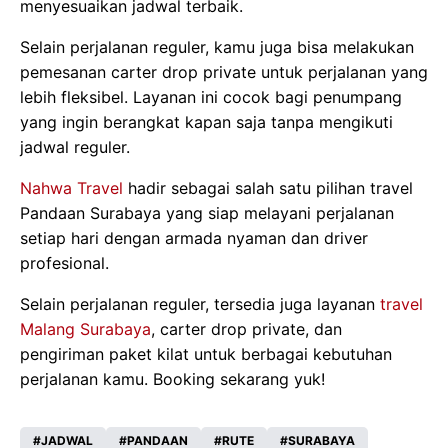
menyesuaikan jadwal terbaik.
Selain perjalanan reguler, kamu juga bisa melakukan
pemesanan carter drop private untuk perjalanan yang
lebih fleksibel. Layanan ini cocok bagi penumpang
yang ingin berangkat kapan saja tanpa mengikuti
jadwal reguler.
Nahwa Travel
hadir sebagai salah satu pilihan travel
Pandaan Surabaya yang siap melayani perjalanan
setiap hari dengan armada nyaman dan driver
profesional.
Selain perjalanan reguler, tersedia juga layanan
travel
Malang Surabaya
, carter drop private, dan
pengiriman paket kilat untuk berbagai kebutuhan
perjalanan kamu. Booking sekarang yuk!
JADWAL
PANDAAN
RUTE
SURABAYA