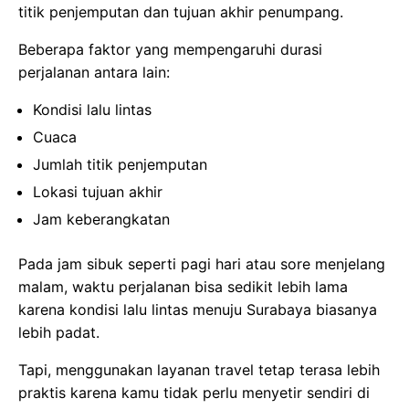
titik penjemputan dan tujuan akhir penumpang.
Beberapa faktor yang mempengaruhi durasi
perjalanan antara lain:
Kondisi lalu lintas
Cuaca
Jumlah titik penjemputan
Lokasi tujuan akhir
Jam keberangkatan
Pada jam sibuk seperti pagi hari atau sore menjelang
malam, waktu perjalanan bisa sedikit lebih lama
karena kondisi lalu lintas menuju Surabaya biasanya
lebih padat.
Tapi, menggunakan layanan travel tetap terasa lebih
praktis karena kamu tidak perlu menyetir sendiri di