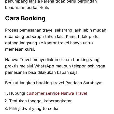
penumpang lansia karena tidak perlu berpindah
kendaraan berkali-kali.
Cara Booking
Proses pemesanan travel sekarang jauh lebih mudah
dibanding beberapa tahun lalu. Kamu tidak perlu
datang langsung ke kantor travel hanya untuk
memesan kursi.
Nahwa Travel menyediakan sistem booking yang
praktis melalui WhatsApp maupun telepon sehingga
pemesanan bisa dilakukan kapan saja.
Berikut langkah booking travel Pandaan Surabaya:
Hubungi
customer service Nahwa Travel
Tentukan tanggal keberangkatan
Pilih jadwal yang tersedia