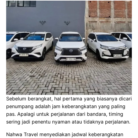
Sebelum berangkat, hal pertama yang biasanya dicari
penumpang adalah jam keberangkatan yang paling
pas. Apalagi untuk perjalanan dari bandara, timing
sering jadi penentu nyaman atau tidaknya perjalanan.
Nahwa Travel menyediakan jadwal keberangkatan