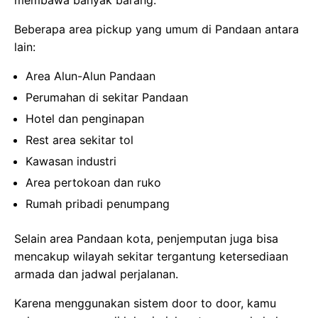
membawa banyak barang.
Beberapa area pickup yang umum di Pandaan antara
lain:
Area Alun-Alun Pandaan
Perumahan di sekitar Pandaan
Hotel dan penginapan
Rest area sekitar tol
Kawasan industri
Area pertokoan dan ruko
Rumah pribadi penumpang
Selain area Pandaan kota, penjemputan juga bisa
mencakup wilayah sekitar tergantung ketersediaan
armada dan jadwal perjalanan.
Karena menggunakan sistem door to door, kamu