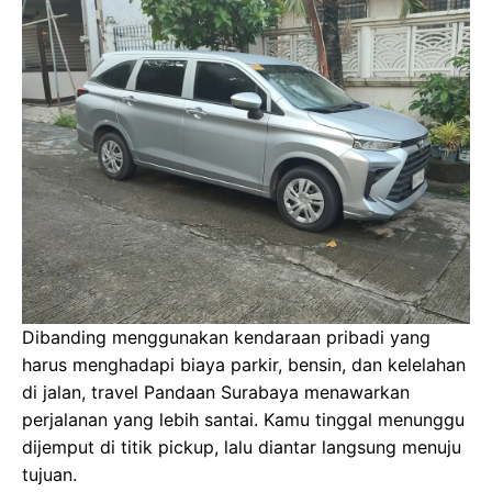
Dibanding menggunakan kendaraan pribadi yang
harus menghadapi biaya parkir, bensin, dan kelelahan
di jalan, travel Pandaan Surabaya menawarkan
perjalanan yang lebih santai. Kamu tinggal menunggu
dijemput di titik pickup, lalu diantar langsung menuju
tujuan.