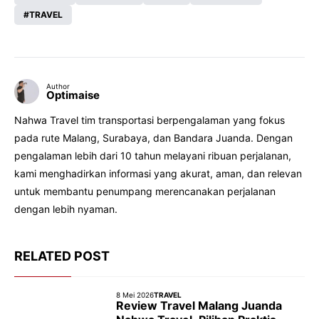
TRAVEL
Author
Optimaise
Nahwa Travel tim transportasi berpengalaman yang fokus
pada rute Malang, Surabaya, dan Bandara Juanda. Dengan
pengalaman lebih dari 10 tahun melayani ribuan perjalanan,
kami menghadirkan informasi yang akurat, aman, dan relevan
untuk membantu penumpang merencanakan perjalanan
dengan lebih nyaman.
RELATED POST
8 Mei 2026
TRAVEL
Review Travel Malang Juanda