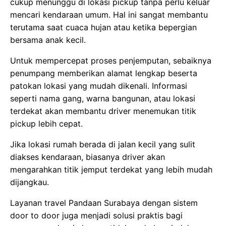
cukup menunggu di lokasi pickup tanpa perlu keluar
mencari kendaraan umum. Hal ini sangat membantu
terutama saat cuaca hujan atau ketika bepergian
bersama anak kecil.
Untuk mempercepat proses penjemputan, sebaiknya
penumpang memberikan alamat lengkap beserta
patokan lokasi yang mudah dikenali. Informasi
seperti nama gang, warna bangunan, atau lokasi
terdekat akan membantu driver menemukan titik
pickup lebih cepat.
Jika lokasi rumah berada di jalan kecil yang sulit
diakses kendaraan, biasanya driver akan
mengarahkan titik jemput terdekat yang lebih mudah
dijangkau.
Layanan travel Pandaan Surabaya dengan sistem
door to door juga menjadi solusi praktis bagi