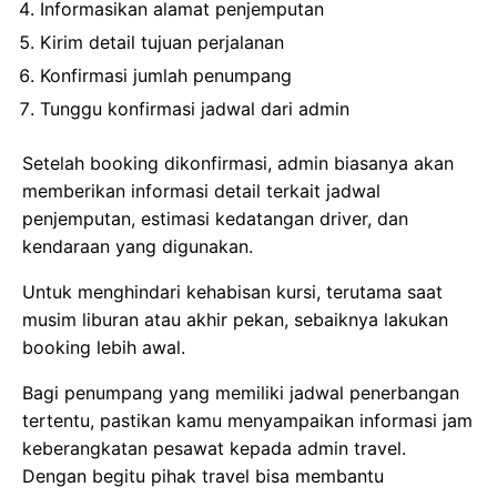
Informasikan alamat penjemputan
Kirim detail tujuan perjalanan
Konfirmasi jumlah penumpang
Tunggu konfirmasi jadwal dari admin
Setelah booking dikonfirmasi, admin biasanya akan
memberikan informasi detail terkait jadwal
penjemputan, estimasi kedatangan driver, dan
kendaraan yang digunakan.
Untuk menghindari kehabisan kursi, terutama saat
musim liburan atau akhir pekan, sebaiknya lakukan
booking lebih awal.
Bagi penumpang yang memiliki jadwal penerbangan
tertentu, pastikan kamu menyampaikan informasi jam
keberangkatan pesawat kepada admin travel.
Dengan begitu pihak travel bisa membantu