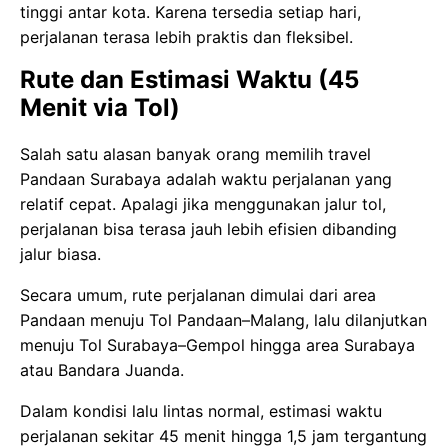
tinggi antar kota. Karena tersedia setiap hari,
perjalanan terasa lebih praktis dan fleksibel.
Rute dan Estimasi Waktu (45
Menit via Tol)
Salah satu alasan banyak orang memilih travel
Pandaan Surabaya adalah waktu perjalanan yang
relatif cepat. Apalagi jika menggunakan jalur tol,
perjalanan bisa terasa jauh lebih efisien dibanding
jalur biasa.
Secara umum, rute perjalanan dimulai dari area
Pandaan menuju Tol Pandaan–Malang, lalu dilanjutkan
menuju Tol Surabaya–Gempol hingga area Surabaya
atau Bandara Juanda.
Dalam kondisi lalu lintas normal, estimasi waktu
perjalanan sekitar 45 menit hingga 1,5 jam tergantung