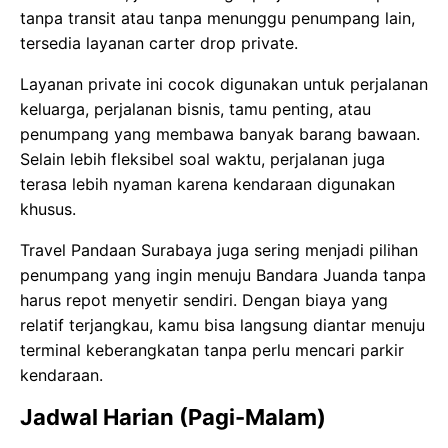
tanpa transit atau tanpa menunggu penumpang lain,
tersedia layanan carter drop private.
Layanan private ini cocok digunakan untuk perjalanan
keluarga, perjalanan bisnis, tamu penting, atau
penumpang yang membawa banyak barang bawaan.
Selain lebih fleksibel soal waktu, perjalanan juga
terasa lebih nyaman karena kendaraan digunakan
khusus.
Travel Pandaan Surabaya juga sering menjadi pilihan
penumpang yang ingin menuju Bandara Juanda tanpa
harus repot menyetir sendiri. Dengan biaya yang
relatif terjangkau, kamu bisa langsung diantar menuju
terminal keberangkatan tanpa perlu mencari parkir
kendaraan.
Jadwal Harian (Pagi-Malam)