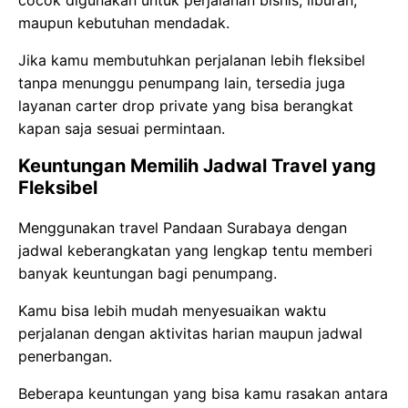
cocok digunakan untuk perjalanan bisnis, liburan,
maupun kebutuhan mendadak.
Jika kamu membutuhkan perjalanan lebih fleksibel
tanpa menunggu penumpang lain, tersedia juga
layanan carter drop private yang bisa berangkat
kapan saja sesuai permintaan.
Keuntungan Memilih Jadwal Travel yang
Fleksibel
Menggunakan travel Pandaan Surabaya dengan
jadwal keberangkatan yang lengkap tentu memberi
banyak keuntungan bagi penumpang.
Kamu bisa lebih mudah menyesuaikan waktu
perjalanan dengan aktivitas harian maupun jadwal
penerbangan.
Beberapa keuntungan yang bisa kamu rasakan antara