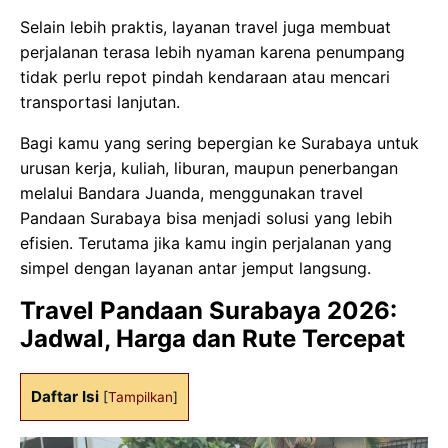
Selain lebih praktis, layanan travel juga membuat
perjalanan terasa lebih nyaman karena penumpang
tidak perlu repot pindah kendaraan atau mencari
transportasi lanjutan.
Bagi kamu yang sering bepergian ke Surabaya untuk
urusan kerja, kuliah, liburan, maupun penerbangan
melalui Bandara Juanda, menggunakan travel
Pandaan Surabaya bisa menjadi solusi yang lebih
efisien. Terutama jika kamu ingin perjalanan yang
simpel dengan layanan antar jemput langsung.
Travel Pandaan Surabaya 2026:
Jadwal, Harga dan Rute Tercepat
Daftar Isi
[
Tampilkan
]