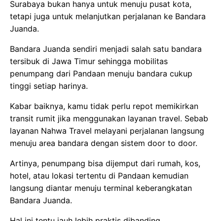
Surabaya bukan hanya untuk menuju pusat kota,
tetapi juga untuk melanjutkan perjalanan ke Bandara
Juanda.
Bandara Juanda sendiri menjadi salah satu bandara
tersibuk di Jawa Timur sehingga mobilitas
penumpang dari Pandaan menuju bandara cukup
tinggi setiap harinya.
Kabar baiknya, kamu tidak perlu repot memikirkan
transit rumit jika menggunakan layanan travel. Sebab
layanan Nahwa Travel melayani perjalanan langsung
menuju area bandara dengan sistem door to door.
Artinya, penumpang bisa dijemput dari rumah, kos,
hotel, atau lokasi tertentu di Pandaan kemudian
langsung diantar menuju terminal keberangkatan
Bandara Juanda.
Hal ini tentu jauh lebih praktis dibanding