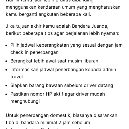
menggunakan kendaraan umum yang mengharuskan
kamu berganti angkutan beberapa kali.
Jika tujuan akhir kamu adalah Bandara Juanda,
berikut beberapa tips agar perjalanan lebih nyaman:
Pilih jadwal keberangkatan yang sesuai dengan jam
check in penerbangan
Berangkat lebih awal saat musim liburan
Informasikan jadwal penerbangan kepada admin
travel
Siapkan barang bawaan sebelum driver datang
Pastikan nomor HP aktif agar driver mudah
menghubungi
Untuk penerbangan domestik, biasanya disarankan
tiba di bandara minimal 2 jam sebelum