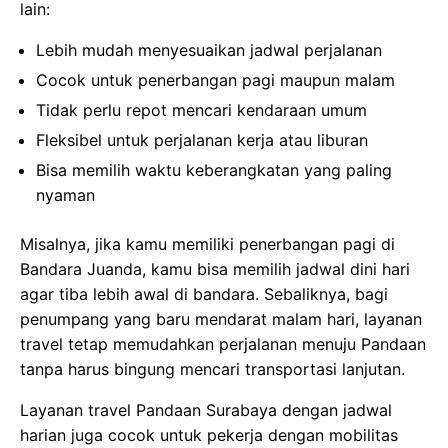
lain:
Lebih mudah menyesuaikan jadwal perjalanan
Cocok untuk penerbangan pagi maupun malam
Tidak perlu repot mencari kendaraan umum
Fleksibel untuk perjalanan kerja atau liburan
Bisa memilih waktu keberangkatan yang paling
nyaman
Misalnya, jika kamu memiliki penerbangan pagi di
Bandara Juanda, kamu bisa memilih jadwal dini hari
agar tiba lebih awal di bandara. Sebaliknya, bagi
penumpang yang baru mendarat malam hari, layanan
travel tetap memudahkan perjalanan menuju Pandaan
tanpa harus bingung mencari transportasi lanjutan.
Layanan travel Pandaan Surabaya dengan jadwal
harian juga cocok untuk pekerja dengan mobilitas