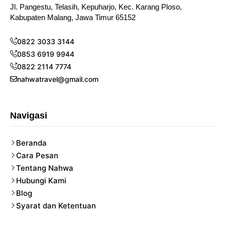
Jl. Pangestu, Telasih, Kepuharjo, Kec. Karang Ploso,
Kabupaten Malang, Jawa Timur 65152
0822 3033 3144
0853 6919 9944
0822 2114 7774
nahwatravel@gmail.com
Navigasi
Beranda
Cara Pesan
Tentang Nahwa
Hubungi Kami
Blog
Syarat dan Ketentuan