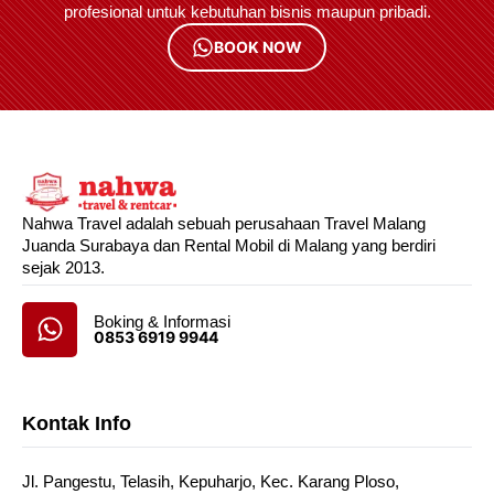
profesional untuk kebutuhan bisnis maupun pribadi.
BOOK NOW
Nahwa Travel adalah sebuah perusahaan Travel Malang
Juanda Surabaya dan Rental Mobil di Malang yang berdiri
sejak 2013.
Boking & Informasi
0853 6919 9944
Kontak Info
Jl. Pangestu, Telasih, Kepuharjo, Kec. Karang Ploso,