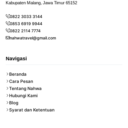
Kabupaten Malang, Jawa Timur 65152
0822 3033 3144
0853 6919 9944
0822 2114 7774
nahwatravel@gmail.com
Navigasi
Beranda
Cara Pesan
Tentang Nahwa
Hubungi Kami
Blog
Syarat dan Ketentuan