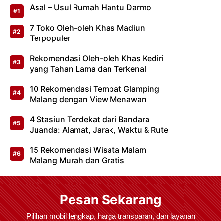
Asal – Usul Rumah Hantu Darmo
7 Toko Oleh-oleh Khas Madiun
Terpopuler
Rekomendasi Oleh-oleh Khas Kediri
yang Tahan Lama dan Terkenal
10 Rekomendasi Tempat Glamping
Malang dengan View Menawan
4 Stasiun Terdekat dari Bandara
Juanda: Alamat, Jarak, Waktu & Rute
15 Rekomendasi Wisata Malam
Malang Murah dan Gratis
Pesan Sekarang
Pilihan mobil lengkap, harga transparan, dan layanan