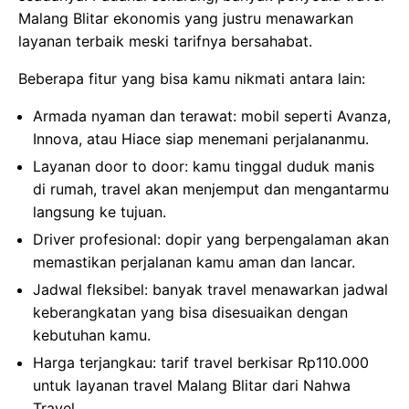
Malang Blitar ekonomis yang justru menawarkan
layanan terbaik meski tarifnya bersahabat.
Beberapa fitur yang bisa kamu nikmati antara lain:
Armada nyaman dan terawat: mobil seperti Avanza,
Innova, atau Hiace siap menemani perjalananmu.
Layanan door to door: kamu tinggal duduk manis
di rumah, travel akan menjemput dan mengantarmu
langsung ke tujuan.
Driver profesional: dopir yang berpengalaman akan
memastikan perjalanan kamu aman dan lancar.
Jadwal fleksibel: banyak travel menawarkan jadwal
keberangkatan yang bisa disesuaikan dengan
kebutuhan kamu.
Harga terjangkau: tarif travel berkisar Rp110.000
untuk layanan travel Malang Blitar dari Nahwa
Travel.