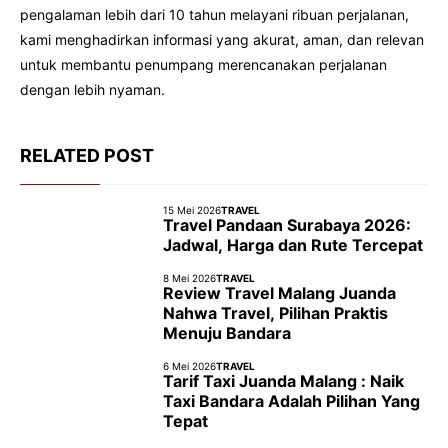
pengalaman lebih dari 10 tahun melayani ribuan perjalanan,
kami menghadirkan informasi yang akurat, aman, dan relevan
untuk membantu penumpang merencanakan perjalanan
dengan lebih nyaman.
RELATED POST
15 Mei 2026
TRAVEL
Travel Pandaan Surabaya 2026:
Jadwal, Harga dan Rute Tercepat
8 Mei 2026
TRAVEL
Review Travel Malang Juanda
Nahwa Travel, Pilihan Praktis
Menuju Bandara
6 Mei 2026
TRAVEL
Tarif Taxi Juanda Malang : Naik
Taxi Bandara Adalah Pilihan Yang
Tepat