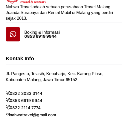
Nahwa Travel adalah sebuah perusahaan Travel Malang
Juanda Surabaya dan Rental Mobil di Malang yang berdiri
sejak 2013.
Boking & Informasi
0853 6919 9944
Kontak Info
Jl. Pangestu, Telasih, Kepuharjo, Kec. Karang Ploso,
Kabupaten Malang, Jawa Timur 65152
0822 3033 3144
0853 6919 9944
0822 2114 7774
nahwatravel@gmail.com