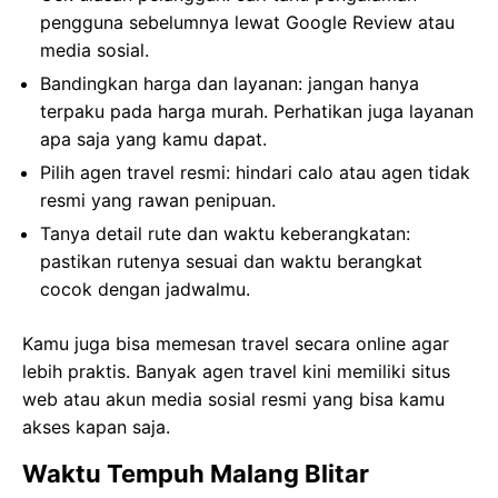
pengguna sebelumnya lewat Google Review atau
media sosial.
Bandingkan harga dan layanan: jangan hanya
terpaku pada harga murah. Perhatikan juga layanan
apa saja yang kamu dapat.
Pilih agen travel resmi: hindari calo atau agen tidak
resmi yang rawan penipuan.
Tanya detail rute dan waktu keberangkatan:
pastikan rutenya sesuai dan waktu berangkat
cocok dengan jadwalmu.
Kamu juga bisa memesan travel secara online agar
lebih praktis. Banyak agen travel kini memiliki situs
web atau akun media sosial resmi yang bisa kamu
akses kapan saja.
Waktu Tempuh Malang Blitar