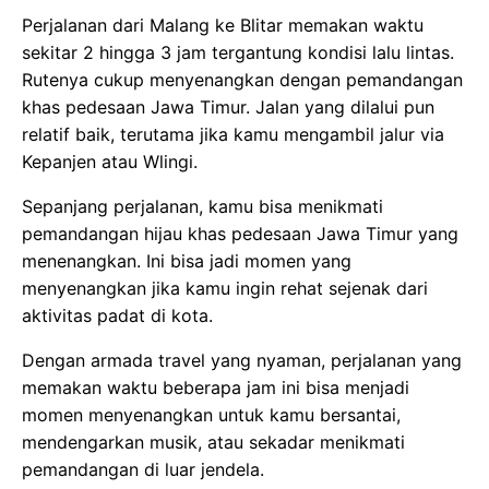
Perjalanan dari Malang ke Blitar memakan waktu
sekitar 2 hingga 3 jam tergantung kondisi lalu lintas.
Rutenya cukup menyenangkan dengan pemandangan
khas pedesaan Jawa Timur. Jalan yang dilalui pun
relatif baik, terutama jika kamu mengambil jalur via
Kepanjen atau Wlingi.
Sepanjang perjalanan, kamu bisa menikmati
pemandangan hijau khas pedesaan Jawa Timur yang
menenangkan. Ini bisa jadi momen yang
menyenangkan jika kamu ingin rehat sejenak dari
aktivitas padat di kota.
Dengan armada travel yang nyaman, perjalanan yang
memakan waktu beberapa jam ini bisa menjadi
momen menyenangkan untuk kamu bersantai,
mendengarkan musik, atau sekadar menikmati
pemandangan di luar jendela.