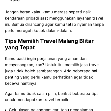
Jangan heran kalau kamu merasa seperti naik
kendaraan pribadi saat menggunakan layanan travel
ini. Semua dirancang agar kamu tetap nyaman tanpa
perlu merogoh kocek dalam-dalam.
Tips Memilih Travel Malang Blitar
yang Tepat
Kamu pasti ingin perjalanan yang aman dan
menyenangkan, kan? Untuk itu, memilih jasa travel
juga tidak boleh sembarangan. Ada beberapa hal
penting yang perlu kamu perhatikan agar tidak
kecewa nantinya.
Agar kamu tidak salah pilih, berikut beberapa tips
untuk mendapatkan travel terbaik:
Cek ulasan pelanggan: cari tahu pengalaman