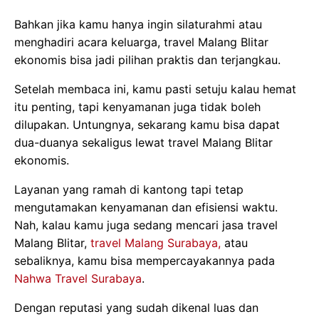
Bahkan jika kamu hanya ingin silaturahmi atau
menghadiri acara keluarga, travel Malang Blitar
ekonomis bisa jadi pilihan praktis dan terjangkau.
Setelah membaca ini, kamu pasti setuju kalau hemat
itu penting, tapi kenyamanan juga tidak boleh
dilupakan. Untungnya, sekarang kamu bisa dapat
dua-duanya sekaligus lewat travel Malang Blitar
ekonomis.
Layanan yang ramah di kantong tapi tetap
mengutamakan kenyamanan dan efisiensi waktu.
Nah, kalau kamu juga sedang mencari jasa travel
Malang Blitar,
travel Malang Surabaya,
atau
sebaliknya, kamu bisa mempercayakannya pada
Nahwa Travel Surabaya
.
Dengan reputasi yang sudah dikenal luas dan