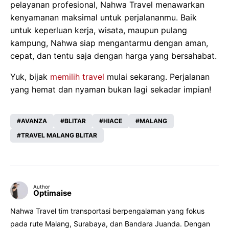
pelayanan profesional, Nahwa Travel menawarkan
kenyamanan maksimal untuk perjalananmu. Baik
untuk keperluan kerja, wisata, maupun pulang
kampung, Nahwa siap mengantarmu dengan aman,
cepat, dan tentu saja dengan harga yang bersahabat.
Yuk, bijak
memilih travel
mulai sekarang. Perjalanan
yang hemat dan nyaman bukan lagi sekadar impian!
AVANZA
BLITAR
HIACE
MALANG
TRAVEL MALANG BLITAR
Author
Optimaise
Nahwa Travel tim transportasi berpengalaman yang fokus
pada rute Malang, Surabaya, dan Bandara Juanda. Dengan