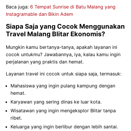
Baca juga:
6 Tempat Sunrise di Batu Malang yang
Instagramable dan Bikin Adem
Siapa Saja yang Cocok Menggunakan
Travel Malang Blitar Ekonomis?
Mungkin kamu bertanya-tanya, apakah layanan ini
cocok untukmu? Jawabannya, iya, kalau kamu ingin
perjalanan yang praktis dan hemat.
Layanan travel ini cocok untuk siapa saja, termasuk:
Mahasiswa yang ingin pulang kampung dengan
hemat.
Karyawan yang sering dinas ke luar kota.
Wisatawan yang ingin mengeksplor Blitar tanpa
ribet.
Keluarga yang ingin berlibur dengan lebih santai.