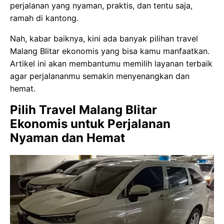
perjalanan yang nyaman, praktis, dan tentu saja,
ramah di kantong.
Nah, kabar baiknya, kini ada banyak pilihan travel
Malang Blitar ekonomis yang bisa kamu manfaatkan.
Artikel ini akan membantumu memilih layanan terbaik
agar perjalananmu semakin menyenangkan dan
hemat.
Pilih Travel Malang Blitar
Ekonomis untuk Perjalanan
Nyaman dan Hemat