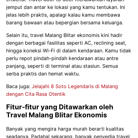
jemput dan antar ke lokasi yang kamu tentukan. Ini
jelas lebih praktis, apalagi kalau kamu membawa
barang bawaan atau bepergian bersama keluarga.
Selain itu, travel Malang Blitar ekonomis kini hadir
dengan berbagai fasilitas seperti AC, reclining seat,
hingga koneksi Wi-Fi di dalam kendaraan. Kamu tidak
perlu repot pindah-pindah kendaraan atau antre
panjang, seperti di terminal atau stasiun. Semua
serba praktis dan hemat waktu.
Baca juga:
Jelajahi 8 Soto Legendaris di Malang
dengan Cita Rasa Otentik
Fitur-fitur yang Ditawarkan oleh
Travel Malang Blitar Ekonomis
Banyak yang mengira harga murah berarti kualitas
seadanya. Padahal sekarang, banyak penyedia travel