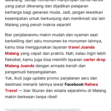
yang patut dikenang dan dijadikan pelajaran
berharga bagi generasi muda. Jadi, jangan lewatkan
kesempatan untuk berkunjung dan menikmati sisi lain
Malang yang penuh makna sejarah!
Biar perjalananmu makin mudah dan nyaman saat
berkeliling dari satu monumen ke monumen lainnya,
kamu bisa menggunakan layanan
travel Juanda
Malang
yang cepat dan praktis. Nah, kalau ingin lebih
fleksibel, kamu juga bisa memilih layanan
carter drop
Malang Juanda
dengan armada bersih dan
pengemudi berpengalaman.
Yuk, ikuti juga update promo perjalanan seru dan
destinasi menarik lainnya lewat
Facebook
Nahwa
Travel
— biar liburan dan wisata sejarahmu di Malang
makin berkesan tanpa ribet!