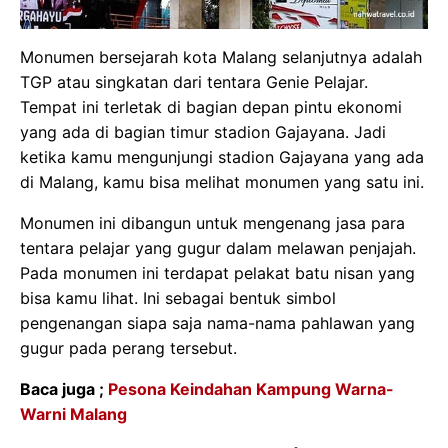
Monumen bersejarah kota Malang selanjutnya adalah
TGP atau singkatan dari tentara Genie Pelajar.
Tempat ini terletak di bagian depan pintu ekonomi
yang ada di bagian timur stadion Gajayana. Jadi
ketika kamu mengunjungi stadion Gajayana yang ada
di Malang, kamu bisa melihat monumen yang satu ini.
Monumen ini dibangun untuk mengenang jasa para
tentara pelajar yang gugur dalam melawan penjajah.
Pada monumen ini terdapat pelakat batu nisan yang
bisa kamu lihat. Ini sebagai bentuk simbol
pengenangan siapa saja nama-nama pahlawan yang
gugur pada perang tersebut.
Baca juga ;
Pesona Keindahan Kampung Warna-
Warni Malang