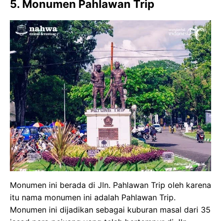
5. Monumen Pahlawan Trip
Monumen ini berada di Jln. Pahlawan Trip oleh karena
itu nama monumen ini adalah Pahlawan Trip.
Monumen ini dijadikan sebagai kuburan masal dari 35