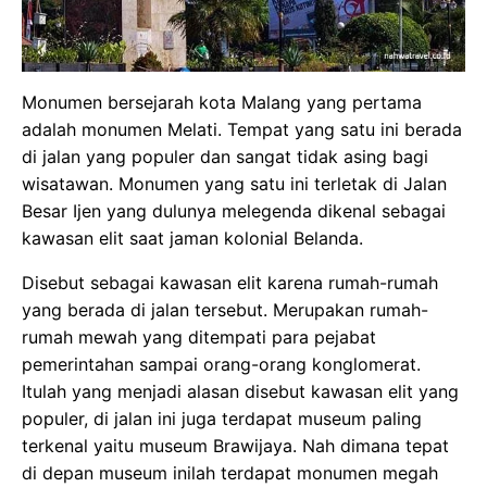
Monumen bersejarah kota Malang yang pertama
adalah monumen Melati. Tempat yang satu ini berada
di jalan yang populer dan sangat tidak asing bagi
wisatawan. Monumen yang satu ini terletak di Jalan
Besar Ijen yang dulunya melegenda dikenal sebagai
kawasan elit saat jaman kolonial Belanda.
Disebut sebagai kawasan elit karena rumah-rumah
yang berada di jalan tersebut. Merupakan rumah-
rumah mewah yang ditempati para pejabat
pemerintahan sampai orang-orang konglomerat.
Itulah yang menjadi alasan disebut kawasan elit yang
populer, di jalan ini juga terdapat museum paling
terkenal yaitu museum Brawijaya. Nah dimana tepat
di depan museum inilah terdapat monumen megah