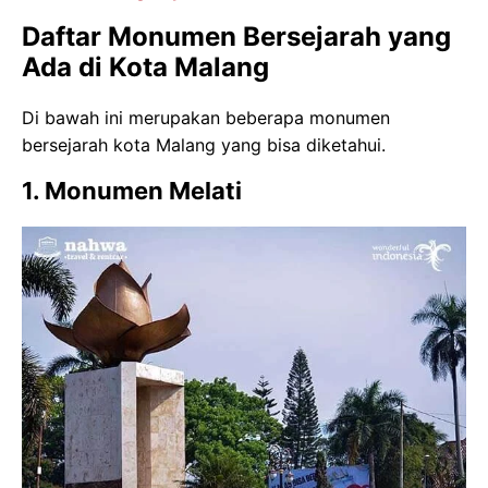
Daftar Monumen Bersejarah yang
Ada di Kota Malang
Di bawah ini merupakan beberapa monumen
bersejarah kota Malang yang bisa diketahui.
1. Monumen Melati