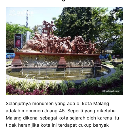
Selanjutnya monumen yang ada di kota Malang
adalah monumen Juang 45. Seperti yang diketahui
Malang dikenal sebagai kota sejarah oleh karena itu
tidak heran jika kota ini terdapat cukup banyak