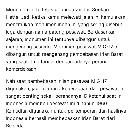
Monumen ini terletak di bundaran Jln. Soekarno
Hatta. Jadi ketika kamu melewati jalan ini kamu akan
menemukan monumen indah ini yang sering disebut
juga dengan nama patung pesawat. Berdasarkan
sejarah, monumen ini tentunya dibangun untuk
mengenang sesuatu. Monumen pesawat MIG-17 ini
dibangun untuk mengenang pembebasan Irian Barat
yang saat itu ditandai dengan adanya perang
kemerdekaan.
Nah saat pembebasan inilah pesawat MIG-17
digunakan, jadi memang keberadaan dari pesawat ini
sangat penting sekali peranannya. Diketahui saat ini
Indonesia membeli pesawat ini di tahun 1960.
Kemudian digunakan untuk pertempuran dan hasilnya
Indonesia berhasil membebaskan Irian Barat dari
Belanda.