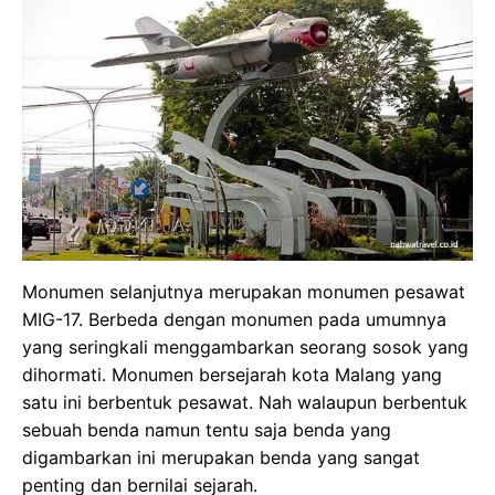
Monumen selanjutnya merupakan monumen pesawat
MIG-17. Berbeda dengan monumen pada umumnya
yang seringkali menggambarkan seorang sosok yang
dihormati. Monumen bersejarah kota Malang yang
satu ini berbentuk pesawat. Nah walaupun berbentuk
sebuah benda namun tentu saja benda yang
digambarkan ini merupakan benda yang sangat
penting dan bernilai sejarah.