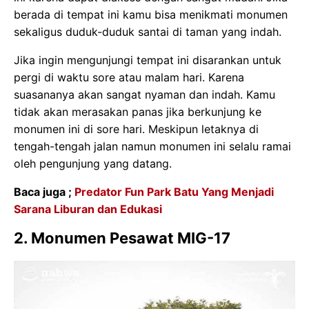
berada di tempat ini kamu bisa menikmati monumen
sekaligus duduk-duduk santai di taman yang indah.
Jika ingin mengunjungi tempat ini disarankan untuk
pergi di waktu sore atau malam hari. Karena
suasananya akan sangat nyaman dan indah. Kamu
tidak akan merasakan panas jika berkunjung ke
monumen ini di sore hari. Meskipun letaknya di
tengah-tengah jalan namun monumen ini selalu ramai
oleh pengunjung yang datang.
Baca juga ;
Predator Fun Park Batu Yang Menjadi
Sarana Liburan dan Edukasi
2. Monumen Pesawat MIG-17