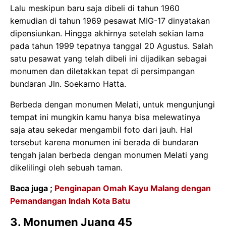
Lalu meskipun baru saja dibeli di tahun 1960
kemudian di tahun 1969 pesawat MIG-17 dinyatakan
dipensiunkan. Hingga akhirnya setelah sekian lama
pada tahun 1999 tepatnya tanggal 20 Agustus. Salah
satu pesawat yang telah dibeli ini dijadikan sebagai
monumen dan diletakkan tepat di persimpangan
bundaran Jln. Soekarno Hatta.
Berbeda dengan monumen Melati, untuk mengunjungi
tempat ini mungkin kamu hanya bisa melewatinya
saja atau sekedar mengambil foto dari jauh. Hal
tersebut karena monumen ini berada di bundaran
tengah jalan berbeda dengan monumen Melati yang
dikelilingi oleh sebuah taman.
Baca juga ;
Penginapan Omah Kayu Malang dengan
Pemandangan Indah Kota Batu
3. Monumen Juang 45