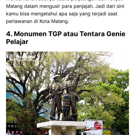
Malang dalam mengusir para penjajah. Jadi dari sini
kamu bisa mengetahui apa saja yang terjadi saat
perlawanan di Kota Malang.
4. Monumen TGP atau Tentara Genie
Pelajar