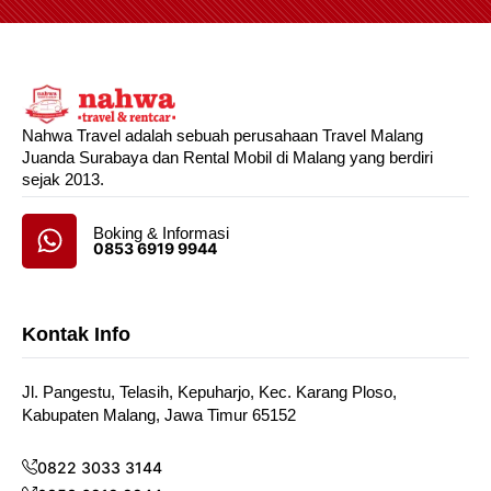
Nahwa Travel adalah sebuah perusahaan Travel Malang
Juanda Surabaya dan Rental Mobil di Malang yang berdiri
sejak 2013.
Boking & Informasi
0853 6919 9944
Kontak Info
Jl. Pangestu, Telasih, Kepuharjo, Kec. Karang Ploso,
Kabupaten Malang, Jawa Timur 65152
0822 3033 3144