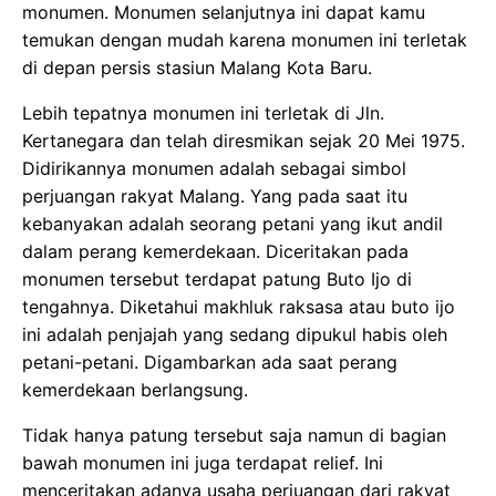
monumen. Monumen selanjutnya ini dapat kamu
temukan dengan mudah karena monumen ini terletak
di depan persis stasiun Malang Kota Baru.
Lebih tepatnya monumen ini terletak di Jln.
Kertanegara dan telah diresmikan sejak 20 Mei 1975.
Didirikannya monumen adalah sebagai simbol
perjuangan rakyat Malang. Yang pada saat itu
kebanyakan adalah seorang petani yang ikut andil
dalam perang kemerdekaan. Diceritakan pada
monumen tersebut terdapat patung Buto Ijo di
tengahnya. Diketahui makhluk raksasa atau buto ijo
ini adalah penjajah yang sedang dipukul habis oleh
petani-petani. Digambarkan ada saat perang
kemerdekaan berlangsung.
Tidak hanya patung tersebut saja namun di bagian
bawah monumen ini juga terdapat relief. Ini
menceritakan adanya usaha perjuangan dari rakyat