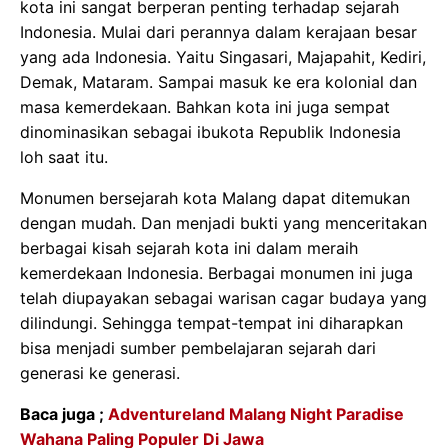
kota ini sangat berperan penting terhadap sejarah
Indonesia. Mulai dari perannya dalam kerajaan besar
yang ada Indonesia. Yaitu Singasari, Majapahit, Kediri,
Demak, Mataram. Sampai masuk ke era kolonial dan
masa kemerdekaan. Bahkan kota ini juga sempat
dinominasikan sebagai ibukota Republik Indonesia
loh saat itu.
Monumen bersejarah kota Malang dapat ditemukan
dengan mudah. Dan menjadi bukti yang menceritakan
berbagai kisah sejarah kota ini dalam meraih
kemerdekaan Indonesia. Berbagai monumen ini juga
telah diupayakan sebagai warisan cagar budaya yang
dilindungi. Sehingga tempat-tempat ini diharapkan
bisa menjadi sumber pembelajaran sejarah dari
generasi ke generasi.
Baca juga ;
Adventureland Malang Night Paradise
Wahana Paling Populer Di Jawa