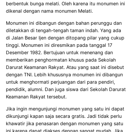
berbentuk bunga melati. Oleh karena itu monumen ini
dikenal dengan nama monumen Melati.
Monumen ini dibangun dengan bahan perunggu dan
diletakkan di tengah-tengah taman indah. Yang ada
di Jalan Besar Ijen dengan ditopang pilar yang cukup
tinggi. Monumen ini diresmikan pada tanggal 17
Desember 1982. Bertujuan untuk menenang dan
memberikan penghormatan khusus pada Sekolah
Darurat Keamanan Rakyat. Atau yang saat ini disebut
dengan TNI. Lebih khususnya monumen ini dibangun
untuk menghormati perjuangan dari para pendiri,
pendidik, alumni. Dan juga siswa dari Sekolah Darurat
Keamanan Rakyat tersebut.
Jika ingin mengunjungi monumen yang satu ini dapat
dikunjungi kapan saja secara gratis. Jadi tidak perlu
khawatir jika penasaran dengan monumen yang satu
ini karena dapat diakses dengan sangat mudah. Jika