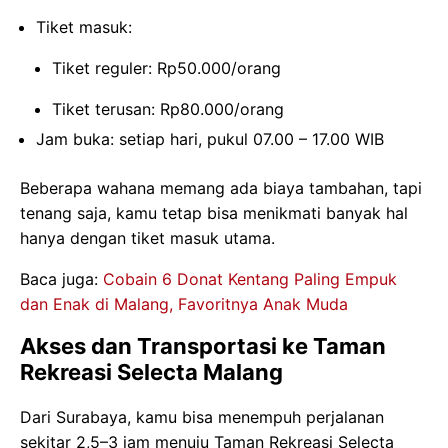
Tiket masuk:
Tiket reguler: Rp50.000/orang
Tiket terusan: Rp80.000/orang
Jam buka: setiap hari, pukul 07.00 – 17.00 WIB
Beberapa wahana memang ada biaya tambahan, tapi
tenang saja, kamu tetap bisa menikmati banyak hal
hanya dengan tiket masuk utama.
Baca juga:
Cobain 6 Donat Kentang Paling Empuk
dan Enak di Malang, Favoritnya Anak Muda
Akses dan Transportasi ke Taman
Rekreasi Selecta Malang
Dari Surabaya, kamu bisa menempuh perjalanan
sekitar 2,5–3 jam menuju Taman Rekreasi Selecta