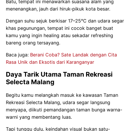
Batu, tempat ini menawarkan suasana alam yang
menenangkan, jauh dari hiruk-pikuk kota besar.
Dengan suhu sejuk berkisar 17–25°C dan udara segar
khas pegunungan, tempat ini cocok banget buat
kamu yang ingin healing atau sekadar refreshing
bareng orang tersayang.
Baca juga:
Berani Coba? Sate Landak dengan Cita
Rasa Unik dan Eksotis dari Karanganyar
Daya Tarik Utama Taman Rekreasi
Selecta Malang
Begitu kamu melangkah masuk ke kawasan Taman
Rekreasi Selecta Malang, udara segar langsung
menyapa, diikuti pemandangan taman bunga warna-
warni yang membentang luas.
Tapi tunggu dulu, keindahan visual bukan satu-