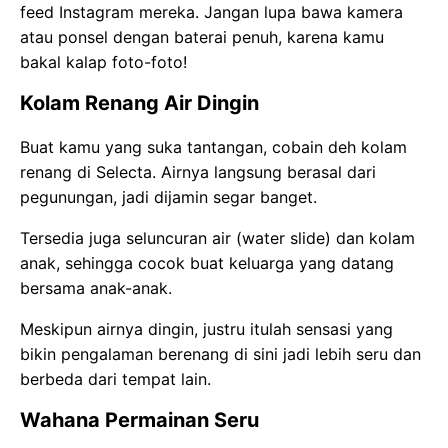
feed Instagram mereka. Jangan lupa bawa kamera
atau ponsel dengan baterai penuh, karena kamu
bakal kalap foto-foto!
Kolam Renang Air Dingin
Buat kamu yang suka tantangan, cobain deh kolam
renang di Selecta. Airnya langsung berasal dari
pegunungan, jadi dijamin segar banget.
Tersedia juga seluncuran air (water slide) dan kolam
anak, sehingga cocok buat keluarga yang datang
bersama anak-anak.
Meskipun airnya dingin, justru itulah sensasi yang
bikin pengalaman berenang di sini jadi lebih seru dan
berbeda dari tempat lain.
Wahana Permainan Seru