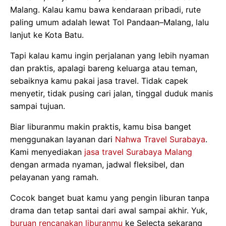
Malang. Kalau kamu bawa kendaraan pribadi, rute
paling umum adalah lewat Tol Pandaan–Malang, lalu
lanjut ke Kota Batu.
Tapi kalau kamu ingin perjalanan yang lebih nyaman
dan praktis, apalagi bareng keluarga atau teman,
sebaiknya kamu pakai jasa travel. Tidak capek
menyetir, tidak pusing cari jalan, tinggal duduk manis
sampai tujuan.
Biar liburanmu makin praktis, kamu bisa banget
menggunakan layanan dari
Nahwa Travel Surabaya
.
Kami menyediakan
jasa travel Surabaya Malang
dengan armada nyaman, jadwal fleksibel, dan
pelayanan yang ramah.
Cocok banget buat kamu yang pengin liburan tanpa
drama dan tetap santai dari awal sampai akhir. Yuk,
buruan rencanakan liburanmu
ke Selecta sekarang