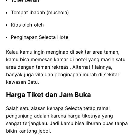
Tempat ibadah (mushola)
Kios oleh-oleh
Penginapan Selecta Hotel
Kalau kamu ingin menginap di sekitar area taman,
kamu bisa memesan kamar di hotel yang masih satu
area dengan taman rekreasi. Alternatif lainnya,
banyak juga vila dan penginapan murah di sekitar
kawasan Batu.
Harga Tiket dan Jam Buka
Salah satu alasan kenapa Selecta tetap ramai
pengunjung adalah karena harga tiketnya yang
sangat terjangkau. Jadi kamu bisa liburan puas tanpa
bikin kantong jebol.