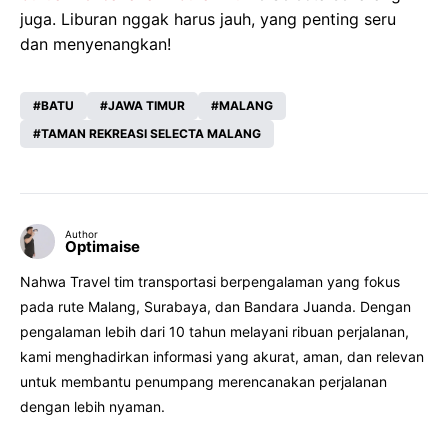
juga. Liburan nggak harus jauh, yang penting seru
dan menyenangkan!
BATU
JAWA TIMUR
MALANG
TAMAN REKREASI SELECTA MALANG
Author
Optimaise
Nahwa Travel tim transportasi berpengalaman yang fokus
pada rute Malang, Surabaya, dan Bandara Juanda. Dengan
pengalaman lebih dari 10 tahun melayani ribuan perjalanan,
kami menghadirkan informasi yang akurat, aman, dan relevan
untuk membantu penumpang merencanakan perjalanan
dengan lebih nyaman.