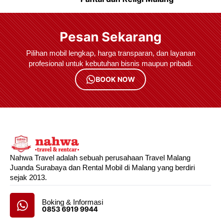
Pesan Sekarang
Pilihan mobil lengkap, harga transparan, dan layanan
profesional untuk kebutuhan bisnis maupun pribadi.
BOOK NOW
Nahwa Travel adalah sebuah perusahaan Travel Malang
Juanda Surabaya dan Rental Mobil di Malang yang berdiri
sejak 2013.
Boking & Informasi
0853 6919 9944