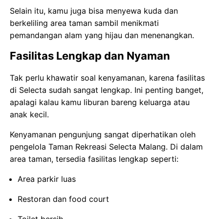
Selain itu, kamu juga bisa menyewa kuda dan
berkeliling area taman sambil menikmati
pemandangan alam yang hijau dan menenangkan.
Fasilitas Lengkap dan Nyaman
Tak perlu khawatir soal kenyamanan, karena fasilitas
di Selecta sudah sangat lengkap. Ini penting banget,
apalagi kalau kamu liburan bareng keluarga atau
anak kecil.
Kenyamanan pengunjung sangat diperhatikan oleh
pengelola Taman Rekreasi Selecta Malang. Di dalam
area taman, tersedia fasilitas lengkap seperti:
Area parkir luas
Restoran dan food court
Toilet bersih