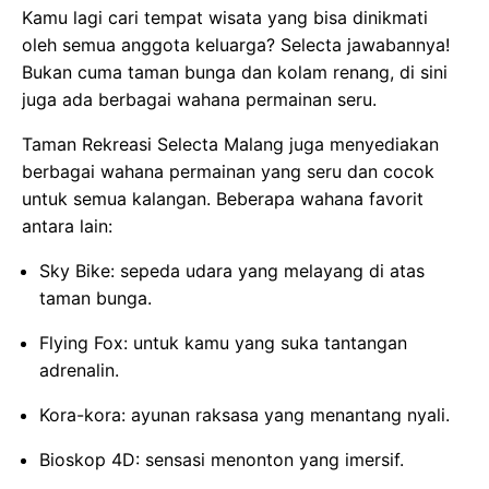
Kamu lagi cari tempat wisata yang bisa dinikmati
oleh semua anggota keluarga? Selecta jawabannya!
Bukan cuma taman bunga dan kolam renang, di sini
juga ada berbagai wahana permainan seru.
Taman Rekreasi Selecta Malang juga menyediakan
berbagai wahana permainan yang seru dan cocok
untuk semua kalangan. Beberapa wahana favorit
antara lain:
Sky Bike: sepeda udara yang melayang di atas
taman bunga.
Flying Fox: untuk kamu yang suka tantangan
adrenalin.
Kora-kora: ayunan raksasa yang menantang nyali.
Bioskop 4D: sensasi menonton yang imersif.