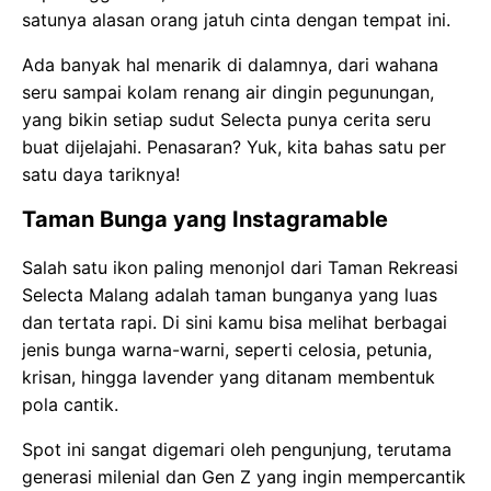
satunya alasan orang jatuh cinta dengan tempat ini.
Ada banyak hal menarik di dalamnya, dari wahana
seru sampai kolam renang air dingin pegunungan,
yang bikin setiap sudut Selecta punya cerita seru
buat dijelajahi. Penasaran? Yuk, kita bahas satu per
satu daya tariknya!
Taman Bunga yang Instagramable
Salah satu ikon paling menonjol dari Taman Rekreasi
Selecta Malang adalah taman bunganya yang luas
dan tertata rapi. Di sini kamu bisa melihat berbagai
jenis bunga warna-warni, seperti celosia, petunia,
krisan, hingga lavender yang ditanam membentuk
pola cantik.
Spot ini sangat digemari oleh pengunjung, terutama
generasi milenial dan Gen Z yang ingin mempercantik