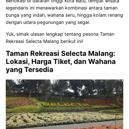
Berlokasi di dataran tinggi Kota Batu, tempat wisata
legendaris ini menawarkan kombinasi antara taman
bunga yang indah, wahana seru, hingga kolam renang
dengan udara pegunungan yang segar.
Yuk, simak ulasan lengkap tentang pesona Taman
Rekreasi Selecta Malang berikut ini!
Taman Rekreasi Selecta Malang:
Lokasi, Harga Tiket, dan Wahana
yang Tersedia