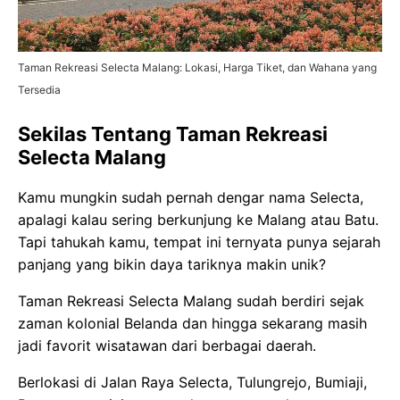
Taman Rekreasi Selecta Malang: Lokasi, Harga Tiket, dan Wahana yang
Tersedia
Sekilas Tentang Taman Rekreasi
Selecta Malang
Kamu mungkin sudah pernah dengar nama Selecta,
apalagi kalau sering berkunjung ke Malang atau Batu.
Tapi tahukah kamu, tempat ini ternyata punya sejarah
panjang yang bikin daya tariknya makin unik?
Taman Rekreasi Selecta Malang sudah berdiri sejak
zaman kolonial Belanda dan hingga sekarang masih
jadi favorit wisatawan dari berbagai daerah.
Berlokasi di Jalan Raya Selecta, Tulungrejo, Bumiaji,