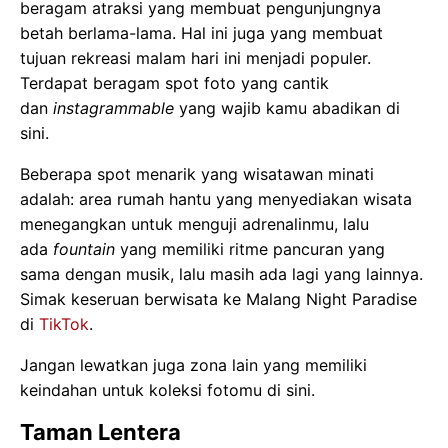
beragam atraksi yang membuat pengunjungnya
betah berlama-lama. Hal ini juga yang membuat
tujuan rekreasi malam hari ini menjadi populer.
Terdapat beragam spot foto yang cantik
dan
instagrammable
yang wajib kamu abadikan di
sini.
Beberapa spot menarik yang wisatawan minati
adalah: area rumah hantu yang menyediakan wisata
menegangkan untuk menguji adrenalinmu, lalu
ada
fountain
yang memiliki ritme pancuran yang
sama dengan musik, lalu masih ada lagi yang lainnya.
Simak keseruan berwisata ke Malang Night Paradise
di
TikTok
.
Jangan lewatkan juga zona lain yang memiliki
keindahan untuk koleksi fotomu di sini.
Taman Lentera