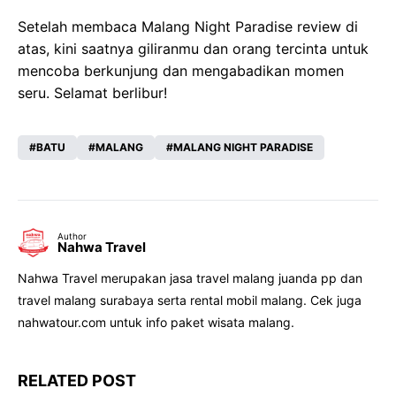
Setelah membaca Malang Night Paradise review di
atas, kini saatnya giliranmu dan orang tercinta untuk
mencoba berkunjung dan mengabadikan momen
seru. Selamat berlibur!
BATU
MALANG
MALANG NIGHT PARADISE
Author
Nahwa Travel
Nahwa Travel merupakan jasa travel malang juanda pp dan
travel malang surabaya serta rental mobil malang. Cek juga
nahwatour.com untuk info paket wisata malang.
RELATED POST