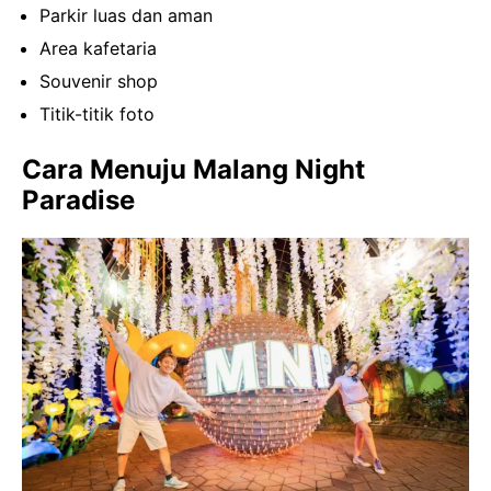
Parkir luas dan aman
Area kafetaria
Souvenir shop
Titik-titik foto
Cara Menuju Malang Night
Paradise