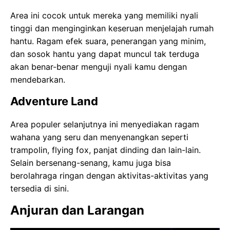
Area ini cocok untuk mereka yang memiliki nyali
tinggi dan menginginkan keseruan menjelajah rumah
hantu. Ragam efek suara, penerangan yang minim,
dan sosok hantu yang dapat muncul tak terduga
akan benar-benar menguji nyali kamu dengan
mendebarkan.
Adventure Land
Area populer selanjutnya ini menyediakan ragam
wahana yang seru dan menyenangkan seperti
trampolin, flying fox, panjat dinding dan lain-lain.
Selain bersenang-senang, kamu juga bisa
berolahraga ringan dengan aktivitas-aktivitas yang
tersedia di sini.
Anjuran dan Larangan