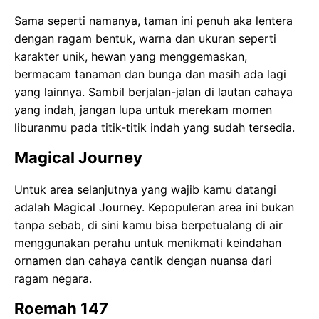
Sama seperti namanya, taman ini penuh aka lentera
dengan ragam bentuk, warna dan ukuran seperti
karakter unik, hewan yang menggemaskan,
bermacam tanaman dan bunga dan masih ada lagi
yang lainnya. Sambil berjalan-jalan di lautan cahaya
yang indah, jangan lupa untuk merekam momen
liburanmu pada titik-titik indah yang sudah tersedia.
Magical Journey
Untuk area selanjutnya yang wajib kamu datangi
adalah Magical Journey. Kepopuleran area ini bukan
tanpa sebab, di sini kamu bisa berpetualang di air
menggunakan perahu untuk menikmati keindahan
ornamen dan cahaya cantik dengan nuansa dari
ragam negara.
Roemah 147