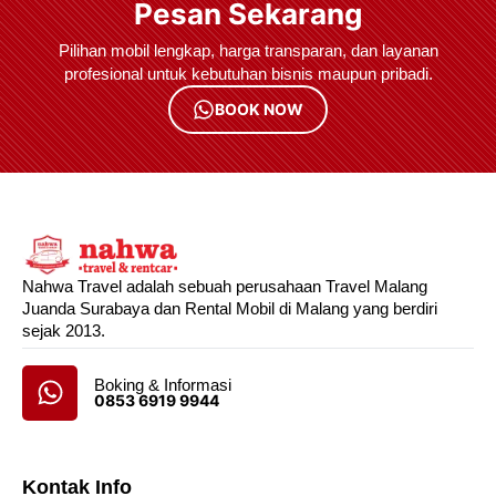
Pesan Sekarang
Pilihan mobil lengkap, harga transparan, dan layanan
profesional untuk kebutuhan bisnis maupun pribadi.
BOOK NOW
Nahwa Travel adalah sebuah perusahaan Travel Malang
Juanda Surabaya dan Rental Mobil di Malang yang berdiri
sejak 2013.
Boking & Informasi
0853 6919 9944
Kontak Info