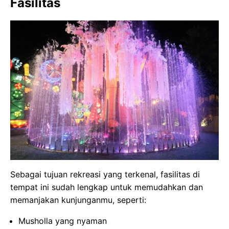
Fasilitas
Sebagai tujuan rekreasi yang terkenal, fasilitas di
tempat ini sudah lengkap untuk memudahkan dan
memanjakan kunjunganmu, seperti:
Musholla yang nyaman