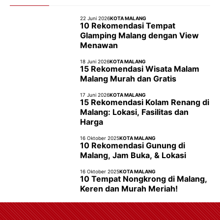
22 Juni 2026
KOTA MALANG
10 Rekomendasi Tempat
Glamping Malang dengan View
Menawan
18 Juni 2026
KOTA MALANG
15 Rekomendasi Wisata Malam
Malang Murah dan Gratis
17 Juni 2026
KOTA MALANG
15 Rekomendasi Kolam Renang di
Malang: Lokasi, Fasilitas dan
Harga
16 Oktober 2025
KOTA MALANG
10 Rekomendasi Gunung di
Malang, Jam Buka, & Lokasi
16 Oktober 2025
KOTA MALANG
10 Tempat Nongkrong di Malang,
Keren dan Murah Meriah!