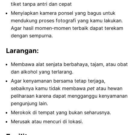
tiket tanpa antri dan cepat
Menyiapkan kamera ponsel yang bagus untuk
mendukung proses fotografi yang kamu lakukan.
Agar hasil momen-momen terbaik dapat terekam
dengan sempurna.
Larangan:
Membawa alat senjata berbahaya, tajam, atau obat
dan alkohol yang terlarang.
Agar kenyamanan bersama tetap terjaga,
sebaiknya kamu tidak membawa
pet
atau hewan
peliharaan karena dapat mengganggu kenyamanan
pengunjung lain.
Merokok di tempat yang bukan seharusnya.
Merusak atau mencuri di lokasi.