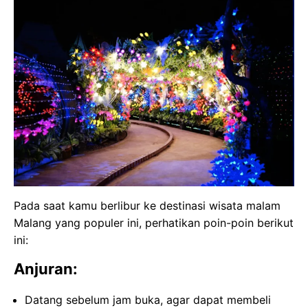
Pada saat kamu berlibur ke destinasi wisata malam
Malang yang populer ini, perhatikan poin-poin berikut
ini:
Anjuran:
Datang sebelum jam buka, agar dapat membeli