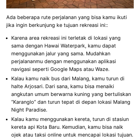
Ada beberapa rute perjalanan yang bisa kamu ikuti
jika ingin berkunjung ke tujuan rekreasi ini::
Karena area rekreasi ini terletak di lokasi yang
sama dengan Hawai Waterpark, kamu dapat
menggunakan jalur yang sama. Mudahkan
perjalananmu dengan menggunakan aplikasi
navigasi seperti Google Maps atau Waze.
Kalau kamu naik bus dari Malang, kamu turun di
halte Arjosari. Dari sana, kamu bisa menaiki
angkutan umum berwarna kuning yang bertuliskan
“Karanglo” dan turun tepat di depan lokasi Malang
Night Paradise.
Kalau kamu menggunakan kereta, turun di stasiun
kereta api Kota Baru. Kemudian, kamu bisa naik
ojek atau taksi online untuk mencapai lokasi tujuan.