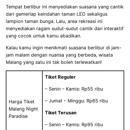
Tempat berlibur ini menyediakan suasana yang cantik
dari gemerlap keindahan taman LED sekaligus
lampion taman bunga. Lalu, area rekreasi ini
menyediakan ragam sudut-sudut cantik dan interaktif
yang cocok untuk kamu abadikan.
Kalau kamu ingin menikmati suasana berlibur di jam-
jam malam dengan nuansa yang berbeda, wisata
Malang yang satu ini tak boleh terlewatkan!
Tiket Reguler
– Senin – Kamis: Rp55 ribu
– Jumat – Minggu: Rp65 ribu
Harga Tiket
Malang Night
Tiket Terusan
Paradise
– Senin – Kamis: Rp95 ribu