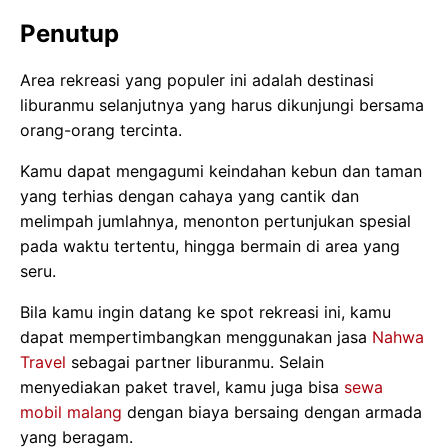
Penutup
Area rekreasi yang populer ini adalah destinasi
liburanmu selanjutnya yang harus dikunjungi bersama
orang-orang tercinta.
Kamu dapat mengagumi keindahan kebun dan taman
yang terhias dengan cahaya yang cantik dan
melimpah jumlahnya, menonton pertunjukan spesial
pada waktu tertentu, hingga bermain di area yang
seru.
Bila kamu ingin datang ke spot rekreasi ini, kamu
dapat mempertimbangkan menggunakan jasa
Nahwa
Travel
sebagai partner liburanmu. Selain
menyediakan paket travel, kamu juga bisa
sewa
mobil malang
dengan biaya bersaing dengan armada
yang beragam.