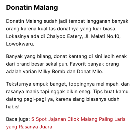
Donatin Malang
Donatin Malang sudah jadi tempat langganan banyak
orang karena kualitas donatnya yang luar biasa.
Lokasinya ada di Chaiyoo Eatery, Jl. Melati No.10,
Lowokwaru.
Banyak yang bilang, donat kentang di sini lebih enak
dari brand besar sekalipun. Favorit banyak orang
adalah varian Milky Bomb dan Donat Milo.
Teksturnya empuk banget, toppingnya melimpah, dan
rasanya manis tapi nggak bikin eneg. Tips buat kamu,
datang pagi-pagi ya, karena siang biasanya udah
habis!
Baca juga:
5 Spot Jajanan Cilok Malang Paling Laris
yang Rasanya Juara