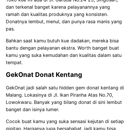
dan terkenal banget karena pelayanannya yang
ramah dan kualitas produknya yang konsisten.
Donatnya lembut, menul, dan punya rasa manis yang
pas.
Bahkan saat kamu butuh kue dadakan, mereka bisa
bantu dengan pelayanan ekstra. Worth banget buat
kamu yang suka kemudahan dan kualitas dalam satu
tempat.
GekOnat Donat Kentang
GekOnat jadi salah satu hidden gem donat kentang di
Malang. Lokasinya di Jl. Ikan Piranha Atas No.70,
Lowokwaru. Banyak yang bilang donat di sini lembut
banget dan isinya lumer.
Cocok buat kamu yang suka sensasi kejutan di setiap
gigitan. Harganya juga bersahabat, jadi kamu bisa