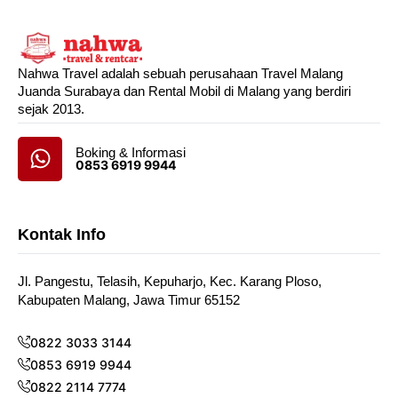
Nahwa Travel adalah sebuah perusahaan Travel Malang
Juanda Surabaya dan Rental Mobil di Malang yang berdiri
sejak 2013.
Boking & Informasi
0853 6919 9944
Kontak Info
Jl. Pangestu, Telasih, Kepuharjo, Kec. Karang Ploso,
Kabupaten Malang, Jawa Timur 65152
0822 3033 3144
0853 6919 9944
0822 2114 7774