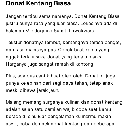
Donat Kentang Biasa
Jangan tertipu sama namanya. Donat Kentang Biasa
justru punya rasa yang luar biasa. Lokasinya ada di
halaman Mie Jogging Suhat, Lowokwaru.
Tekstur donatnya lembut, kentangnya terasa banget,
dan rasa manisnya pas. Cocok buat kamu yang
nggak terlalu suka donat yang terlalu manis.
Harganya juga sangat ramah di kantong.
Plus, ada dus cantik buat oleh-oleh. Donat ini juga
punya kelebihan dari segi daya tahan, tetap enak
meski dibawa jarak jauh.
Malang memang surganya kuliner, dan donat kentang
adalah salah satu camilan wajib coba saat kamu
berada di sini. Biar pengalaman kulinermu makin
asyik, coba deh beli donat kentang dari beberapa