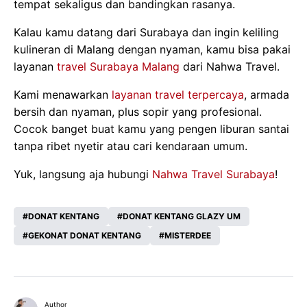
tempat sekaligus dan bandingkan rasanya.
Kalau kamu datang dari Surabaya dan ingin keliling
kulineran di Malang dengan nyaman, kamu bisa pakai
layanan
travel Surabaya Malang
dari Nahwa Travel.
Kami menawarkan
layanan travel terpercaya
, armada
bersih dan nyaman, plus sopir yang profesional.
Cocok banget buat kamu yang pengen liburan santai
tanpa ribet nyetir atau cari kendaraan umum.
Yuk, langsung aja hubungi
Nahwa Travel Surabaya
!
DONAT KENTANG
DONAT KENTANG GLAZY UM
GEKONAT DONAT KENTANG
MISTERDEE
Author