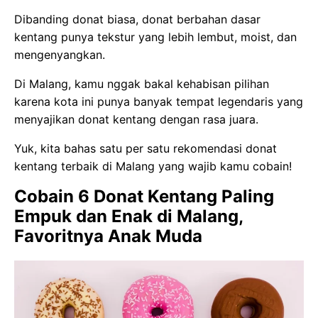
Dibanding donat biasa, donat berbahan dasar
kentang punya tekstur yang lebih lembut, moist, dan
mengenyangkan.
Di Malang, kamu nggak bakal kehabisan pilihan
karena kota ini punya banyak tempat legendaris yang
menyajikan donat kentang dengan rasa juara.
Yuk, kita bahas satu per satu rekomendasi donat
kentang terbaik di Malang yang wajib kamu cobain!
Cobain 6 Donat Kentang Paling
Empuk dan Enak di Malang,
Favoritnya Anak Muda