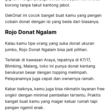
borong tanpa takut kantong jebol.
GekOnat ini cocok banget buat kamu yang pengen
cobain donat dengan isi yang beda dari biasanya.
Rojo Donat Ngalam
Kalau kamu tipe orang yang suka donat ukuran
jumbo, Rojo Donat Ngalam bisa jadi pilihan.
Terletak di kawasan Araya, tepatnya di K7/17,
Blimbing, Malang, toko ini punya donat kentang
berukuran besar dengan topping melimpah.
Pelayanannya juga cepat dan ownernya ramah.
K
abar baiknya, kamu juga bisa nikmatin layanan
free
ongkir dengan minimal pembelian tertentu. Praktis
banget buat kamu yang mager keluar rumah tapi
pengen ngemil enak.