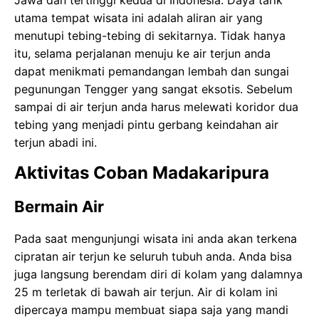
utama tempat wisata ini adalah aliran air yang
menutupi tebing-tebing di sekitarnya. Tidak hanya
itu, selama perjalanan menuju ke air terjun anda
dapat menikmati pemandangan lembah dan sungai
pegunungan Tengger yang sangat eksotis. Sebelum
sampai di air terjun anda harus melewati koridor dua
tebing yang menjadi pintu gerbang keindahan air
terjun abadi ini.
Aktivitas Coban Madakaripura
Bermain Air
Pada saat mengunjungi wisata ini anda akan terkena
cipratan air terjun ke seluruh tubuh anda. Anda bisa
juga langsung berendam diri di kolam yang dalamnya
25 m terletak di bawah air terjun. Air di kolam ini
dipercaya mampu membuat siapa saja yang mandi