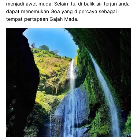
menjadi awet muda. Selain itu, di balik air terjun anda
dapat menemukan Goa yang dipercaya sebagai
tempat pertapaan Gajah Mada.