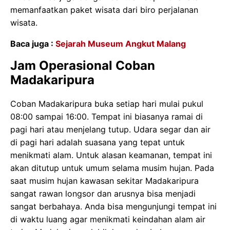
memanfaatkan paket wisata dari biro perjalanan
wisata.
Baca juga :
Sejarah Museum Angkut Malang
Jam Operasional Coban
Madakaripura
Coban Madakaripura buka setiap hari mulai pukul
08:00 sampai 16:00. Tempat ini biasanya ramai di
pagi hari atau menjelang tutup. Udara segar dan air
di pagi hari adalah suasana yang tepat untuk
menikmati alam. Untuk alasan keamanan, tempat ini
akan ditutup untuk umum selama musim hujan. Pada
saat musim hujan kawasan sekitar Madakaripura
sangat rawan longsor dan arusnya bisa menjadi
sangat berbahaya. Anda bisa mengunjungi tempat ini
di waktu luang agar menikmati keindahan alam air