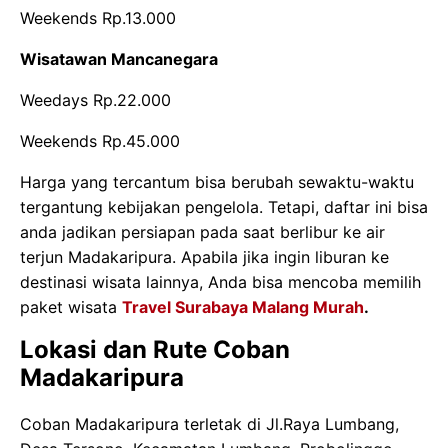
Weekends Rp.13.000
Wisatawan Mancanegara
Weedays Rp.22.000
Weekends Rp.45.000
Harga yang tercantum bisa berubah sewaktu-waktu
tergantung kebijakan pengelola. Tetapi, daftar ini bisa
anda jadikan persiapan pada saat berlibur ke air
terjun Madakaripura. Apabila jika ingin liburan ke
destinasi wisata lainnya, Anda bisa mencoba memilih
paket wisata
Travel Surabaya Malang Murah
.
Lokasi dan Rute Coban
Madakaripura
Coban Madakaripura terletak di Jl.Raya Lumbang,