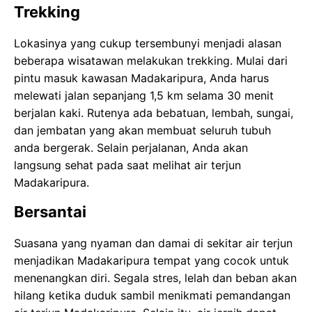
Trekking
Lokasinya yang cukup tersembunyi menjadi alasan
beberapa wisatawan melakukan trekking. Mulai dari
pintu masuk kawasan Madakaripura, Anda harus
melewati jalan sepanjang 1,5 km selama 30 menit
berjalan kaki. Rutenya ada bebatuan, lembah, sungai,
dan jembatan yang akan membuat seluruh tubuh
anda bergerak. Selain perjalanan, Anda akan
langsung sehat pada saat melihat air terjun
Madakaripura.
Bersantai
Suasana yang nyaman dan damai di sekitar air terjun
menjadikan Madakaripura tempat yang cocok untuk
menenangkan diri. Segala stres, lelah dan beban akan
hilang ketika duduk sambil menikmati pemandangan