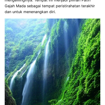
Gajah Mada sebagai tempat peristirahatan terakhir
dan untuk menenangkan diri.