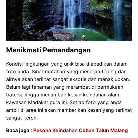
Menikmati Pemandangan
Kondisi lingkungan yang unik bisa diabadikan dalam
foto anda. Sinar matahari yang menerpa tebing dan
airnya akan terlihat sangat eksotis dan menakjubkan.
Belum lagi tanaman yang merambat di permukaan
batu sehingga menambah kesan keindahan alam
kawasan Madakaripura ini. Setiap foto yang anda
ambil di area ini akan memberikan kesan yang terlihat
sangat keren.
Baca juga :
Pesona Keindahan Coban Talun Malang