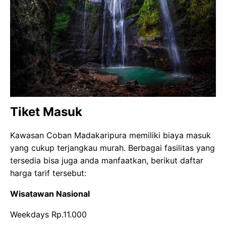
Tiket Masuk
Kawasan Coban Madakaripura memiliki biaya masuk
yang cukup terjangkau murah. Berbagai fasilitas yang
tersedia bisa juga anda manfaatkan, berikut daftar
harga tarif tersebut:
Wisatawan Nasional
Weekdays Rp.11.000