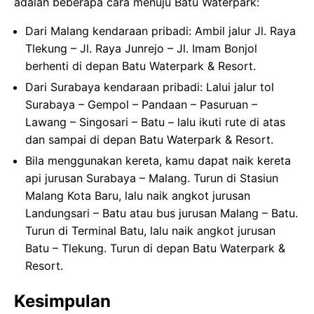
adalah beberapa cara menuju Batu Waterpark:
Dari Malang kendaraan pribadi: Ambil jalur Jl. Raya
Tlekung – Jl. Raya Junrejo – Jl. Imam Bonjol
berhenti di depan Batu Waterpark & Resort.
Dari Surabaya kendaraan pribadi: Lalui jalur tol
Surabaya – Gempol – Pandaan – Pasuruan –
Lawang – Singosari – Batu – lalu ikuti rute di atas
dan sampai di depan Batu Waterpark & Resort.
Bila menggunakan kereta, kamu dapat naik kereta
api jurusan Surabaya – Malang. Turun di Stasiun
Malang Kota Baru, lalu naik angkot jurusan
Landungsari – Batu atau bus jurusan Malang – Batu.
Turun di Terminal Batu, lalu naik angkot jurusan
Batu – Tlekung. Turun di depan Batu Waterpark &
Resort.
Kesimpulan