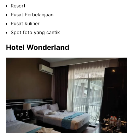
Resort
Pusat Perbelanjaan
Pusat kuliner
Spot foto yang cantik
Hotel Wonderland