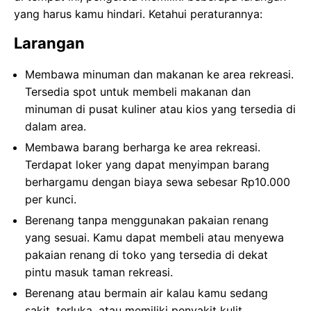
yang harus kamu hindari. Ketahui peraturannya:
Larangan
Membawa minuman dan makanan ke area rekreasi.
Tersedia spot untuk membeli makanan dan
minuman di pusat kuliner atau kios yang tersedia di
dalam area.
Membawa barang berharga ke area rekreasi.
Terdapat loker yang dapat menyimpan barang
berhargamu dengan biaya sewa sebesar Rp10.000
per kunci.
Berenang tanpa menggunakan pakaian renang
yang sesuai. Kamu dapat membeli atau menyewa
pakaian renang di toko yang tersedia di dekat
pintu masuk taman rekreasi.
Berenang atau bermain air kalau kamu sedang
sakit, terluka, atau memiliki penyakit kulit.