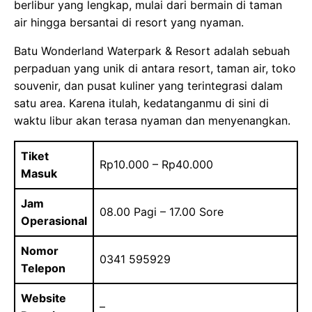
berlibur yang lengkap, mulai dari bermain di taman
air hingga bersantai di resort yang nyaman.
Batu Wonderland Waterpark & Resort adalah sebuah
perpaduan yang unik di antara resort, taman air, toko
souvenir, dan pusat kuliner yang terintegrasi dalam
satu area. Karena itulah, kedatanganmu di sini di
waktu libur akan terasa nyaman dan menyenangkan.
Tiket
Rp10.000 – Rp40.000
Masuk
Jam
08.00 Pagi – 17.00 Sore
Operasional
Nomor
0341 595929
Telepon
Website
–