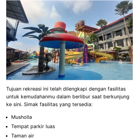
Tujuan rekreasi ini telah dilengkapi dengan fasilitas
untuk kemudahanmu dalam berlibur saat berkunjung
ke sini. Simak fasilitas yang tersedia:
Musholla
Tempat parkir luas
Taman air