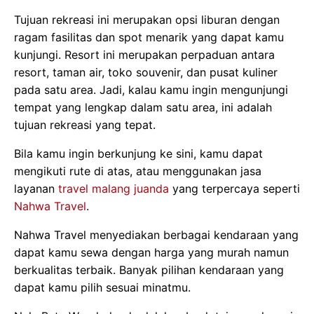
Tujuan rekreasi ini merupakan opsi liburan dengan
ragam fasilitas dan spot menarik yang dapat kamu
kunjungi. Resort ini merupakan perpaduan antara
resort, taman air, toko souvenir, dan pusat kuliner
pada satu area. Jadi, kalau kamu ingin mengunjungi
tempat yang lengkap dalam satu area, ini adalah
tujuan rekreasi yang tepat.
Bila kamu ingin berkunjung ke sini, kamu dapat
mengikuti rute di atas, atau menggunakan jasa
layanan
travel malang juanda
yang terpercaya seperti
Nahwa Travel
.
Nahwa Travel menyediakan berbagai kendaraan yang
dapat kamu sewa dengan harga yang murah namun
berkualitas terbaik. Banyak pilihan kendaraan yang
dapat kamu pilih sesuai minatmu.