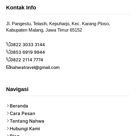
Kontak Info
Jl. Pangestu, Telasih, Kepuharjo, Kec. Karang Ploso,
Kabupaten Malang, Jawa Timur 65152
0822 3033 3144
0853 6919 9944
0822 2114 7774
nahwatravel@gmail.com
Navigasi
Beranda
Cara Pesan
Tentang Nahwa
Hubungi Kami