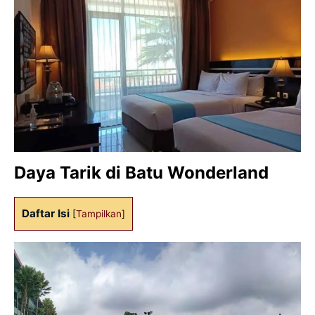
Daya Tarik di
Batu Wonderland
Daftar Isi
[
Tampilkan
]