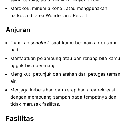
Merokok, minum alkohol, atau menggunakan
narkoba di area Wonderland Resort.
Anjuran
Gunakan
sunblock
saat kamu bermain air di siang
hari.
Manfaatkan pelampung atau ban renang bila kamu
nggak bisa berenang..
Mengikuti petunjuk dan arahan dari petugas taman
air.
Menjaga kebersihan dan kerapihan area rekreasi
dengan membuang sampah pada tempatnya dan
tidak merusak fasilitas.
Fasilitas