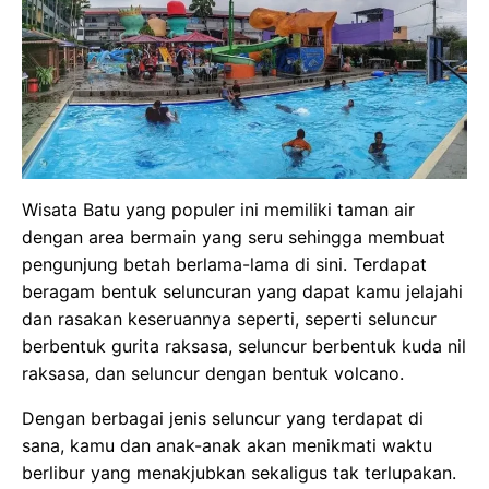
Wisata Batu yang populer ini memiliki taman air
dengan area bermain yang seru sehingga membuat
pengunjung betah berlama-lama di sini. Terdapat
beragam bentuk seluncuran yang dapat kamu jelajahi
dan rasakan keseruannya seperti, seperti seluncur
berbentuk gurita raksasa, seluncur berbentuk kuda nil
raksasa, dan seluncur dengan bentuk volcano.
Dengan berbagai jenis seluncur yang terdapat di
sana, kamu dan anak-anak akan menikmati waktu
berlibur yang menakjubkan sekaligus tak terlupakan.