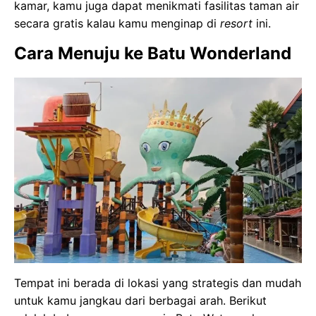
kamar, kamu juga dapat menikmati fasilitas taman air
secara gratis kalau kamu menginap di
resort
ini.
Cara Menuju ke Batu Wonderland
Tempat ini berada di lokasi yang strategis dan mudah
untuk kamu jangkau dari berbagai arah. Berikut