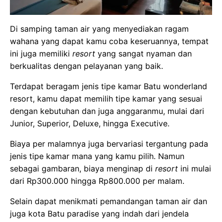
Di samping taman air yang menyediakan ragam
wahana yang dapat kamu coba keseruannya, tempat
ini juga memiliki
resort
yang sangat nyaman dan
berkualitas dengan pelayanan yang baik.
Terdapat beragam jenis tipe kamar Batu wonderland
resort, kamu dapat memilih tipe kamar yang sesuai
dengan kebutuhan dan juga anggaranmu, mulai dari
Junior, Superior, Deluxe, hingga Executive.
Biaya per malamnya juga bervariasi tergantung pada
jenis tipe kamar mana yang kamu pilih. Namun
sebagai gambaran, biaya menginap di
resort
ini mulai
dari Rp300.000 hingga Rp800.000 per malam.
Selain dapat menikmati pemandangan taman air dan
juga kota Batu paradise yang indah dari jendela