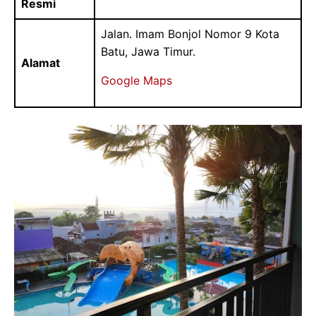
Resmi
Jalan. Imam Bonjol Nomor 9 Kota
Batu, Jawa Timur.
Alamat
Google Maps