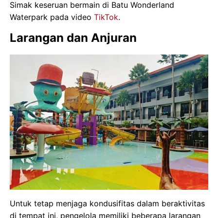
Simak keseruan bermain di Batu Wonderland
Waterpark pada video
TikTok
.
Larangan dan Anjuran
Untuk tetap menjaga kondusifitas dalam beraktivitas
di tempat ini, pengelola memiliki beberapa larangan