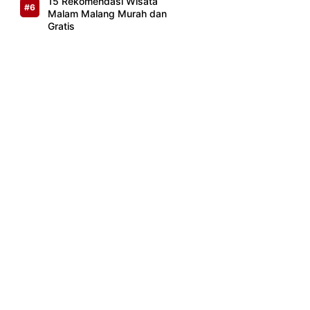
15 Rekomendasi Wisata
Malam Malang Murah dan
Gratis