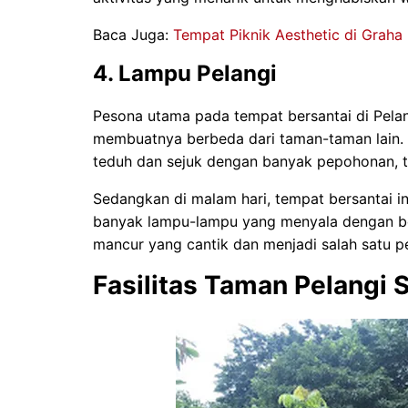
Baca Juga:
Tempat Piknik Aesthetic di Graha
4. Lampu Pelangi
Pesona utama pada tempat bersantai di Pela
membuatnya berbeda dari taman-taman lain. D
teduh dan sejuk dengan banyak pepohonan, t
Sedangkan di malam hari, tempat bersantai i
banyak lampu-lampu yang menyala dengan ber
mancur yang cantik dan menjadi salah satu 
Fasilitas Taman Pelangi 