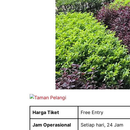
Harga Tiket
Free Entry
Jam Operasional
Setiap hari, 24 Jam