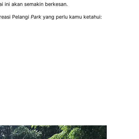
i ini akan semakin berkesan.
reasi Pelangi
Park
yang perlu kamu ketahui: