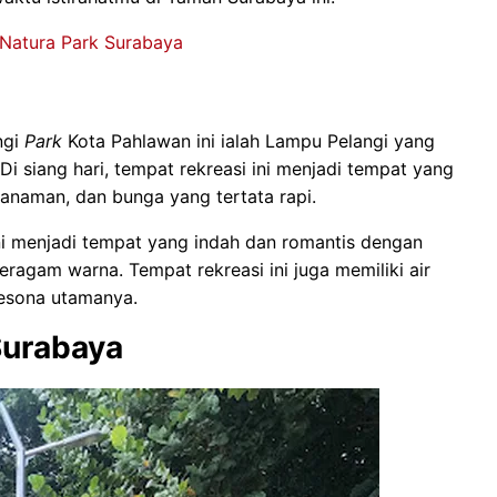
 Natura Park Surabaya
ngi
Park
Kota Pahlawan ini ialah Lampu Pelangi yang
i siang hari, tempat rekreasi ini menjadi tempat yang
anaman, dan bunga yang tertata rapi.
ni menjadi tempat yang indah dan romantis dengan
agam warna. Tempat rekreasi ini juga memiliki air
pesona utamanya.
Surabaya