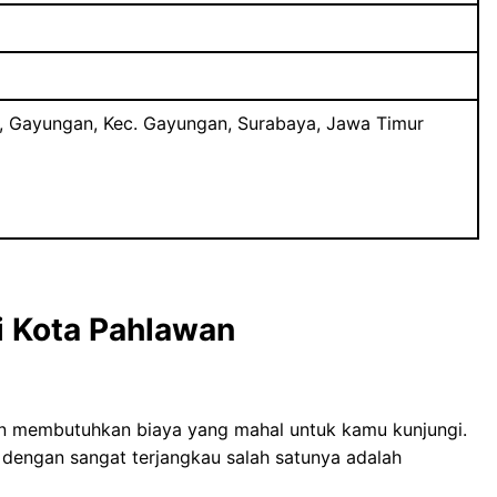
8, Gayungan, Kec. Gayungan, Surabaya, Jawa Timur
i
Kota Pahlawan
n membutuhkan biaya yang mahal untuk kamu kunjungi.
 dengan sangat terjangkau salah satunya adalah