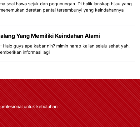
a soal hawa sejuk dan pegunungan. Di balik lanskap hijau yang
menemukan deretan pantai tersembunyi yang keindahannya
alang Yang Memiliki Keindahan Alami
 Halo guys apa kabar nih? mimin harap kalian selalu sehat yah.
memberikan informasi lagi
 profesional untuk kebutuhan