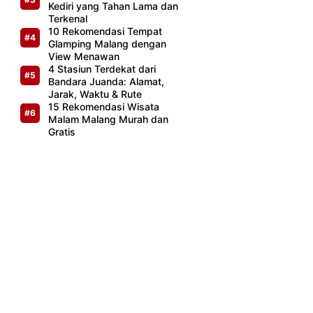
Kediri yang Tahan Lama dan
Terkenal
10 Rekomendasi Tempat
Glamping Malang dengan
View Menawan
4 Stasiun Terdekat dari
Bandara Juanda: Alamat,
Jarak, Waktu & Rute
15 Rekomendasi Wisata
Malam Malang Murah dan
Gratis