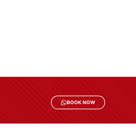
BOOK NOW