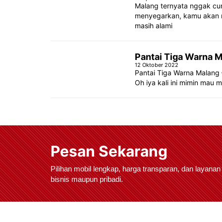
Malang ternyata nggak cum
menyegarkan, kamu akan 
masih alami
Pantai Tiga Warna M
12 Oktober 2022
Pantai Tiga Warna Malang –
Oh iya kali ini mimin mau 
Pesan Sekarang
Pilihan mobil lengkap, harga transparan, dan layanan
bisnis maupun pribadi.