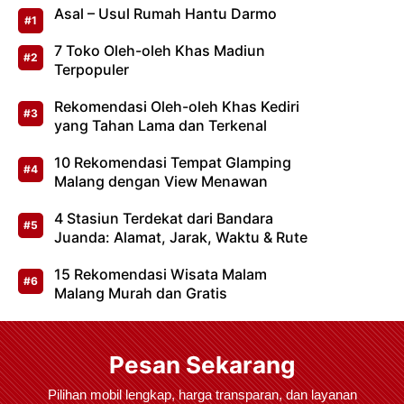
Asal – Usul Rumah Hantu Darmo
7 Toko Oleh-oleh Khas Madiun
Terpopuler
Rekomendasi Oleh-oleh Khas Kediri
yang Tahan Lama dan Terkenal
10 Rekomendasi Tempat Glamping
Malang dengan View Menawan
4 Stasiun Terdekat dari Bandara
Juanda: Alamat, Jarak, Waktu & Rute
15 Rekomendasi Wisata Malam
Malang Murah dan Gratis
Pesan Sekarang
Pilihan mobil lengkap, harga transparan, dan layanan