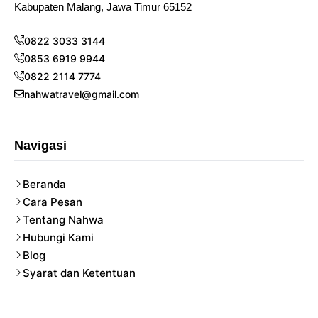
Kabupaten Malang, Jawa Timur 65152
0822 3033 3144
0853 6919 9944
0822 2114 7774
nahwatravel@gmail.com
Navigasi
Beranda
Cara Pesan
Tentang Nahwa
Hubungi Kami
Blog
Syarat dan Ketentuan