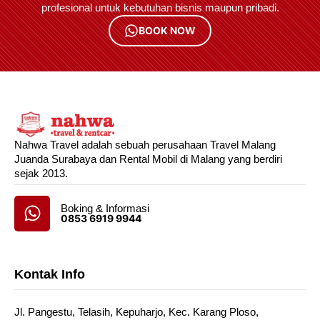
profesional untuk kebutuhan bisnis maupun pribadi.
BOOK NOW
Nahwa Travel adalah sebuah perusahaan Travel Malang
Juanda Surabaya dan Rental Mobil di Malang yang berdiri
sejak 2013.
Boking & Informasi
0853 6919 9944
Kontak Info
Jl. Pangestu, Telasih, Kepuharjo, Kec. Karang Ploso,