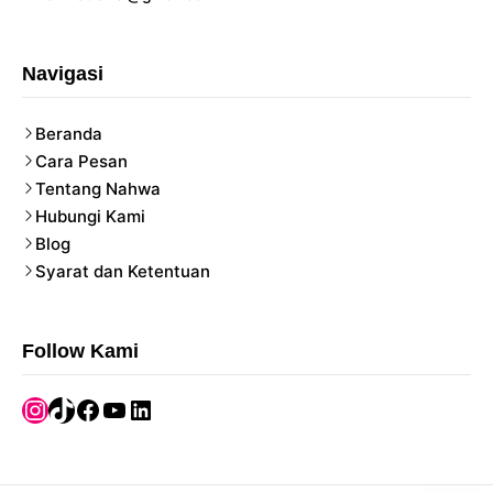
Navigasi
Beranda
Cara Pesan
Tentang Nahwa
Hubungi Kami
Blog
Syarat dan Ketentuan
Follow Kami
Instagram
TikTok
Facebook
YouTube
LinkedIn