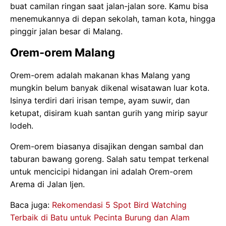
buat camilan ringan saat jalan-jalan sore. Kamu bisa
menemukannya di depan sekolah, taman kota, hingga
pinggir jalan besar di Malang.
Orem-orem Malang
Orem-orem adalah makanan khas Malang yang
mungkin belum banyak dikenal wisatawan luar kota.
Isinya terdiri dari irisan tempe, ayam suwir, dan
ketupat, disiram kuah santan gurih yang mirip sayur
lodeh.
Orem-orem biasanya disajikan dengan sambal dan
taburan bawang goreng. Salah satu tempat terkenal
untuk mencicipi hidangan ini adalah Orem-orem
Arema di Jalan Ijen.
Baca juga:
Rekomendasi 5 Spot Bird Watching
Terbaik di Batu untuk Pecinta Burung dan Alam