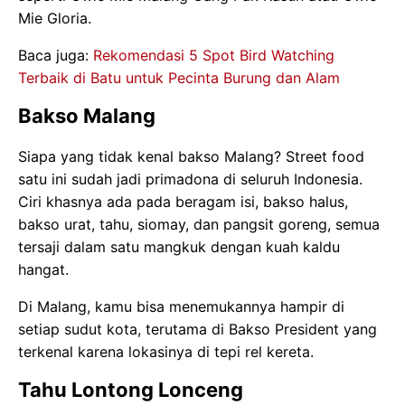
Mie Gloria.
Baca juga:
Rekomendasi 5 Spot Bird Watching
Terbaik di Batu untuk Pecinta Burung dan Alam
Bakso Malang
Siapa yang tidak kenal bakso Malang? Street food
satu ini sudah jadi primadona di seluruh Indonesia.
Ciri khasnya ada pada beragam isi, bakso halus,
bakso urat, tahu, siomay, dan pangsit goreng, semua
tersaji dalam satu mangkuk dengan kuah kaldu
hangat.
Di Malang, kamu bisa menemukannya hampir di
setiap sudut kota, terutama di Bakso President yang
terkenal karena lokasinya di tepi rel kereta.
Tahu Lontong Lonceng