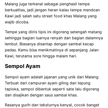
Malang juga terkenal sebagai penghasil tempe
berkualitas, jadi jangan heran kalau tempe mendoan
Kawi jadi salah satu street food khas Malang yang
wajib dicoba.
Tempe yang diiris tipis ini digoreng setengah matang
sehingga bagian luarnya renyah dan bagian dalamnya
lembut. Biasanya disantap dengan sambal kecap
pedas. Kamu bisa menikmatinya di sepanjang Jalan
Kawi, terutama sore hingga malam hari.
Sempol Ayam
Sempol ayam adalah jajanan yang unik dari Malang.
Terbuat dari campuran ayam giling dan tepung
tapioka, sempol dibentuk seperti sate lalu digoreng
dan disajikan dengan saus sambal khas.
Rasanya gurih dan teksturnya kenyal, cocok banget