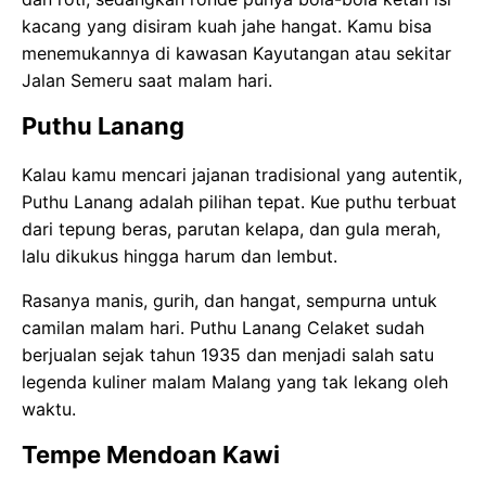
kacang yang disiram kuah jahe hangat. Kamu bisa
menemukannya di kawasan Kayutangan atau sekitar
Jalan Semeru saat malam hari.
Puthu Lanang
Kalau kamu mencari jajanan tradisional yang autentik,
Puthu Lanang adalah pilihan tepat. Kue puthu terbuat
dari tepung beras, parutan kelapa, dan gula merah,
lalu dikukus hingga harum dan lembut.
Rasanya manis, gurih, dan hangat, sempurna untuk
camilan malam hari. Puthu Lanang Celaket sudah
berjualan sejak tahun 1935 dan menjadi salah satu
legenda kuliner malam Malang yang tak lekang oleh
waktu.
Tempe Mendoan Kawi