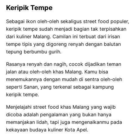
Keripik Tempe
Sebagai ikon oleh-oleh sekaligus street food populer,
keripik tempe sudah menjadi bagian tak terpisahkan
dari kuliner Malang. Camilan ini terbuat dari irisan
tempe tipis yang digoreng renyah dengan balutan
tepung berbumbu gurih.
Rasanya renyah dan nagih, cocok dijadikan teman
jalan atau oleh-oleh khas Malang. Kamu bisa
menemukannya dengan mudah di sentra oleh-oleh
seperti Sanan, yang terkenal sebagai kampung
keripik tempe.
Menjelajahi street food khas Malang yang wajib
dicoba adalah pengalaman yang bukan hanya
memanjakan lidah, tapi juga mengenalkanmu pada
kekayaan budaya kuliner Kota Apel.