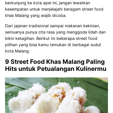
berkunjung ke kota apel ini, jangan lewatkan
kesempatan untuk menjelajahi beragam street food
khas Malang yang wajib dicoba.
Dari jajanan tradisional sampai makanan kekinian,
semuanya punya cita rasa yang menggoda lidah dan
bikin ketagihan.
Berikut ini beberapa street food
pilihan yang bisa kamu temukan di berbagai sudut
kota Malang.
9 Street Food Khas Malang Paling
Hits untuk Petualangan Kulinermu