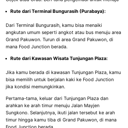
Rute dari Terminal Bungurasih (Purabaya):
Dari Terminal Bungurasih, kamu bisa menaiki
angkutan umum seperti angkot atau bus menuju area
Grand Pakuwon. Turun di area Grand Pakuwon, di
mana Food Junction berada.
Rute dari Kawasan Wisata Tunjungan Plaza:
Jika kamu berada di kawasan Tunjungan Plaza, kamu
bisa memilih untuk berjalan kaki ke Food Junction
jika kondisi memungkinkan.
Pertama-tama, keluar dari Tunjungan Plaza dan
arahkan ke arah timur menuju Jalan Mayjen
Sungkono. Selanjutnya, ikuti jalan tersebut ke arah
timur hingga kamu tiba di Grand Pakuwon, di mana
Food Junction berada.