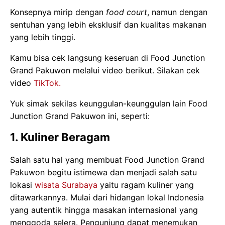
Konsepnya mirip dengan
food court
, namun dengan
sentuhan yang lebih eksklusif dan kualitas makanan
yang lebih tinggi.
Kamu bisa cek langsung keseruan di Food Junction
Grand Pakuwon melalui video berikut. Silakan cek
video
TikTok.
Yuk simak sekilas keunggulan-keunggulan lain Food
Junction Grand Pakuwon ini, seperti:
1. Kuliner Beragam
Salah satu hal yang membuat Food Junction Grand
Pakuwon begitu istimewa dan menjadi salah satu
lokasi
wisata Surabaya
yaitu ragam kuliner yang
ditawarkannya. Mulai dari hidangan lokal Indonesia
yang autentik hingga masakan internasional yang
menggoda selera. Pengunjung dapat menemukan