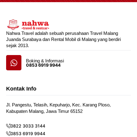
Nahwa Travel adalah sebuah perusahaan Travel Malang
Juanda Surabaya dan Rental Mobil di Malang yang berdiri
sejak 2013.
Boking & Informasi
0853 6919 9944
Kontak Info
Jl. Pangestu, Telasih, Kepuharjo, Kec. Karang Ploso,
Kabupaten Malang, Jawa Timur 65152
0822 3033 3144
0853 6919 9944