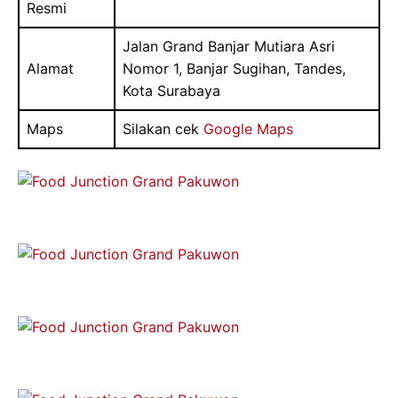
Resmi
Jalan Grand Banjar Mutiara Asri
Alamat
Nomor 1, Banjar Sugihan, Tandes,
Kota Surabaya
Maps
Silakan cek
Google Maps