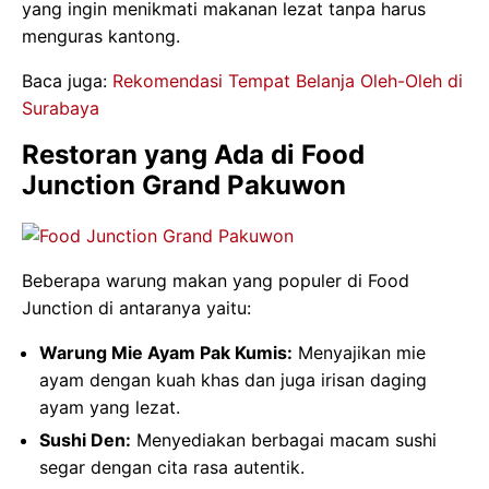
yang ingin menikmati makanan lezat tanpa harus
menguras kantong.
Baca juga:
Rekomendasi Tempat Belanja Oleh-Oleh di
Surabaya
Restoran yang Ada di Food
Junction Grand Pakuwon
Beberapa warung makan yang populer di Food
Junction di antaranya yaitu:
Warung Mie Ayam Pak Kumis:
Menyajikan mie
ayam dengan kuah khas dan juga irisan daging
ayam yang lezat.
Sushi Den:
Menyediakan berbagai macam sushi
segar dengan cita rasa autentik.