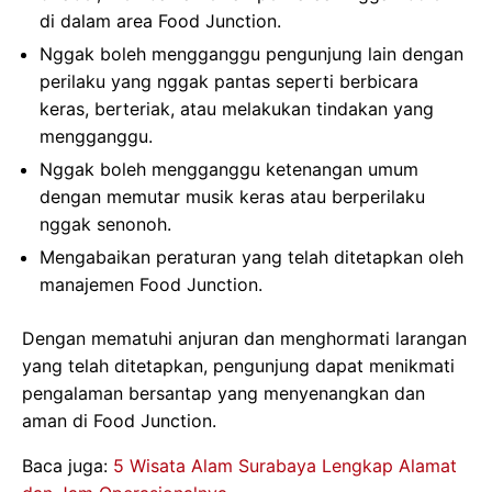
di dalam area Food Junction.
Nggak boleh mengganggu pengunjung lain dengan
perilaku yang nggak pantas seperti berbicara
keras, berteriak, atau melakukan tindakan yang
mengganggu.
Nggak boleh mengganggu ketenangan umum
dengan memutar musik keras atau berperilaku
nggak senonoh.
Mengabaikan peraturan yang telah ditetapkan oleh
manajemen Food Junction.
Dengan mematuhi anjuran dan menghormati larangan
yang telah ditetapkan, pengunjung dapat menikmati
pengalaman bersantap yang menyenangkan dan
aman di Food Junction.
Baca juga:
5 Wisata Alam Surabaya Lengkap Alamat