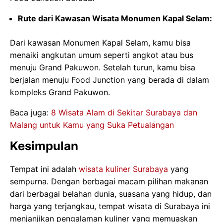
Rute dari Kawasan Wisata Monumen Kapal Selam:
Dari kawasan Monumen Kapal Selam, kamu bisa
menaiki angkutan umum seperti angkot atau bus
menuju Grand Pakuwon. Setelah turun, kamu bisa
berjalan menuju Food Junction yang berada di dalam
kompleks Grand Pakuwon.
Baca juga:
8 Wisata Alam di Sekitar Surabaya dan
Malang untuk Kamu yang Suka Petualangan
Kesimpulan
Tempat ini adalah
wisata kuliner Surabaya
yang
sempurna. Dengan berbagai macam pilihan makanan
dari berbagai belahan dunia, suasana yang hidup, dan
harga yang terjangkau, tempat wisata di Surabaya ini
menjanjikan pengalaman kuliner yang memuaskan