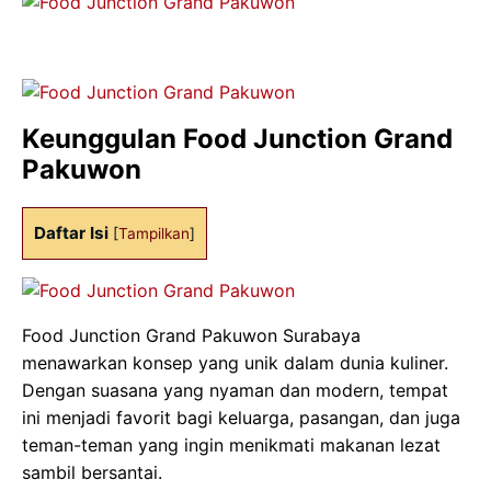
Keunggulan Food Junction Grand
Pakuwon
Daftar Isi
[
Tampilkan
]
Food Junction Grand Pakuwon Surabaya
menawarkan konsep yang unik dalam dunia kuliner.
Dengan suasana yang nyaman dan modern, tempat
ini menjadi favorit bagi keluarga, pasangan, dan juga
teman-teman yang ingin menikmati makanan lezat
sambil bersantai.