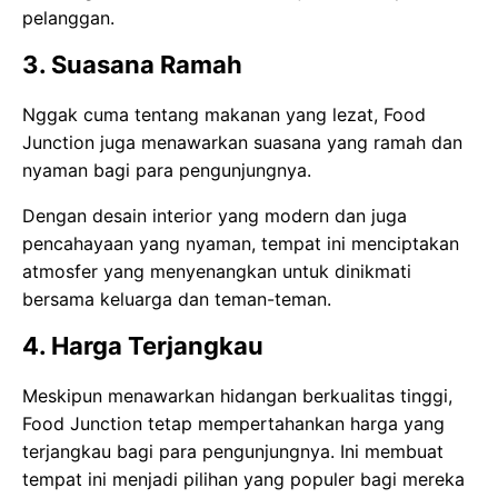
pelanggan.
3. Suasana Ramah
Nggak cuma tentang makanan yang lezat, Food
Junction juga menawarkan suasana yang ramah dan
nyaman bagi para pengunjungnya.
Dengan desain interior yang modern dan juga
pencahayaan yang nyaman, tempat ini menciptakan
atmosfer yang menyenangkan untuk dinikmati
bersama keluarga dan teman-teman.
4. Harga Terjangkau
Meskipun menawarkan hidangan berkualitas tinggi,
Food Junction tetap mempertahankan harga yang
terjangkau bagi para pengunjungnya. Ini membuat
tempat ini menjadi pilihan yang populer bagi mereka