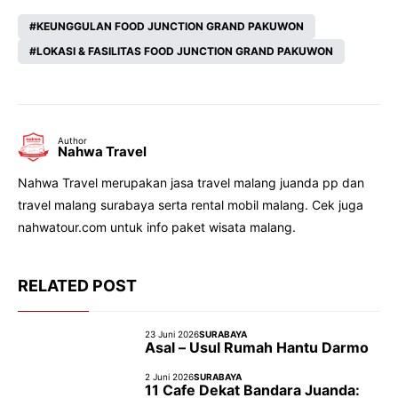
KEUNGGULAN FOOD JUNCTION GRAND PAKUWON
LOKASI & FASILITAS FOOD JUNCTION GRAND PAKUWON
Author
Nahwa Travel
Nahwa Travel merupakan jasa travel malang juanda pp dan
travel malang surabaya serta rental mobil malang. Cek juga
nahwatour.com untuk info paket wisata malang.
RELATED POST
23 Juni 2026
SURABAYA
Asal – Usul Rumah Hantu Darmo
2 Juni 2026
SURABAYA
11 Cafe Dekat Bandara Juanda: