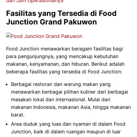
dan Jam Operasionalnya
Fasilitas yang Tersedia di Food
Junction Grand Pakuwon
Food Junction menawarkan beragam fasilitas bagi
para pengunjungnya, yang mencakup kebutuhan
makanan, kenyamanan, dan hiburan. Berikut adalah
beberapa fasilitas yang tersedia di Food Junction:
Berbagai restoran dan warung makan yang
menawarkan berbagai pilihan kuliner dari berbagai
masakan lokal dan internasional. Mulai dari
makanan Indonesia, makanan Asia, hingga makanan
barat.
Area duduk yang luas dan nyaman di dalam Food
Junction, baik di dalam ruangan maupun di luar