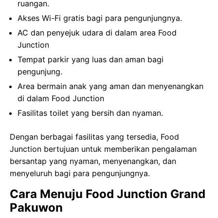
ruangan.
Akses Wi-Fi gratis bagi para pengunjungnya.
AC dan penyejuk udara di dalam area Food
Junction
Tempat parkir yang luas dan aman bagi
pengunjung.
Area bermain anak yang aman dan menyenangkan
di dalam Food Junction
Fasilitas toilet yang bersih dan nyaman.
Dengan berbagai fasilitas yang tersedia, Food
Junction bertujuan untuk memberikan pengalaman
bersantap yang nyaman, menyenangkan, dan
menyeluruh bagi para pengunjungnya.
Cara Menuju Food Junction Grand
Pakuwon