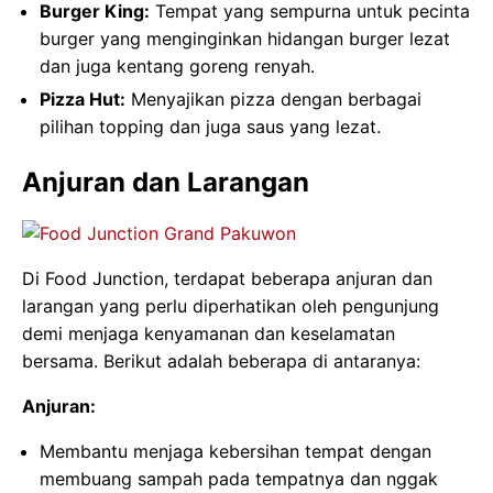
Burger King:
Tempat yang sempurna untuk pecinta
burger yang menginginkan hidangan burger lezat
dan juga kentang goreng renyah.
Pizza Hut:
Menyajikan pizza dengan berbagai
pilihan topping dan juga saus yang lezat.
Anjuran dan Larangan
Di Food Junction, terdapat beberapa anjuran dan
larangan yang perlu diperhatikan oleh pengunjung
demi menjaga kenyamanan dan keselamatan
bersama. Berikut adalah beberapa di antaranya:
Anjuran:
Membantu menjaga kebersihan tempat dengan
membuang sampah pada tempatnya dan nggak