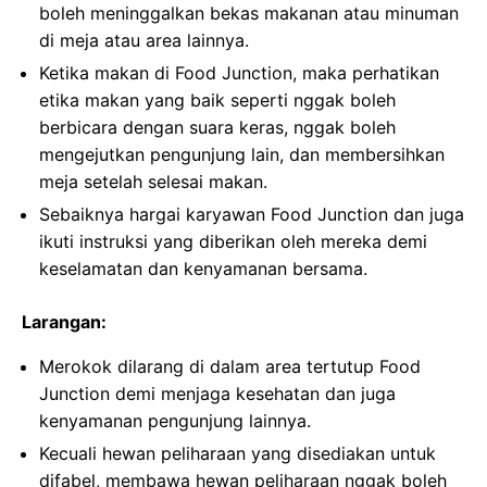
boleh meninggalkan bekas makanan atau minuman
di meja atau area lainnya.
Ketika makan di Food Junction, maka perhatikan
etika makan yang baik seperti nggak boleh
berbicara dengan suara keras, nggak boleh
mengejutkan pengunjung lain, dan membersihkan
meja setelah selesai makan.
Sebaiknya hargai karyawan Food Junction dan juga
ikuti instruksi yang diberikan oleh mereka demi
keselamatan dan kenyamanan bersama.
Larangan:
Merokok dilarang di dalam area tertutup Food
Junction demi menjaga kesehatan dan juga
kenyamanan pengunjung lainnya.
Kecuali hewan peliharaan yang disediakan untuk
difabel, membawa hewan peliharaan nggak boleh