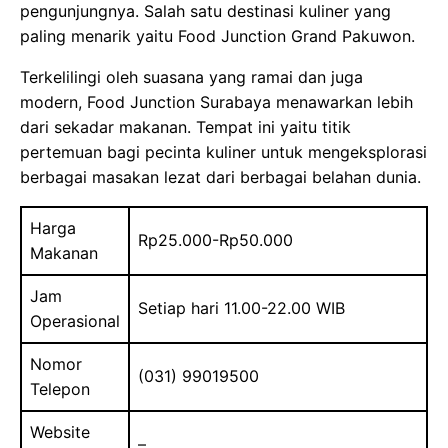
pengunjungnya. Salah satu destinasi kuliner yang
paling menarik yaitu Food Junction Grand Pakuwon.
Terkelilingi oleh suasana yang ramai dan juga
modern, Food Junction Surabaya menawarkan lebih
dari sekadar makanan. Tempat ini yaitu titik
pertemuan bagi pecinta kuliner untuk mengeksplorasi
berbagai masakan lezat dari berbagai belahan dunia.
Harga
Rp25.000-Rp50.000
Makanan
Jam
Setiap hari 11.00-22.00 WIB
Operasional
Nomor
(031) 99019500
Telepon
Website
–