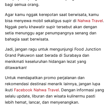
bagi semua orang.
Agar kamu nggak kerepotan saat berwisata, kamu
bisa menyewa mobil sekaligus supir di
Nahwa Travel
.
Nggak perlu khawatir supir tersebut akan dengan
setia menunggu agar penumpangnya senang dan
bahagia saat berwisata.
Jadi, jangan ragu untuk mengunjungi Food Junction
Grand Pakuwon saat berada di Surabaya dan
menikmati keseluruhan hidangan lezat yang
ditawarkan!
Untuk mendapatkan promo perjalanan dan
rekomendasi destinasi menarik lainnya, jangan lupa
ikuti
Facebook Nahwa Travel
. Dengan informasi yang
selalu update, liburan dan wisata kulinermu pasti
lebih hemat, lancar, dan menyenangkan.