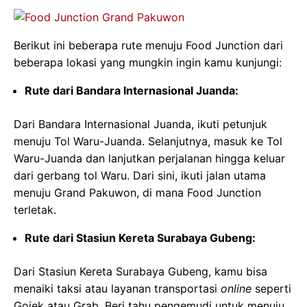
Berikut ini beberapa rute menuju Food Junction dari
beberapa lokasi yang mungkin ingin kamu kunjungi:
Rute dari Bandara Internasional Juanda:
Dari Bandara Internasional Juanda, ikuti petunjuk
menuju Tol Waru-Juanda. Selanjutnya, masuk ke Tol
Waru-Juanda dan lanjutkan perjalanan hingga keluar
dari gerbang tol Waru. Dari sini, ikuti jalan utama
menuju Grand Pakuwon, di mana Food Junction
terletak.
Rute dari Stasiun Kereta Surabaya Gubeng:
Dari Stasiun Kereta Surabaya Gubeng, kamu bisa
menaiki taksi atau layanan transportasi
online
seperti
Gojek atau Grab. Beri tahu pengemudi untuk menuju