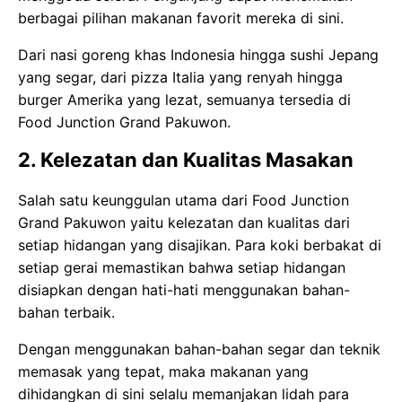
berbagai pilihan makanan favorit mereka di sini.
Dari nasi goreng khas Indonesia hingga sushi Jepang
yang segar, dari pizza Italia yang renyah hingga
burger Amerika yang lezat, semuanya tersedia di
Food Junction Grand Pakuwon.
2. Kelezatan dan Kualitas Masakan
Salah satu keunggulan utama dari Food Junction
Grand Pakuwon yaitu kelezatan dan kualitas dari
setiap hidangan yang disajikan. Para koki berbakat di
setiap gerai memastikan bahwa setiap hidangan
disiapkan dengan hati-hati menggunakan bahan-
bahan terbaik.
Dengan menggunakan bahan-bahan segar dan teknik
memasak yang tepat, maka makanan yang
dihidangkan di sini selalu memanjakan lidah para