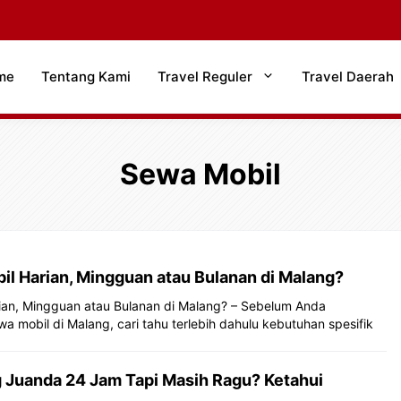
me
Tentang Kami
Travel Reguler
Travel Daerah
Sewa Mobil
il Harian, Mingguan atau Bulanan di Malang?
ian, Mingguan atau Bulanan di Malang? – Sebelum Anda
mobil di Malang, cari tahu terlebih dahulu kebutuhan spesifik
 Juanda 24 Jam Tapi Masih Ragu? Ketahui