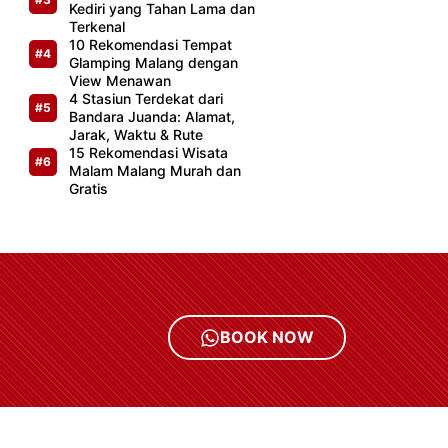
Kediri yang Tahan Lama dan
Terkenal
10 Rekomendasi Tempat
Glamping Malang dengan
View Menawan
4 Stasiun Terdekat dari
Bandara Juanda: Alamat,
Jarak, Waktu & Rute
15 Rekomendasi Wisata
Malam Malang Murah dan
Gratis
BOOK NOW