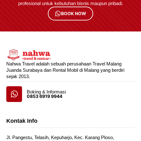
profesional untuk kebutuhan bisnis maupun pribadi.
BOOK NOW
Nahwa Travel adalah sebuah perusahaan Travel Malang
Juanda Surabaya dan Rental Mobil di Malang yang berdiri
sejak 2013.
Boking & Informasi
0853 6919 9944
Kontak Info
Jl. Pangestu, Telasih, Kepuharjo, Kec. Karang Ploso,