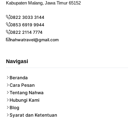
Kabupaten Malang, Jawa Timur 65152
0822 3033 3144
0853 6919 9944
0822 2114 7774
nahwatravel@gmail.com
Navigasi
Beranda
Cara Pesan
Tentang Nahwa
Hubungi Kami
Blog
Syarat dan Ketentuan