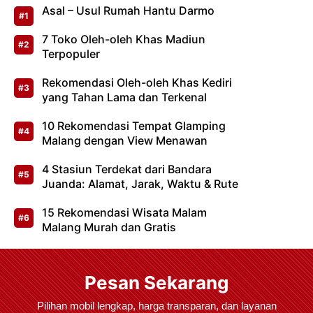
Asal – Usul Rumah Hantu Darmo
7 Toko Oleh-oleh Khas Madiun
Terpopuler
Rekomendasi Oleh-oleh Khas Kediri
yang Tahan Lama dan Terkenal
10 Rekomendasi Tempat Glamping
Malang dengan View Menawan
4 Stasiun Terdekat dari Bandara
Juanda: Alamat, Jarak, Waktu & Rute
15 Rekomendasi Wisata Malam
Malang Murah dan Gratis
Pesan Sekarang
Pilihan mobil lengkap, harga transparan, dan layanan