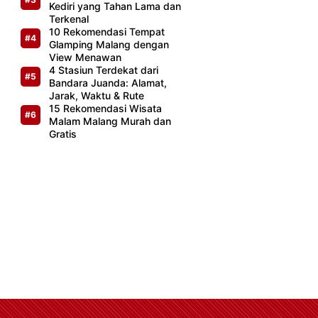
Kediri yang Tahan Lama dan
Terkenal
10 Rekomendasi Tempat
Glamping Malang dengan
View Menawan
4 Stasiun Terdekat dari
Bandara Juanda: Alamat,
Jarak, Waktu & Rute
15 Rekomendasi Wisata
Malam Malang Murah dan
Gratis