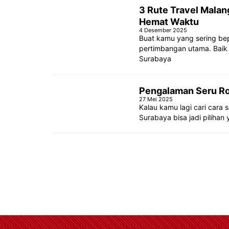
3 Rute Travel Malan
Hemat Waktu
4 Desember 2025
Buat kamu yang sering bepe
pertimbangan utama. Baik u
Surabaya
Pengalaman Seru Roa
27 Mei 2025
Kalau kamu lagi cari cara 
Surabaya bisa jadi pilihan