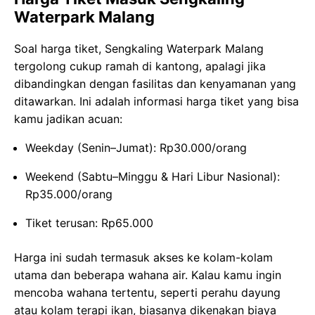
Waterpark Malang
Soal harga tiket, Sengkaling Waterpark Malang
tergolong cukup ramah di kantong, apalagi jika
dibandingkan dengan fasilitas dan kenyamanan yang
ditawarkan. Ini adalah informasi harga tiket yang bisa
kamu jadikan acuan:
Weekday (Senin–Jumat): Rp30.000/orang
Weekend (Sabtu–Minggu & Hari Libur Nasional):
Rp35.000/orang
Tiket terusan: Rp65.000
Harga ini sudah termasuk akses ke kolam-kolam
utama dan beberapa wahana air.
Kalau kamu ingin
mencoba wahana tertentu, seperti perahu dayung
atau kolam terapi ikan, biasanya dikenakan biaya