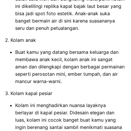
ini dikelilingi replika kapal bajak laut besar yang
bisa jadi spot foto estetik. Anak-anak suka
banget bermain air di sini karena suasananya
seru dan penuh petualangan.
Kolam anak
Buat kamu yang datang bersama keluarga dan
membawa anak kecil, kolam anak ini sangat
aman dan dilengkapi dengan berbagai permainan
seperti perosotan mini, ember tumpah, dan air
mancur warna-warni.
Kolam kapal pesiar
Kolam ini menghadirkan nuansa layaknya
berlayar di kapal pesiar. Didesain elegan dan
luas, kolam ini cocok banget buat kamu yang
ingin berenang santai sambil menikmati suasana