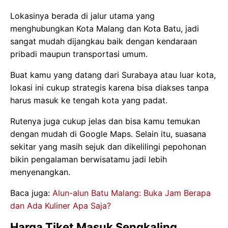
Lokasinya berada di jalur utama yang
menghubungkan Kota Malang dan Kota Batu, jadi
sangat mudah dijangkau baik dengan kendaraan
pribadi maupun transportasi umum.
Buat kamu yang datang dari Surabaya atau luar kota,
lokasi ini cukup strategis karena bisa diakses tanpa
harus masuk ke tengah kota yang padat.
Rutenya juga cukup jelas dan bisa kamu temukan
dengan mudah di Google Maps. Selain itu, suasana
sekitar yang masih sejuk dan dikelilingi pepohonan
bikin pengalaman berwisatamu jadi lebih
menyenangkan.
Baca juga:
Alun-alun Batu Malang: Buka Jam Berapa
dan Ada Kuliner Apa Saja?
Harga Tiket Masuk Sengkaling