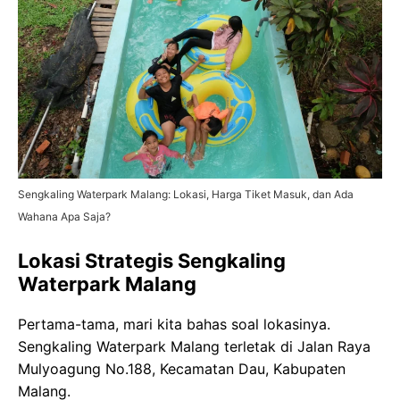
Sengkaling Waterpark Malang: Lokasi, Harga Tiket Masuk, dan Ada
Wahana Apa Saja?
Lokasi Strategis Sengkaling
Waterpark Malang
Pertama-tama, mari kita bahas soal lokasinya.
Sengkaling Waterpark Malang terletak di Jalan Raya
Mulyoagung No.188, Kecamatan Dau, Kabupaten
Malang.