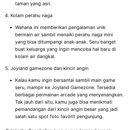
taman yang asri.
Kolam perahu naga
Wahana ini memberikan pengalaman unik
bermain air sambil menaiki perahu naga mini
yang bisa ditumpangi anak-anak. Seru banget
buat keluarga yang ingin mencoba hal baru di
kolam air dangkal.
Joyland gamezone dan kincir angin
Kalau kamu ingin bersantai sambil main game
seru, mampir ke Joyland Gamezone. Tersedia
berbagai permainan arcade yang menyenangkan.
Tak jauh dari situ, kamu juga bisa menikmati
pemandangan dari kincir angin besar yang jadi
salah satu spot foto favorit pengunjung.