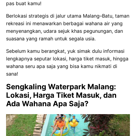
pas buat kamu!
Berlokasi strategis di jalur utama Malang–Batu, taman
rekreasi ini menawarkan berbagai wahana air yang
menyenangkan, udara sejuk khas pegunungan, dan
suasana yang ramah untuk segala usia.
Sebelum kamu berangkat, yuk simak dulu informasi
lengkapnya seputar lokasi, harga tiket masuk, hingga
wahana seru apa saja yang bisa kamu nikmati di
sana!
Sengkaling Waterpark Malang:
Lokasi, Harga Tiket Masuk, dan
Ada Wahana Apa Saja?