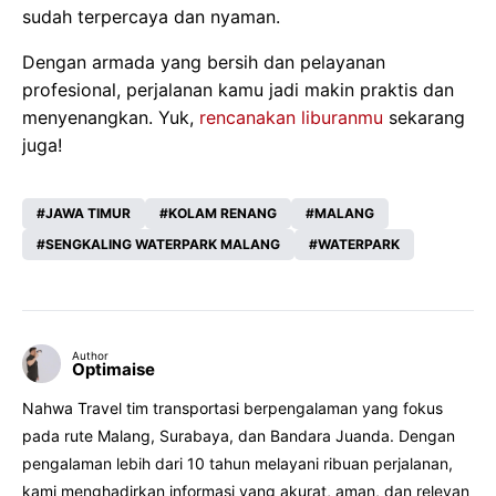
sudah terpercaya dan nyaman.
Dengan armada yang bersih dan pelayanan
profesional, perjalanan kamu jadi makin praktis dan
menyenangkan. Yuk,
rencanakan liburanmu
sekarang
juga!
JAWA TIMUR
KOLAM RENANG
MALANG
SENGKALING WATERPARK MALANG
WATERPARK
Author
Optimaise
Nahwa Travel tim transportasi berpengalaman yang fokus
pada rute Malang, Surabaya, dan Bandara Juanda. Dengan
pengalaman lebih dari 10 tahun melayani ribuan perjalanan,
kami menghadirkan informasi yang akurat, aman, dan relevan