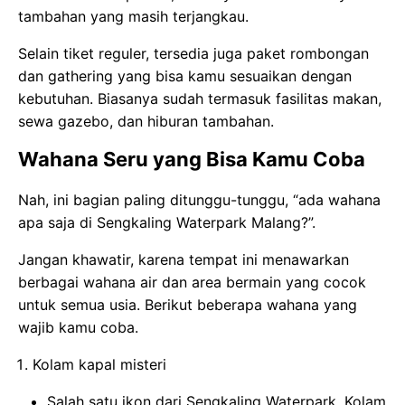
tambahan yang masih terjangkau.
Selain tiket reguler, tersedia juga paket rombongan
dan gathering yang bisa kamu sesuaikan dengan
kebutuhan. Biasanya sudah termasuk fasilitas makan,
sewa gazebo, dan hiburan tambahan.
Wahana Seru yang Bisa Kamu Coba
Nah, ini bagian paling ditunggu-tunggu, “ada wahana
apa saja di Sengkaling Waterpark Malang?”.
Jangan khawatir, karena tempat ini menawarkan
berbagai wahana air dan area bermain yang cocok
untuk semua usia. Berikut beberapa wahana yang
wajib kamu coba.
Kolam kapal misteri
Salah satu ikon dari Sengkaling Waterpark. Kolam