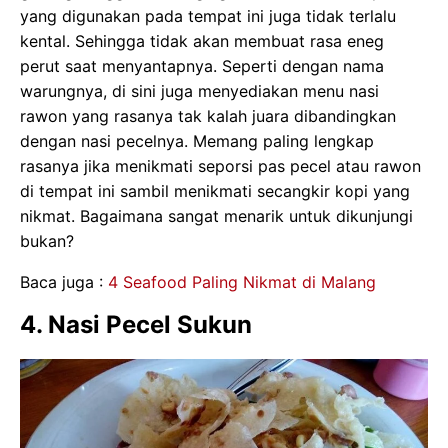
yang digunakan pada tempat ini juga tidak terlalu
kental. Sehingga tidak akan membuat rasa eneg
perut saat menyantapnya. Seperti dengan nama
warungnya, di sini juga menyediakan menu nasi
rawon yang rasanya tak kalah juara dibandingkan
dengan nasi pecelnya. Memang paling lengkap
rasanya jika menikmati seporsi pas pecel atau rawon
di tempat ini sambil menikmati secangkir kopi yang
nikmat. Bagaimana sangat menarik untuk dikunjungi
bukan?
Baca juga :
4 Seafood Paling Nikmat di Malang
4. Nasi Pecel Sukun