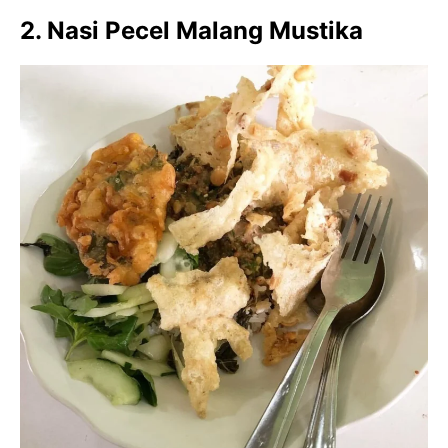
2. Nasi Pecel Malang Mustika