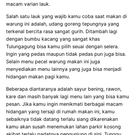
macam varian lauk.
Salah satu lauk yang wajib kamu coba saat makan di
warung ini adalah, udang goreng tepungnya yang
terkenal bercita rasa sangat gurih. Ditambah lagi
dengan bumbu kacang yang sangat khas
Tulungagung bisa kamu pilih seuai dengan selera.
Ingin yang pedas maupun tidak pedas pun juga bisa.
Selain menu pecel warung makan ini juga
menyediakan menu lainnya yang juga bisa menjadi
hidangan makan pagi kamu.
Beberapa diantaranya adalah sayur bening, rawon,
kare dan masih banyak lagi menu lain yang bisa kamu
pesan. Jika kamu ingin menikmati berbagai macam
hidangan yang tersaji di rumah makan ini, kamu
sebaiknya tidak datang terlalu siang dikarenakan
kamu akan susah menemukan lahan parkir kosong
akibat terlalu padatnya pengunjung di sini. Tunggu