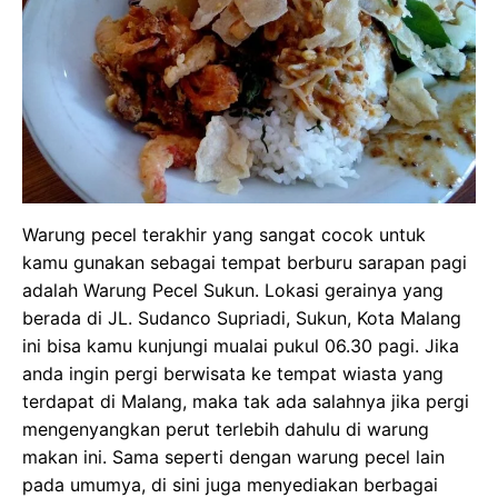
Warung pecel terakhir yang sangat cocok untuk
kamu gunakan sebagai tempat berburu sarapan pagi
adalah Warung Pecel Sukun. Lokasi gerainya yang
berada di JL. Sudanco Supriadi, Sukun, Kota Malang
ini bisa kamu kunjungi mualai pukul 06.30 pagi. Jika
anda ingin pergi berwisata ke tempat wiasta yang
terdapat di Malang, maka tak ada salahnya jika pergi
mengenyangkan perut terlebih dahulu di warung
makan ini. Sama seperti dengan warung pecel lain
pada umumya, di sini juga menyediakan berbagai