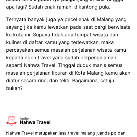
apa lagi? Sudah enak ramah dikantong pula.
Ternyata banyak juga ya pecel enak di Malang yang
sayang jika kamu lewatkan pada saat pergi berwisata
ke kota ini. Supaya tidak ada tempat wisata dan
kuliner di daftar kamu yang terlewatkan, maka
percayakan semua masalah perjalanan wisata kamu
kepada agen travel yang sudah berpengalaman
seperti Nahwa Travel. Tinggal duduk manis semua
masalah perjalanan liburan di Kota Malang kamu akan
diatur secara rinci dan teliti. Bagaimana, setuju
bukan?
Author
Nahwa Travel
Nahwa Travel merupakan jasa travel malang juanda pp dan