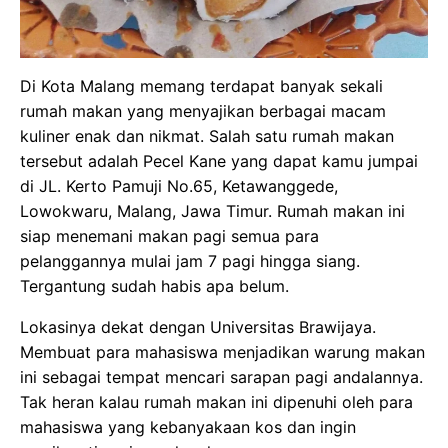
Di Kota Malang memang terdapat banyak sekali
rumah makan yang menyajikan berbagai macam
kuliner enak dan nikmat. Salah satu rumah makan
tersebut adalah Pecel Kane yang dapat kamu jumpai
di JL. Kerto Pamuji No.65, Ketawanggede,
Lowokwaru, Malang, Jawa Timur. Rumah makan ini
siap menemani makan pagi semua para
pelanggannya mulai jam 7 pagi hingga siang.
Tergantung sudah habis apa belum.
Lokasinya dekat dengan Universitas Brawijaya.
Membuat para mahasiswa menjadikan warung makan
ini sebagai tempat mencari sarapan pagi andalannya.
Tak heran kalau rumah makan ini dipenuhi oleh para
mahasiswa yang kebanyakaan kos dan ingin