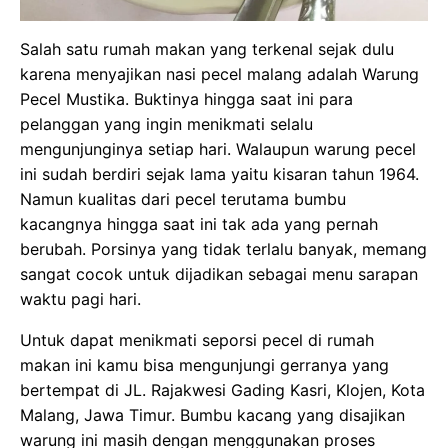
Salah satu rumah makan yang terkenal sejak dulu
karena menyajikan nasi pecel malang adalah Warung
Pecel Mustika. Buktinya hingga saat ini para
pelanggan yang ingin menikmati selalu
mengunjunginya setiap hari. Walaupun warung pecel
ini sudah berdiri sejak lama yaitu kisaran tahun 1964.
Namun kualitas dari pecel terutama bumbu
kacangnya hingga saat ini tak ada yang pernah
berubah. Porsinya yang tidak terlalu banyak, memang
sangat cocok untuk dijadikan sebagai menu sarapan
waktu pagi hari.
Untuk dapat menikmati seporsi pecel di rumah
makan ini kamu bisa mengunjungi gerranya yang
bertempat di JL. Rajakwesi Gading Kasri, Klojen, Kota
Malang, Jawa Timur. Bumbu kacang yang disajikan
warung ini masih dengan menggunakan proses