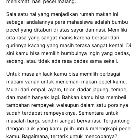
menikmati nasi pecel malang.
Sala satu hal yang menjadikan rumah makan ini
sebagai andalannya para mahasiswa adalah bumbu
pecel yang ditaburi di atas sayur dan nasi. Memiliki
cita rasa yang sangat manis karena berasal dari
gurihnya kacang yang masih terasa sangat kental. Di
sini kamu bisa memilih bumbulnya ingin yang pedas,
sedang, atau tidak ada rasa pedas sama sekali.
Untuk masalah lauk kamu bisa memilih berbagai
macam varian untuk menemani makan pecel kamu.
Mulai dari empal, ayam, telor, dadar jagung, tempe,
dan masih banyak lagi. Bahkan kamu bisa membeli
tambahan rempeyek walaupun dalam satu porsinya
sudah terdapat rempeyeknya. Sementara untuk
masalah harga sendiri sangat bervariasi. Tergantung
dengan lauk yang kamu pilih untuk melengkapi pecel
kamu. Bagaimana, tertarik untuk mencobanya?