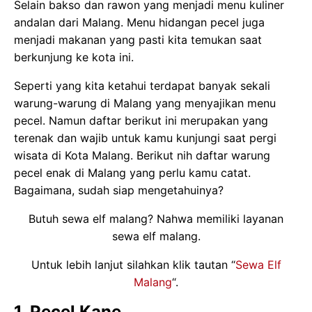
Selain bakso dan rawon yang menjadi menu kuliner
andalan dari Malang. Menu hidangan pecel juga
menjadi makanan yang pasti kita temukan saat
berkunjung ke kota ini.
Seperti yang kita ketahui terdapat banyak sekali
warung-warung di Malang yang menyajikan menu
pecel. Namun daftar berikut ini merupakan yang
terenak dan wajib untuk kamu kunjungi saat pergi
wisata di Kota Malang. Berikut nih daftar warung
pecel enak di Malang yang perlu kamu catat.
Bagaimana, sudah siap mengetahuinya?
Butuh sewa elf malang? Nahwa memiliki layanan
sewa elf malang.
Untuk lebih lanjut silahkan klik tautan “
Sewa Elf
Malang
“.
1. Pecel Kane