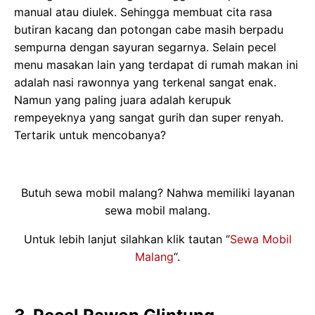
manual atau diulek. Sehingga membuat cita rasa
butiran kacang dan potongan cabe masih berpadu
sempurna dengan sayuran segarnya. Selain pecel
menu masakan lain yang terdapat di rumah makan ini
adalah nasi rawonnya yang terkenal sangat enak.
Namun yang paling juara adalah kerupuk
rempeyeknya yang sangat gurih dan super renyah.
Tertarik untuk mencobanya?
Butuh sewa mobil malang? Nahwa memiliki layanan
sewa mobil malang.
Untuk lebih lanjut silahkan klik tautan “
Sewa Mobil
Malang
“.