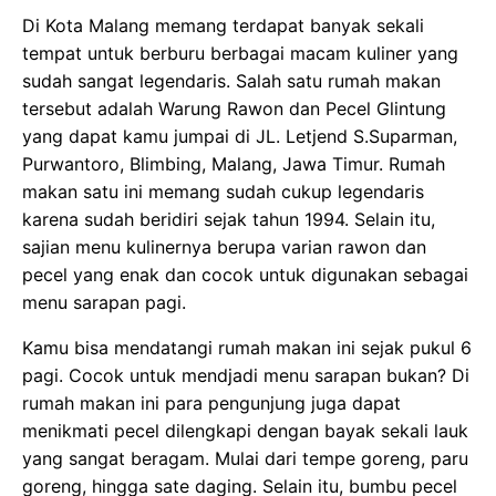
Di Kota Malang memang terdapat banyak sekali
tempat untuk berburu berbagai macam kuliner yang
sudah sangat legendaris. Salah satu rumah makan
tersebut adalah Warung Rawon dan Pecel Glintung
yang dapat kamu jumpai di JL. Letjend S.Suparman,
Purwantoro, Blimbing, Malang, Jawa Timur. Rumah
makan satu ini memang sudah cukup legendaris
karena sudah beridiri sejak tahun 1994. Selain itu,
sajian menu kulinernya berupa varian rawon dan
pecel yang enak dan cocok untuk digunakan sebagai
menu sarapan pagi.
Kamu bisa mendatangi rumah makan ini sejak pukul 6
pagi. Cocok untuk mendjadi menu sarapan bukan? Di
rumah makan ini para pengunjung juga dapat
menikmati pecel dilengkapi dengan bayak sekali lauk
yang sangat beragam. Mulai dari tempe goreng, paru
goreng, hingga sate daging. Selain itu, bumbu pecel