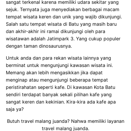
sangat terkenal karena memiliki udara sekitar yang
sejuk. Ternyata juga menyediakan berbagai macam
tempat wisata keren dan unik yang wajib dikunjungi.
Salah satu tempat wisata di Batu yang masih baru
dan akhir-akhir ini ramai dikunjungi oleh para
wisatawan adalah Jatimpark 3. Yang cukup populer
dengan taman dinosaurusnya.
Untuk anda dan para rekan wisata lainnya yang
berminat untuk mengunjungi kawasan wisata ini.
Memang akan lebih mengasikkan jika dapat
menginap atau mengunjungi beberapa tempat
peristirahatan seperti kafe. Di kawasan Kota Batu
sendiri terdapat banyak sekali pilihan kafe yang
sangat keren dan kekinian. Kira-kira ada kafe apa
saja ya?
Butuh travel malang juanda? Nahwa memiliki layanan
travel malang juanda.