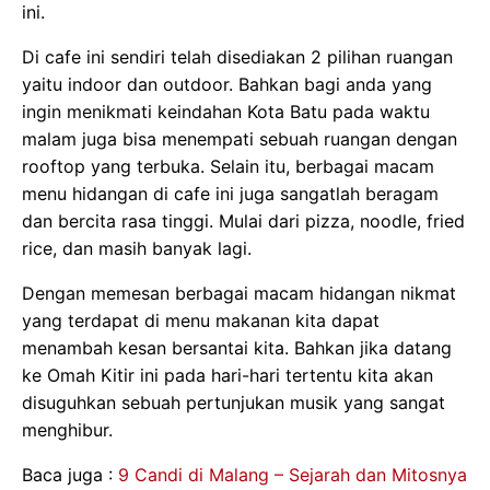
ini.
Di cafe ini sendiri telah disediakan 2 pilihan ruangan
yaitu indoor dan outdoor. Bahkan bagi anda yang
ingin menikmati keindahan Kota Batu pada waktu
malam juga bisa menempati sebuah ruangan dengan
rooftop yang terbuka. Selain itu, berbagai macam
menu hidangan di cafe ini juga sangatlah beragam
dan bercita rasa tinggi. Mulai dari pizza, noodle, fried
rice, dan masih banyak lagi.
Dengan memesan berbagai macam hidangan nikmat
yang terdapat di menu makanan kita dapat
menambah kesan bersantai kita. Bahkan jika datang
ke Omah Kitir ini pada hari-hari tertentu kita akan
disuguhkan sebuah pertunjukan musik yang sangat
menghibur.
Baca juga :
9 Candi di Malang – Sejarah dan Mitosnya