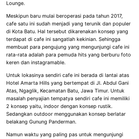
Lounge.
Meskipun baru mulai beroperasi pada tahun 2017,
cafe satu ini sudah menjadi yang terunik dan populer
di Kota Batu. Hal tersebut dikarenakan konsep yang
terdapat di cafe ini sangatlah kekinian. Sehingga
membuat para pengujung yang mengunjungi cafe ini
rata-rata adalah para pemuda hits yang berburu foto
keren dan instagramable.
Untuk lokasinya sendiri cafe ini berada di lantai atas
Hotel Amarta Hills yang bertempat di Jl. Abdul Gani
Atas, Ngaglik, Kecamatan Batu, Jawa Timur. Untuk
masalah penyajian tempatya sendiri cafe ini memiliki
2 konsep yaitu, indoor dengan konsep rustik.
Sedangkan outdoor menggunakan konsep berlatar
belakang Gunung Panderman.
Namun waktu yang paling pas untuk mengunjungi