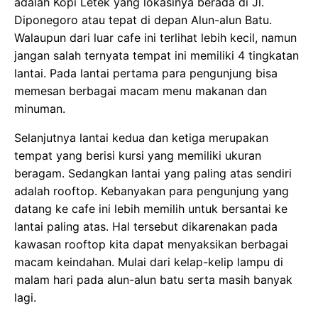
adalah Kopi Letek yang lokasinya berada di Jl.
Diponegoro atau tepat di depan Alun-alun Batu.
Walaupun dari luar cafe ini terlihat lebih kecil, namun
jangan salah ternyata tempat ini memiliki 4 tingkatan
lantai. Pada lantai pertama para pengunjung bisa
memesan berbagai macam menu makanan dan
minuman.
Selanjutnya lantai kedua dan ketiga merupakan
tempat yang berisi kursi yang memiliki ukuran
beragam. Sedangkan lantai yang paling atas sendiri
adalah rooftop. Kebanyakan para pengunjung yang
datang ke cafe ini lebih memilih untuk bersantai ke
lantai paling atas. Hal tersebut dikarenakan pada
kawasan rooftop kita dapat menyaksikan berbagai
macam keindahan. Mulai dari kelap-kelip lampu di
malam hari pada alun-alun batu serta masih banyak
lagi.