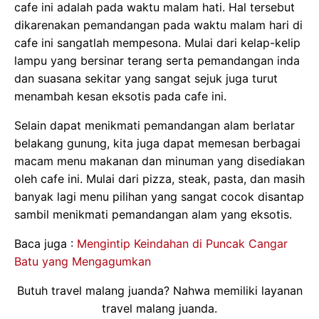
cafe ini adalah pada waktu malam hati. Hal tersebut
dikarenakan pemandangan pada waktu malam hari di
cafe ini sangatlah mempesona. Mulai dari kelap-kelip
lampu yang bersinar terang serta pemandangan inda
dan suasana sekitar yang sangat sejuk juga turut
menambah kesan eksotis pada cafe ini.
Selain dapat menikmati pemandangan alam berlatar
belakang gunung, kita juga dapat memesan berbagai
macam menu makanan dan minuman yang disediakan
oleh cafe ini. Mulai dari pizza, steak, pasta, dan masih
banyak lagi menu pilihan yang sangat cocok disantap
sambil menikmati pemandangan alam yang eksotis.
Baca juga :
Mengintip Keindahan di Puncak Cangar
Batu yang Mengagumkan
Butuh travel malang juanda? Nahwa memiliki layanan
travel malang juanda.