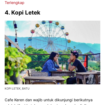
Terlengkap
4. Kopi Letek
KOPI LETEK, BATU
Cafe Keren dan wajib untuk dikunjungi berikutnya