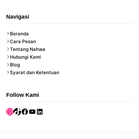
Navigasi
Beranda
Cara Pesan
Tentang Nahwa
Hubungi Kami
Blog
Syarat dan Ketentuan
Follow Kami
Instagram
TikTok
Facebook
YouTube
LinkedIn