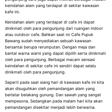
keindahan alam yang terdapat di sekitar kawasan
kafe ini.
Keindahan alam yang terdapat di cafe ini dapat
dinikmati oleh para pengunjung dari ruangan indoor
atau outdoor cafe. Bahkan saat ini Cafe Pupuk
Bawang sudah menyediakan sebuah kawasan
bersantai berupa rerumputan. Dengan meja dan
bantal warna warni yang dapat dipilih serta dinikmati
oleh para pengunjung. Berbagai macam sensasi
keindahan di sekitar cafe ini sendiri dapat selalu
dinikmati oleh para pengunjung.
Seperti pada saat siang hari di kawasan kafe ini kita
akan disuguhkan oleh pemandangan alam yang
berlatar belakang gunung. Dan sawah yang sangat
mempesona. Sedangkan pada malam hari kita akan
pemandangan disekitar menjadi lebih berwarna.