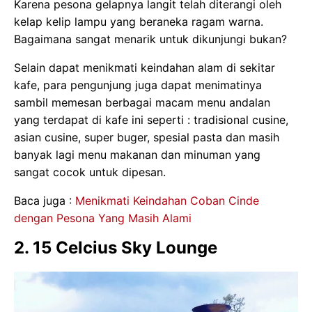
Karena pesona gelapnya langit telah diterangi oleh
kelap kelip lampu yang beraneka ragam warna.
Bagaimana sangat menarik untuk dikunjungi bukan?
Selain dapat menikmati keindahan alam di sekitar
kafe, para pengunjung juga dapat menimatinya
sambil memesan berbagai macam menu andalan
yang terdapat di kafe ini seperti : tradisional cusine,
asian cusine, super buger, spesial pasta dan masih
banyak lagi menu makanan dan minuman yang
sangat cocok untuk dipesan.
Baca juga :
Menikmati Keindahan Coban Cinde
dengan Pesona Yang Masih Alami
2. 15 Celcius Sky Lounge