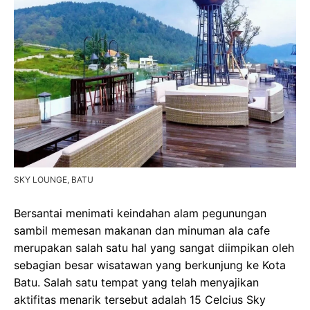
SKY LOUNGE, BATU
Bersantai menimati keindahan alam pegunungan
sambil memesan makanan dan minuman ala cafe
merupakan salah satu hal yang sangat diimpikan oleh
sebagian besar wisatawan yang berkunjung ke Kota
Batu. Salah satu tempat yang telah menyajikan
aktifitas menarik tersebut adalah 15 Celcius Sky