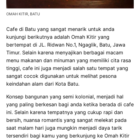
OMAH KITIR, BATU
Cafe di Batu yang sangat menarik untuk anda
kunjungi berikutnya adalah Omah Kitir yang
bertempat di JL. Ridwan No.1, Ngaglik, Batu, Jawa
Timur. Selain karena menyajikan berbagai macam
menu makanan dan minuman yang memiliki cita rasa
tinggi, cafe ini juga menjadi salah satu tempat yang
sangat cocok digunakan untuk melihat pesona
keindahan alam dari Kota Batu.
Konsep bangunan yang semi kolonial, menjadi hal
yang paling berkesan bagi anda ketika berada di cafe
ini. Selain karena tempatnya yang cukup rapi dan
bersih, nuansa romantis yang sangat melekat pada
saat malam hari juga mungkin menjadi daya tarik
tersendiri bagi kamu yang berkunjung ke Omah Kitir