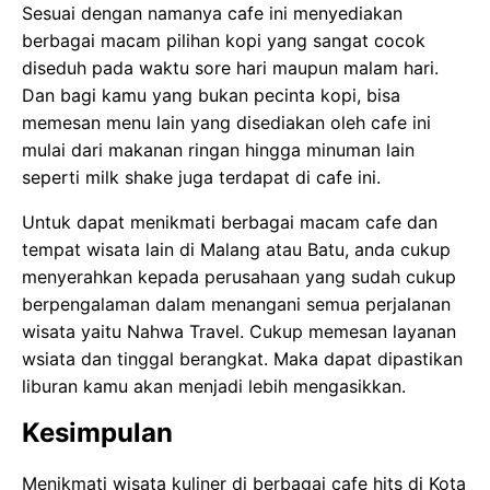
Sesuai dengan namanya cafe ini menyediakan
berbagai macam pilihan kopi yang sangat cocok
diseduh pada waktu sore hari maupun malam hari.
Dan bagi kamu yang bukan pecinta kopi, bisa
memesan menu lain yang disediakan oleh cafe ini
mulai dari makanan ringan hingga minuman lain
seperti milk shake juga terdapat di cafe ini.
Untuk dapat menikmati berbagai macam cafe dan
tempat wisata lain di Malang atau Batu, anda cukup
menyerahkan kepada perusahaan yang sudah cukup
berpengalaman dalam menangani semua perjalanan
wisata yaitu Nahwa Travel. Cukup memesan layanan
wsiata dan tinggal berangkat. Maka dapat dipastikan
liburan kamu akan menjadi lebih mengasikkan.
Kesimpulan
Menikmati wisata kuliner di berbagai cafe hits di Kota