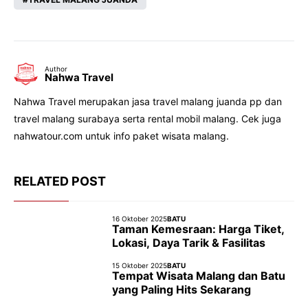
Author
Nahwa Travel
Nahwa Travel merupakan jasa travel malang juanda pp dan
travel malang surabaya serta rental mobil malang. Cek juga
nahwatour.com untuk info paket wisata malang.
RELATED POST
16 Oktober 2025
BATU
Taman Kemesraan: Harga Tiket,
Lokasi, Daya Tarik & Fasilitas
15 Oktober 2025
BATU
Tempat Wisata Malang dan Batu
yang Paling Hits Sekarang