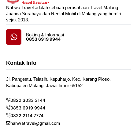
Nahwa Travel adalah sebuah perusahaan Travel Malang
Juanda Surabaya dan Rental Mobil di Malang yang berdiri
sejak 2013.
Boking & Informasi
0853 6919 9944
Kontak Info
Jl. Pangestu, Telasih, Kepuharjo, Kec. Karang Ploso,
Kabupaten Malang, Jawa Timur 65152
0822 3033 3144
0853 6919 9944
0822 2114 7774
nahwatravel@gmail.com