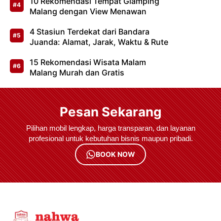
10 Rekomendasi Tempat Glamping
Malang dengan View Menawan
4 Stasiun Terdekat dari Bandara
Juanda: Alamat, Jarak, Waktu & Rute
15 Rekomendasi Wisata Malam
Malang Murah dan Gratis
Pesan Sekarang
Pilihan mobil lengkap, harga transparan, dan layanan
profesional untuk kebutuhan bisnis maupun pribadi.
BOOK NOW