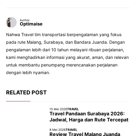
Author
Optimaise
Nahwa Travel tim transportasi berpengalaman yang fokus
pada rute Malang, Surabaya, dan Bandara Juanda. Dengan
pengalaman lebih dari 10 tahun melayani ribuan perjalanan,
kami menghadirkan informasi yang akurat, aman, dan relevan
untuk membantu penumpang merencanakan perjalanan
dengan lebih nyaman.
RELATED POST
15 Mei 2026
TRAVEL
Travel Pandaan Surabaya 2026:
Jadwal, Harga dan Rute Tercepat
8 Mei 2026
TRAVEL
Review Travel Malang Juanda