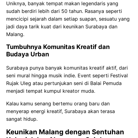
Uniknya, banyak tempat makan legendaris yang
sudah berdiri lebih dari 50 tahun.
Rasanya seperti
mencicipi sejarah dalam setiap suapan, sesuatu yang
jadi daya tarik kuat dari keunikan Surabaya dan
Malang.
Tumbuhnya Komunitas Kreatif dan
Budaya Urban
Surabaya punya banyak komunitas kreatif aktif, dari
seni mural hingga musik indie. Event seperti Festival
Rujak Uleg atau pertunjukan seni di Balai Pemuda
menjadi tempat kumpul kreator muda.
Kalau kamu senang bertemu orang baru dan
menyerap energi kreatif, Surabaya akan terasa
sangat hidup.
Keunikan Malang dengan Sentuhan