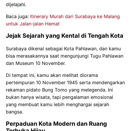
dijelajahi.
Baca juga:
Itinerary Murah dari Surabaya ke Malang
untuk Jalan-jalan Hemat
Jejak Sejarah yang Kental di Tengah Kota
Surabaya dikenal sebagai Kota Pahlawan, dan kamu
bisa merasakannya saat mengunjungi Tugu Pahlawan
dan Museum 10 November.
Di tempat ini, kamu akan melihat diorama
pertempuran 10 November 1945 serta mendengarkan
rekaman pidato Bung Tomo yang melegenda. Ini
bukan hanya wisata, tapi pengalaman emosional
yang membuat kamu lebih menghargai sejarah
bangsa.
Perpaduan Kota Modern dan Ruang
Terbuka Hijau