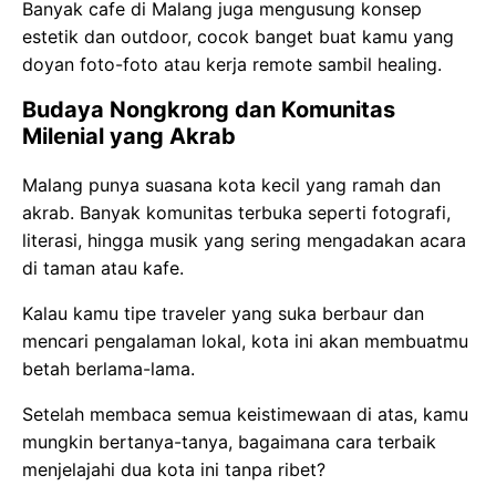
Banyak cafe di Malang juga mengusung konsep
estetik dan outdoor, cocok banget buat kamu yang
doyan foto-foto atau kerja remote sambil healing.
Budaya Nongkrong dan Komunitas
Milenial yang Akrab
Malang punya suasana kota kecil yang ramah dan
akrab. Banyak komunitas terbuka seperti fotografi,
literasi, hingga musik yang sering mengadakan acara
di taman atau kafe.
Kalau kamu tipe traveler yang suka berbaur dan
mencari pengalaman lokal, kota ini akan membuatmu
betah berlama-lama.
Setelah membaca semua keistimewaan di atas, kamu
mungkin bertanya-tanya, bagaimana cara terbaik
menjelajahi dua kota ini tanpa ribet?