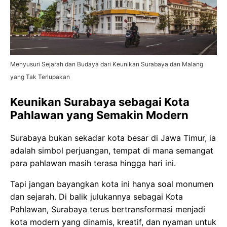
Menyusuri Sejarah dan Budaya dari Keunikan Surabaya dan Malang
yang Tak Terlupakan
Keunikan Surabaya sebagai Kota
Pahlawan yang Semakin Modern
Surabaya bukan sekadar kota besar di Jawa Timur, ia
adalah simbol perjuangan, tempat di mana semangat
para pahlawan masih terasa hingga hari ini.
Tapi jangan bayangkan kota ini hanya soal monumen
dan sejarah. Di balik julukannya sebagai Kota
Pahlawan, Surabaya terus bertransformasi menjadi
kota modern yang dinamis, kreatif, dan nyaman untuk