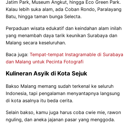
Jatim Park, Museum Angkut, hingga Eco Green Park.
Kalau lebih suka alam, ada Coban Rondo, Paralayang
Batu, hingga taman bunga Selecta.
Perpaduan wisata edukatif dan keindahan alam inilah
yang menambah daya tarik keunikan Surabaya dan
Malang secara keseluruhan.
Baca juga:
Tempat-tempat Instagramable di Surabaya
dan Malang untuk Pecinta Fotografi
Kulineran Asyik di Kota Sejuk
Bakso Malang memang sudah terkenal ke seluruh
Indonesia, tapi pengalaman menyantapnya langsung
di kota asalnya itu beda cerita.
Selain bakso, kamu juga harus coba cwie mie, rawon
nguling, dan aneka jajanan pasar yang menggoda.