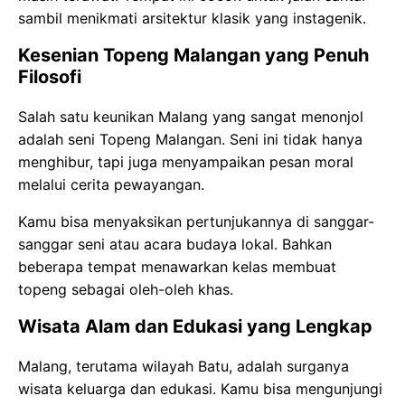
sambil menikmati arsitektur klasik yang instagenik.
Kesenian Topeng Malangan yang Penuh
Filosofi
Salah satu keunikan Malang yang sangat menonjol
adalah seni Topeng Malangan. Seni ini tidak hanya
menghibur, tapi juga menyampaikan pesan moral
melalui cerita pewayangan.
Kamu bisa menyaksikan pertunjukannya di sanggar-
sanggar seni atau acara budaya lokal. Bahkan
beberapa tempat menawarkan kelas membuat
topeng sebagai oleh-oleh khas.
Wisata Alam dan Edukasi yang Lengkap
Malang, terutama wilayah Batu, adalah surganya
wisata keluarga dan edukasi. Kamu bisa mengunjungi