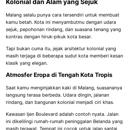
Kolonial dan Alam yang Sejuk
Malang selalu punya cara tersendiri untuk membuat
kamu betah. Kota ini menyambutmu dengan udara
sejuk, pepohonan rindang, dan suasana tenang yang
kontras dengan hiruk-pikuk kota besar.
Tapi bukan cuma itu, jejak arsitektur kolonial yang
masih terjaga di beberapa sudut kota memberi kesan
klasik yang elegan.
Atmosfer Eropa di Tengah Kota Tropis
Saat kamu menginjakkan kaki di Malang, suasananya
langsung terasa berbeda. Udara dingin, jalanan
rindang, dan bangunan kolonial menjadi ciri khas.
Kawasan Ijen Boulevard adalah contoh nyata. Jalan
ini dikelilingi rumah-rumah peninggalan Belanda yang
masih terawat. Tempat ini cocok untuk jalan santai