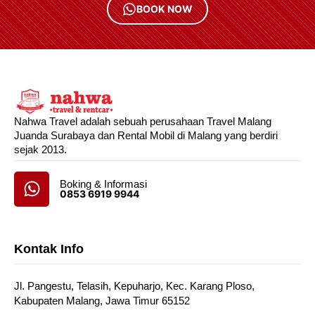
BOOK NOW
Nahwa Travel adalah sebuah perusahaan Travel Malang
Juanda Surabaya dan Rental Mobil di Malang yang berdiri
sejak 2013.
Boking & Informasi
0853 6919 9944
Kontak Info
Jl. Pangestu, Telasih, Kepuharjo, Kec. Karang Ploso,
Kabupaten Malang, Jawa Timur 65152