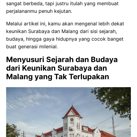
sangat berbeda, tapi justru itulah yang membuat
perjalananmu penuh kejutan.
Melalui artikel ini, kamu akan mengenal lebih dekat
keunikan Surabaya dan Malang dari sisi sejarah,
budaya, hingga gaya hidupnya yang cocok banget
buat generasi milenial.
Menyusuri Sejarah dan Budaya
dari Keunikan Surabaya dan
Malang yang Tak Terlupakan