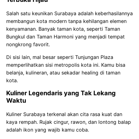
Salah satu keunikan Surabaya adalah keberhasilannya
membangun kota modern tanpa kehilangan elemen
kenyamanan. Banyak taman kota, seperti Taman
Bungkul dan Taman Harmoni yang menjadi tempat
nongkrong favorit.
Di sisi lain, mal besar seperti Tunjungan Plaza
memperlihatkan sisi metropolis kota ini. Kamu bisa
belanja, kulineran, atau sekadar healing di taman
kota.
Kuliner Legendaris yang Tak Lekang
Waktu
Kuliner Surabaya terkenal akan cita rasa kuat dan
kaya rempah. Rujak cingur, rawon, dan lontong balap
adalah ikon yang wajib kamu coba.