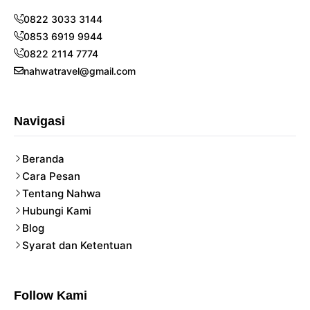
0822 3033 3144
0853 6919 9944
0822 2114 7774
nahwatravel@gmail.com
Navigasi
Beranda
Cara Pesan
Tentang Nahwa
Hubungi Kami
Blog
Syarat dan Ketentuan
Follow Kami