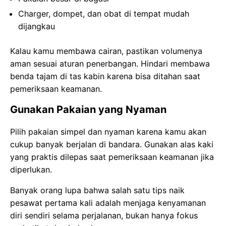
Charger, dompet, dan obat di tempat mudah
dijangkau
Kalau kamu membawa cairan, pastikan volumenya
aman sesuai aturan penerbangan. Hindari membawa
benda tajam di tas kabin karena bisa ditahan saat
pemeriksaan keamanan.
Gunakan Pakaian yang Nyaman
Pilih pakaian simpel dan nyaman karena kamu akan
cukup banyak berjalan di bandara. Gunakan alas kaki
yang praktis dilepas saat pemeriksaan keamanan jika
diperlukan.
Banyak orang lupa bahwa salah satu tips naik
pesawat pertama kali adalah menjaga kenyamanan
diri sendiri selama perjalanan, bukan hanya fokus