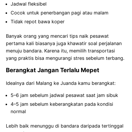
Jadwal fleksibel
Cocok untuk penerbangan pagi atau malam
Tidak repot bawa koper
Banyak orang yang mencari tips naik pesawat
pertama kali biasanya juga khawatir soal perjalanan
menuju bandara. Karena itu, memilih transportasi
yang praktis bisa mengurangi stres sebelum terbang.
Berangkat Jangan Terlalu Mepet
Idealnya dari Malang ke Juanda kamu berangkat:
5–6 jam sebelum jadwal pesawat saat jam sibuk
4–5 jam sebelum keberangkatan pada kondisi
normal
Lebih baik menunggu di bandara daripada tertinggal