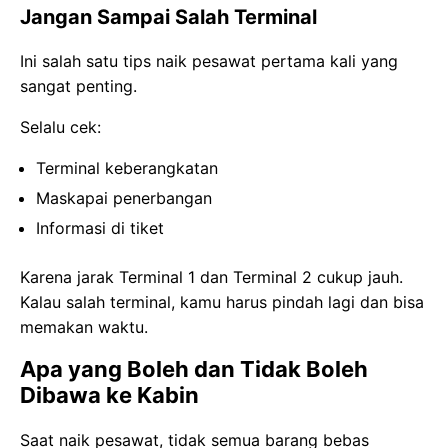
Jangan Sampai Salah Terminal
Ini salah satu tips naik pesawat pertama kali yang
sangat penting.
Selalu cek:
Terminal keberangkatan
Maskapai penerbangan
Informasi di tiket
Karena jarak Terminal 1 dan Terminal 2 cukup jauh.
Kalau salah terminal, kamu harus pindah lagi dan bisa
memakan waktu.
Apa yang Boleh dan Tidak Boleh
Dibawa ke Kabin
Saat naik pesawat, tidak semua barang bebas