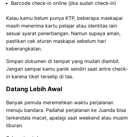
Barcode check-in online (jika sudah check-in)
Kalau kamu belum punya KTP, beberapa maskapai
masih menerima kartu pelajar atau identitas lain
sesuai syarat penerbangan. Namun supaya aman,
pastikan cek aturan maskapai sebelum hari
keberangkatan.
Simpan dokumen di tempat yang mudah diambil.
Jangan sampai kamu panik sendiri saat antre check-
in karena tiket terselip di tas.
Datang Lebih Awal
Banyak pemula meremehkan waktu perjalanan
menuju bandara. Padahal perjalanan ke Juanda bisa
terkendala macet, apalagi saat weekend atau musim
liburan.