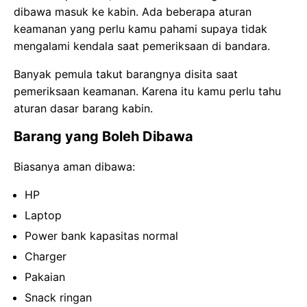
dibawa masuk ke kabin. Ada beberapa aturan
keamanan yang perlu kamu pahami supaya tidak
mengalami kendala saat pemeriksaan di bandara.
Banyak pemula takut barangnya disita saat
pemeriksaan keamanan. Karena itu kamu perlu tahu
aturan dasar barang kabin.
Barang yang Boleh Dibawa
Biasanya aman dibawa:
HP
Laptop
Power bank kapasitas normal
Charger
Pakaian
Snack ringan