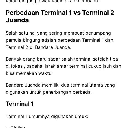
Kalau bingung, awak kabin akan membantu.
Perbedaan Terminal 1 vs Terminal 2
Juanda
Salah satu hal yang sering membuat penumpang
pemula bingung adalah perbedaan Terminal 1 dan
Terminal 2 di Bandara Juanda.
Banyak orang baru sadar salah terminal setelah tiba
di lokasi, padahal jarak antar terminal cukup jauh dan
bisa memakan waktu.
Bandara Juanda memiliki dua terminal utama yang
digunakan untuk penerbangan berbeda.
Terminal 1
Terminal 1 umumnya digunakan untuk:
Citilink