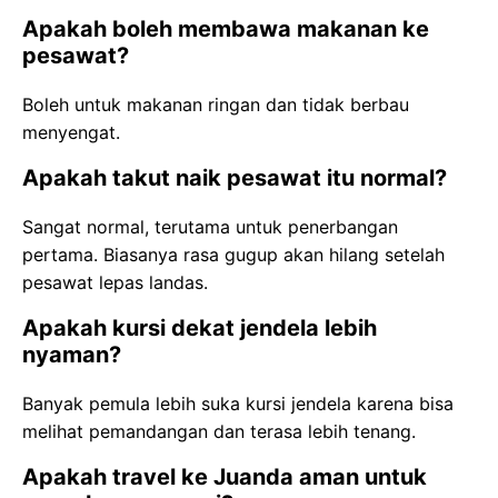
Apakah boleh membawa makanan ke
pesawat?
Boleh untuk makanan ringan dan tidak berbau
menyengat.
Apakah takut naik pesawat itu normal?
Sangat normal, terutama untuk penerbangan
pertama. Biasanya rasa gugup akan hilang setelah
pesawat lepas landas.
Apakah kursi dekat jendela lebih
nyaman?
Banyak pemula lebih suka kursi jendela karena bisa
melihat pemandangan dan terasa lebih tenang.
Apakah travel ke Juanda aman untuk