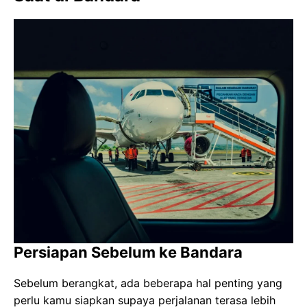
Persiapan Sebelum ke Bandara
Sebelum berangkat, ada beberapa hal penting yang
perlu kamu siapkan supaya perjalanan terasa lebih