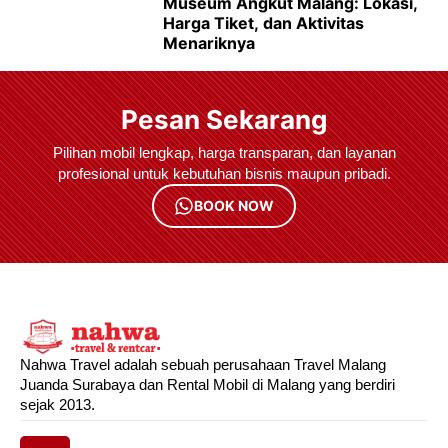
Museum Angkut Malang: Lokasi,
Harga Tiket, dan Aktivitas
Menariknya
Pesan Sekarang
Pilihan mobil lengkap, harga transparan, dan layanan
profesional untuk kebutuhan bisnis maupun pribadi.
BOOK NOW
Nahwa Travel adalah sebuah perusahaan Travel Malang
Juanda Surabaya dan Rental Mobil di Malang yang berdiri
sejak 2013.