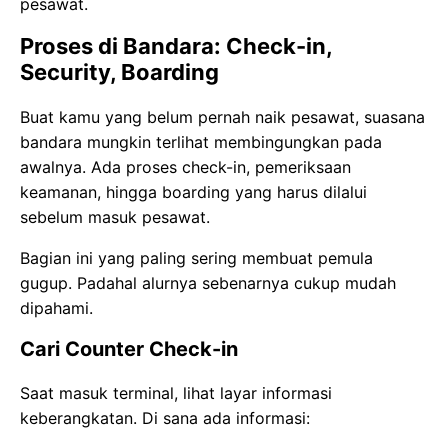
pesawat.
Proses di Bandara: Check-in,
Security, Boarding
Buat kamu yang belum pernah naik pesawat, suasana
bandara mungkin terlihat membingungkan pada
awalnya. Ada proses check-in, pemeriksaan
keamanan, hingga boarding yang harus dilalui
sebelum masuk pesawat.
Bagian ini yang paling sering membuat pemula
gugup. Padahal alurnya sebenarnya cukup mudah
dipahami.
Cari Counter Check-in
Saat masuk terminal, lihat layar informasi
keberangkatan. Di sana ada informasi: