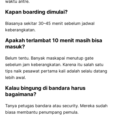
waktu antre.
Kapan boarding dimulai?
Biasanya sekitar 30–45 menit sebelum jadwal
keberangkatan.
Apakah terlambat 10 menit masih bisa
masuk?
Belum tentu. Banyak maskapai menutup gate
sebelum jam keberangkatan. Karena itu salah satu
tips naik pesawat pertama kali adalah selalu datang
lebih awal.
Kalau bingung di bandara harus
bagaimana?
Tanya petugas bandara atau security. Mereka sudah
biasa membantu penumpang pemula.