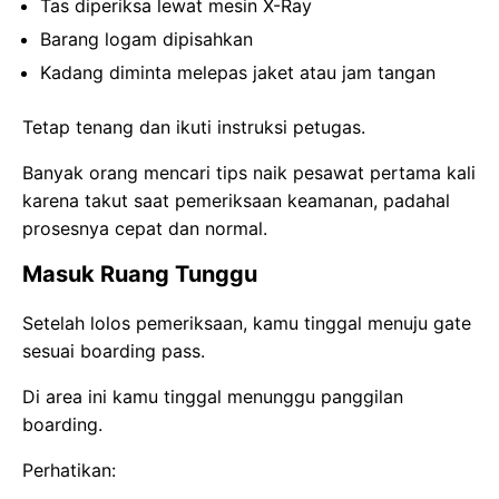
Tas diperiksa lewat mesin X-Ray
Barang logam dipisahkan
Kadang diminta melepas jaket atau jam tangan
Tetap tenang dan ikuti instruksi petugas.
Banyak orang mencari tips naik pesawat pertama kali
karena takut saat pemeriksaan keamanan, padahal
prosesnya cepat dan normal.
Masuk Ruang Tunggu
Setelah lolos pemeriksaan, kamu tinggal menuju gate
sesuai boarding pass.
Di area ini kamu tinggal menunggu panggilan
boarding.
Perhatikan: