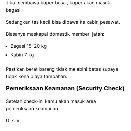
Jika membawa koper besar, koper akan masuk
bagasi.
Sedangkan tas kecil bisa dibawa ke kabin pesawat.
Biasanya maskapai domestik memberi jatah:
Bagasi 15–20 kg
Kabin 7 kg
Pastikan berat barang tidak melebihi batas supaya
tidak kena biaya tambahan.
Pemeriksaan Keamanan (Security Check)
Setelah check-in, kamu akan masuk area
pemeriksaan keamanan.
Di sini: