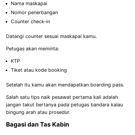
Nama maskapai
Nomor penerbangan
Counter check-in
Datangi counter sesuai maskapai kamu.
Petugas akan meminta:
KTP
Tiket atau kode booking
Setelah itu kamu akan mendapatkan boarding pass.
Salah satu tips naik pesawat pertama kali adalah
jangan takut bertanya pada petugas bandara kalau
bingung arah atau prosedur.
Bagasi dan Tas Kabin