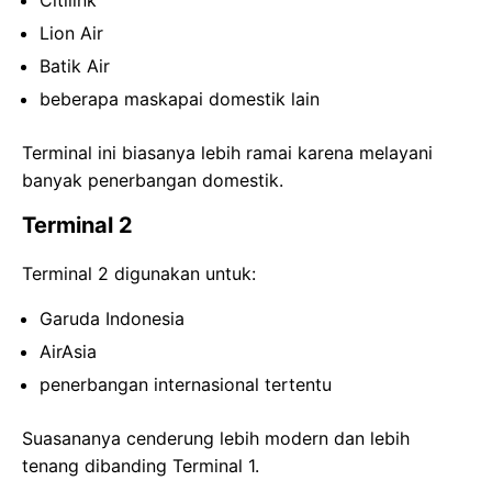
Lion Air
Batik Air
beberapa maskapai domestik lain
Terminal ini biasanya lebih ramai karena melayani
banyak penerbangan domestik.
Terminal 2
Terminal 2 digunakan untuk:
Garuda Indonesia
AirAsia
penerbangan internasional tertentu
Suasananya cenderung lebih modern dan lebih
tenang dibanding Terminal 1.