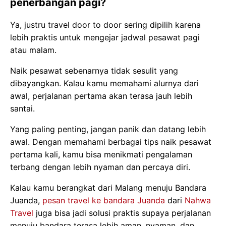
penerbangan pagi?
Ya, justru travel door to door sering dipilih karena
lebih praktis untuk mengejar jadwal pesawat pagi
atau malam.
Naik pesawat sebenarnya tidak sesulit yang
dibayangkan. Kalau kamu memahami alurnya dari
awal, perjalanan pertama akan terasa jauh lebih
santai.
Yang paling penting, jangan panik dan datang lebih
awal. Dengan memahami berbagai tips naik pesawat
pertama kali, kamu bisa menikmati pengalaman
terbang dengan lebih nyaman dan percaya diri.
Kalau kamu berangkat dari Malang menuju Bandara
Juanda,
pesan travel ke bandara Juanda
dari
Nahwa
Travel
juga bisa jadi solusi praktis supaya perjalanan
menuju bandara terasa lebih aman, nyaman, dan