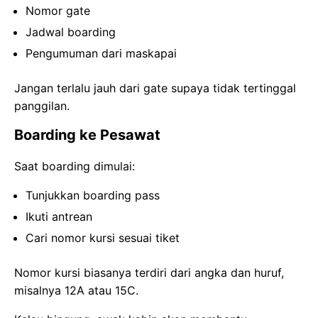
Nomor gate
Jadwal boarding
Pengumuman dari maskapai
Jangan terlalu jauh dari gate supaya tidak tertinggal
panggilan.
Boarding ke Pesawat
Saat boarding dimulai:
Tunjukkan boarding pass
Ikuti antrean
Cari nomor kursi sesuai tiket
Nomor kursi biasanya terdiri dari angka dan huruf,
misalnya 12A atau 15C.