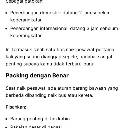
Sebagai patokan:
Penerbangan domestik: datang 2 jam sebelum
keberangkatan
Penerbangan internasional: datang 3 jam sebelum
keberangkatan
Ini termasuk salah satu tips naik pesawat pertama
kali yang sering dianggap sepele, padahal sangat
penting supaya kamu tidak terburu-buru.
Packing dengan Benar
Saat naik pesawat, ada aturan barang bawaan yang
berbeda dibanding naik bus atau kereta.
Pisahkan:
Barang penting di tas kabin
Pakaian besar di bagasi