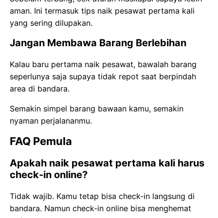
aman. Ini termasuk tips naik pesawat pertama kali
yang sering dilupakan.
Jangan Membawa Barang Berlebihan
Kalau baru pertama naik pesawat, bawalah barang
seperlunya saja supaya tidak repot saat berpindah
area di bandara.
Semakin simpel barang bawaan kamu, semakin
nyaman perjalananmu.
FAQ Pemula
Apakah naik pesawat pertama kali harus
check-in online?
Tidak wajib. Kamu tetap bisa check-in langsung di
bandara. Namun check-in online bisa menghemat