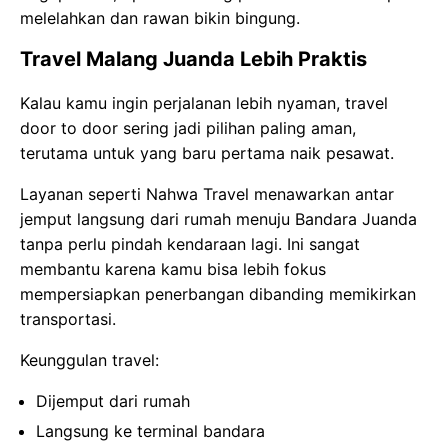
melelahkan dan rawan bikin bingung.
Travel Malang Juanda Lebih Praktis
Kalau kamu ingin perjalanan lebih nyaman, travel
door to door sering jadi pilihan paling aman,
terutama untuk yang baru pertama naik pesawat.
Layanan seperti Nahwa Travel menawarkan antar
jemput langsung dari rumah menuju Bandara Juanda
tanpa perlu pindah kendaraan lagi. Ini sangat
membantu karena kamu bisa lebih fokus
mempersiapkan penerbangan dibanding memikirkan
transportasi.
Keunggulan travel:
Dijemput dari rumah
Langsung ke terminal bandara