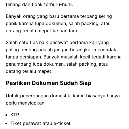
tenang dan tidak terburu-buru.
Banyak orang yang baru pertama terbang sering
panik karena lupa dokumen, salah packing, atau
datang terlalu mepet ke bandara.
Salah satu tips naik pesawat pertama kali yang
paling penting adalah jangan berangkat mendadak
tanpa persiapan. Banyak masalah kecil terjadi karena
penumpang lupa dokumen, salah packing, atau
datang terlalu mepet.
Pastikan Dokumen Sudah Siap
Untuk penerbangan domestik, kamu biasanya hanya
perlu menyiapkan:
KTP
Tiket pesawat atau e-ticket