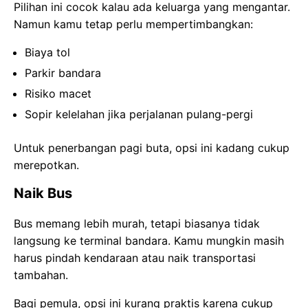
Pilihan ini cocok kalau ada keluarga yang mengantar.
Namun kamu tetap perlu mempertimbangkan:
Biaya tol
Parkir bandara
Risiko macet
Sopir kelelahan jika perjalanan pulang-pergi
Untuk penerbangan pagi buta, opsi ini kadang cukup
merepotkan.
Naik Bus
Bus memang lebih murah, tetapi biasanya tidak
langsung ke terminal bandara. Kamu mungkin masih
harus pindah kendaraan atau naik transportasi
tambahan.
Bagi pemula, opsi ini kurang praktis karena cukup