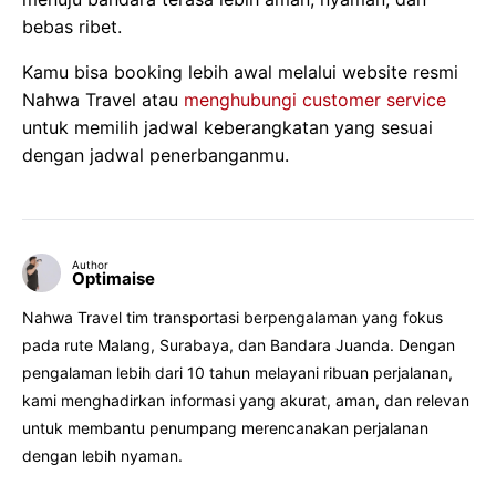
bebas ribet.
Kamu bisa booking lebih awal melalui website resmi
Nahwa Travel atau
menghubungi customer service
untuk memilih jadwal keberangkatan yang sesuai
dengan jadwal penerbanganmu.
Author
Optimaise
Nahwa Travel tim transportasi berpengalaman yang fokus
pada rute Malang, Surabaya, dan Bandara Juanda. Dengan
pengalaman lebih dari 10 tahun melayani ribuan perjalanan,
kami menghadirkan informasi yang akurat, aman, dan relevan
untuk membantu penumpang merencanakan perjalanan
dengan lebih nyaman.