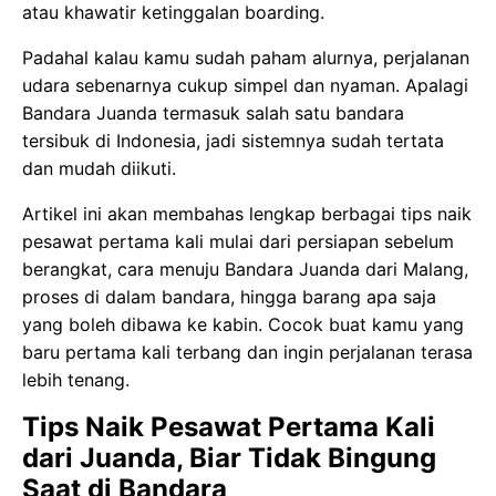
atau khawatir ketinggalan boarding.
Padahal kalau kamu sudah paham alurnya, perjalanan
udara sebenarnya cukup simpel dan nyaman. Apalagi
Bandara Juanda termasuk salah satu bandara
tersibuk di Indonesia, jadi sistemnya sudah tertata
dan mudah diikuti.
Artikel ini akan membahas lengkap berbagai tips naik
pesawat pertama kali mulai dari persiapan sebelum
berangkat, cara menuju Bandara Juanda dari Malang,
proses di dalam bandara, hingga barang apa saja
yang boleh dibawa ke kabin. Cocok buat kamu yang
baru pertama kali terbang dan ingin perjalanan terasa
lebih tenang.
Tips Naik Pesawat Pertama Kali
dari Juanda, Biar Tidak Bingung
Saat di Bandara