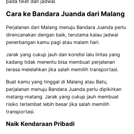
pada tiket dan jadwal.
Cara ke Bandara Juanda dari Malang
Perjalanan dari Malang menuju Bandara Juanda perlu
direncanakan dengan baik, terutama kalau jadwal
penerbangan kamu pagi atau malam hari.
Jarak yang cukup jauh dan kondisi lalu lintas yang
kadang tidak menentu bisa membuat perjalanan
terasa melelahkan jika salah memilih transportasi.
Buat kamu yang tinggal di Malang atau Batu,
perjalanan menuju Bandara Juanda perlu dipikirkan
matang-matang. Jarak yang cukup jauh membuat
risiko terlambat lebih besar jika salah memilih
transportasi.
Naik Kendaraan Pribadi