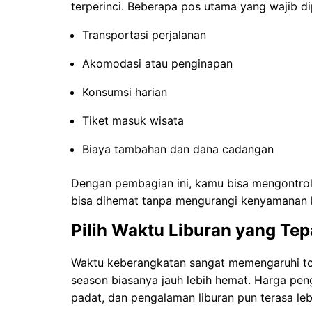
terperinci. Beberapa pos utama yang wajib di
Transportasi perjalanan
Akomodasi atau penginapan
Konsumsi harian
Tiket masuk wisata
Biaya tambahan dan dana cadangan
Dengan pembagian ini, kamu bisa mengontrol
bisa dihemat tanpa mengurangi kenyamanan l
Pilih Waktu Liburan yang Tep
Waktu keberangkatan sangat memengaruhi tota
season biasanya jauh lebih hemat. Harga peng
padat, dan pengalaman liburan pun terasa lebi