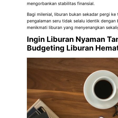
mengorbankan stabilitas finansial.
Bagi milenial, liburan bukan sekadar pergi ke
pengalaman seru tidak selalu identik dengan
menikmati liburan yang menyenangkan sekali
Ingin Liburan Nyaman Ta
Budgeting Liburan Hemat