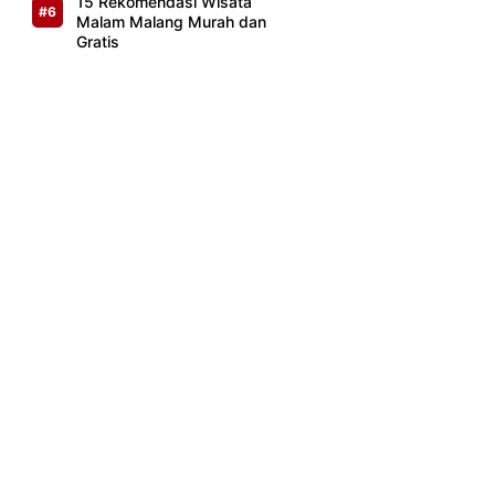
15 Rekomendasi Wisata
Malam Malang Murah dan
Gratis