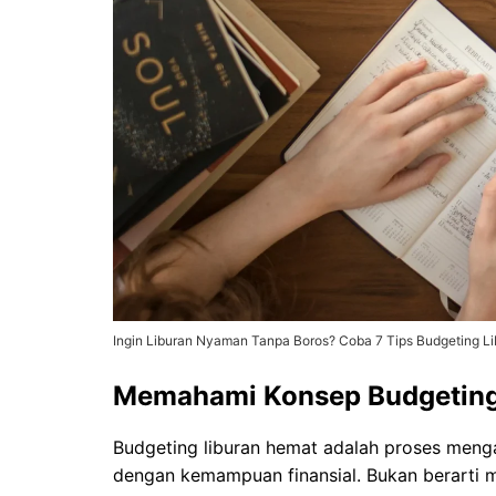
Ingin Liburan Nyaman Tanpa Boros? Coba 7 Tips Budgeting Li
Memahami Konsep Budgeting
Budgeting liburan hemat adalah proses menga
dengan kemampuan finansial. Bukan berarti m