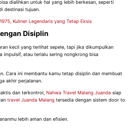
bisa dialihkan untuk hal yang lebih berkesan, seperti
di destinasi tujuan.
1975, Kuliner Legendaris yang Tetap Eksis
engan Disiplin
an kecil yang terlihat sepele, tapi jika dikumpulkan
a impulsif, atau terlalu sering nongkrong bisa
n. Cara ini membantu kamu tetap disiplin dan membuat
ga akhir perjalanan.
aktis dan terkontrol,
Nahwa Travel Malang Juanda
siap
an
travel Juanda Malang
tersedia dengan sistem door to
ananmu lebih aman dan efisien.