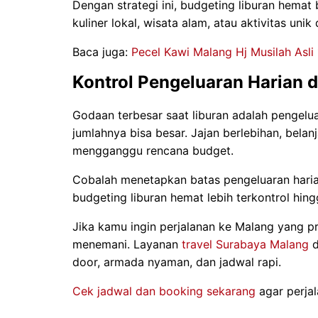
Dengan strategi ini, budgeting liburan hemat 
kuliner lokal, wisata alam, atau aktivitas unik 
Baca juga:
Pecel Kawi Malang Hj Musilah Asli 
Kontrol Pengeluaran Harian d
Godaan terbesar saat liburan adalah pengeluar
jumlahnya bisa besar. Jajan berlebihan, belanj
mengganggu rencana budget.
Cobalah menetapkan batas pengeluaran haria
budgeting liburan hemat lebih terkontrol hing
Jika kamu ingin perjalanan ke Malang yang pr
menemani. Layanan
travel Surabaya Malang
d
door, armada nyaman, dan jadwal rapi.
Cek jadwal dan booking sekarang
agar perjal