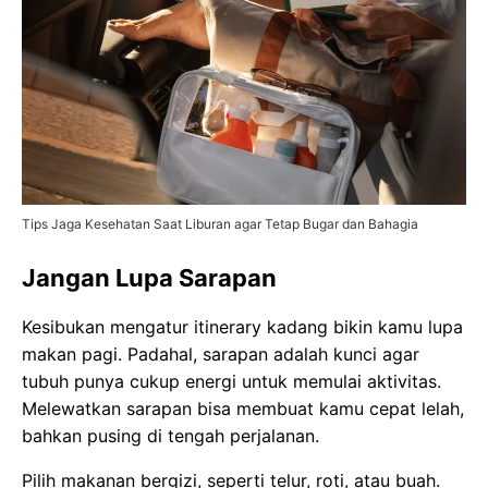
Tips Jaga Kesehatan Saat Liburan agar Tetap Bugar dan Bahagia
Jangan Lupa Sarapan
Kesibukan mengatur itinerary kadang bikin kamu lupa
makan pagi. Padahal, sarapan adalah kunci agar
tubuh punya cukup energi untuk memulai aktivitas.
Melewatkan sarapan bisa membuat kamu cepat lelah,
bahkan pusing di tengah perjalanan.
Pilih makanan bergizi, seperti telur, roti, atau buah.