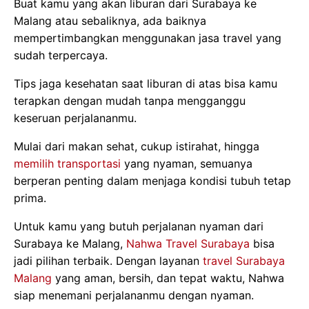
Buat kamu yang akan liburan dari Surabaya ke
Malang atau sebaliknya, ada baiknya
mempertimbangkan menggunakan jasa travel yang
sudah terpercaya.
Tips jaga kesehatan saat liburan di atas bisa kamu
terapkan dengan mudah tanpa mengganggu
keseruan perjalananmu.
Mulai dari makan sehat, cukup istirahat, hingga
memilih transportasi
yang nyaman, semuanya
berperan penting dalam menjaga kondisi tubuh tetap
prima.
Untuk kamu yang butuh perjalanan nyaman dari
Surabaya ke Malang,
Nahwa Travel Surabaya
bisa
jadi pilihan terbaik. Dengan layanan
travel Surabaya
Malang
yang aman, bersih, dan tepat waktu, Nahwa
siap menemani perjalananmu dengan nyaman.