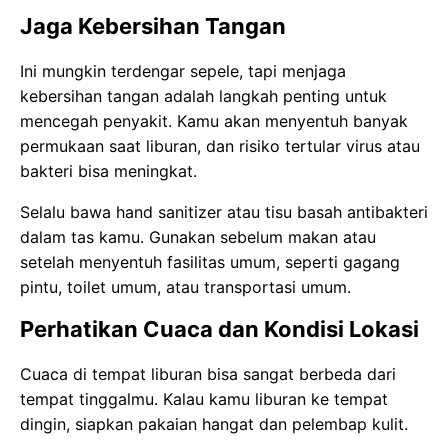
Jaga Kebersihan Tangan
Ini mungkin terdengar sepele, tapi menjaga
kebersihan tangan adalah langkah penting untuk
mencegah penyakit. Kamu akan menyentuh banyak
permukaan saat liburan, dan risiko tertular virus atau
bakteri bisa meningkat.
Selalu bawa hand sanitizer atau tisu basah antibakteri
dalam tas kamu. Gunakan sebelum makan atau
setelah menyentuh fasilitas umum, seperti gagang
pintu, toilet umum, atau transportasi umum.
Perhatikan Cuaca dan Kondisi Lokasi
Cuaca di tempat liburan bisa sangat berbeda dari
tempat tinggalmu. Kalau kamu liburan ke tempat
dingin, siapkan pakaian hangat dan pelembap kulit.