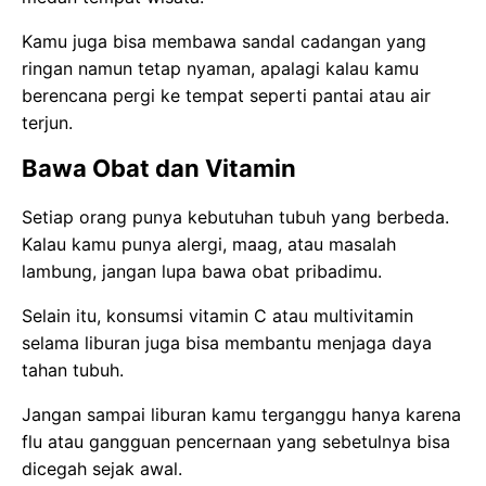
Kamu juga bisa membawa sandal cadangan yang
ringan namun tetap nyaman, apalagi kalau kamu
berencana pergi ke tempat seperti pantai atau air
terjun.
Bawa Obat dan Vitamin
Setiap orang punya kebutuhan tubuh yang berbeda.
Kalau kamu punya alergi, maag, atau masalah
lambung, jangan lupa bawa obat pribadimu.
Selain itu, konsumsi vitamin C atau multivitamin
selama liburan juga bisa membantu menjaga daya
tahan tubuh.
Jangan sampai liburan kamu terganggu hanya karena
flu atau gangguan pencernaan yang sebetulnya bisa
dicegah sejak awal.