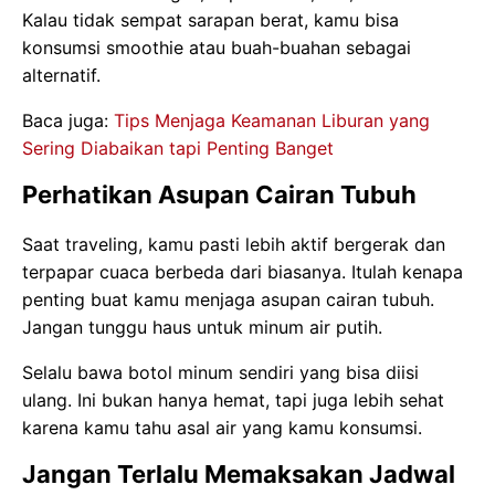
Kalau tidak sempat sarapan berat, kamu bisa
konsumsi smoothie atau buah-buahan sebagai
alternatif.
Baca juga:
Tips Menjaga Keamanan Liburan yang
Sering Diabaikan tapi Penting Banget
Perhatikan Asupan Cairan Tubuh
Saat traveling, kamu pasti lebih aktif bergerak dan
terpapar cuaca berbeda dari biasanya. Itulah kenapa
penting buat kamu menjaga asupan cairan tubuh.
Jangan tunggu haus untuk minum air putih.
Selalu bawa botol minum sendiri yang bisa diisi
ulang. Ini bukan hanya hemat, tapi juga lebih sehat
karena kamu tahu asal air yang kamu konsumsi.
Jangan Terlalu Memaksakan Jadwal