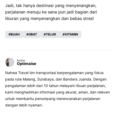
Jadi, tak hanya destinasi yang menyenangkan,
perjalanan menuju ke sana pun jadi bagian dari
liburan yang menyenangkan dan bebas stres!
BUAH
OBAT
TELUR
VITAMIN
Author
Optimaise
Nahwa Travel tim transportasi berpengalaman yang fokus
pada rute Malang, Surabaya, dan Bandara Juanda. Dengan
pengalaman lebih dari 10 tahun melayani ribuan perjalanan,
kami menghadirkan informasi yang akurat, aman, dan relevan
untuk membantu penumpang merencanakan perjalanan
dengan lebih nyaman.