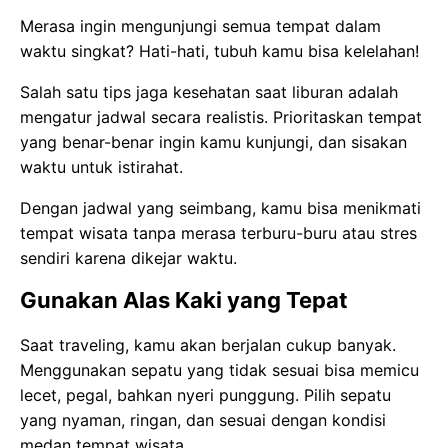
Merasa ingin mengunjungi semua tempat dalam
waktu singkat? Hati-hati, tubuh kamu bisa kelelahan!
Salah satu tips jaga kesehatan saat liburan adalah
mengatur jadwal secara realistis. Prioritaskan tempat
yang benar-benar ingin kamu kunjungi, dan sisakan
waktu untuk istirahat.
Dengan jadwal yang seimbang, kamu bisa menikmati
tempat wisata tanpa merasa terburu-buru atau stres
sendiri karena dikejar waktu.
Gunakan Alas Kaki yang Tepat
Saat traveling, kamu akan berjalan cukup banyak.
Menggunakan sepatu yang tidak sesuai bisa memicu
lecet, pegal, bahkan nyeri punggung. Pilih sepatu
yang nyaman, ringan, dan sesuai dengan kondisi
medan tempat wisata.