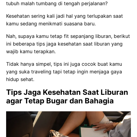
tubuh malah tumbang di tengah perjalanan?
Kesehatan sering kali jadi hal yang terlupakan saat
kamu sedang menikmati suasana baru.
Nah, supaya kamu tetap fit sepanjang liburan, berikut
ini beberapa tips jaga kesehatan saat liburan yang
wajib kamu terapkan.
Tidak hanya simpel, tips ini juga cocok buat kamu
yang suka traveling tapi tetap ingin menjaga gaya
hidup sehat.
Tips Jaga Kesehatan Saat Liburan
agar Tetap Bugar dan Bahagia