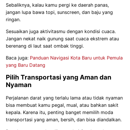
Sebaliknya, kalau kamu pergi ke daerah panas,
jangan lupa bawa topi, sunscreen, dan baju yang
ringan.
Sesuaikan juga aktivitasmu dengan kondisi cuaca.
Jangan nekat naik gunung saat cuaca ekstrem atau
berenang di laut saat ombak tinggi.
Baca juga:
Panduan Navigasi Kota Baru untuk Pemula
yang Baru Datang
Pilih Transportasi yang Aman dan
Nyaman
Perjalanan darat yang terlalu lama atau tidak nyaman
bisa membuat kamu pegal, mual, atau bahkan sakit
kepala. Karena itu, penting banget memilih moda
transportasi yang aman, bersih, dan bisa diandalkan.