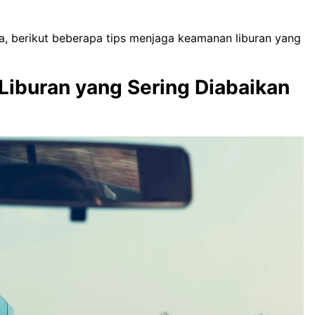
ma, berikut beberapa tips menjaga keamanan liburan yang
iburan yang Sering Diabaikan