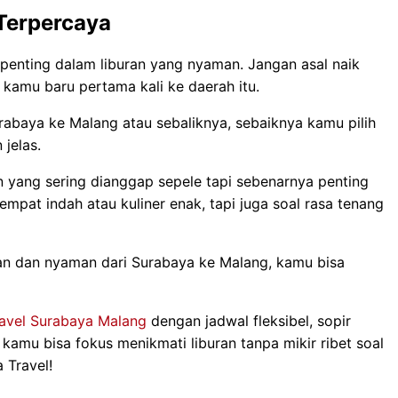
Terpercaya
 penting dalam liburan yang nyaman. Jangan asal naik
u kamu baru pertama kali ke daerah itu.
rabaya ke Malang atau sebaliknya, sebaiknya kamu pilih
jelas.
n yang sering dianggap sepele tapi sebenarnya penting
empat indah atau kuliner enak, tapi juga soal rasa tenang
 dan nyaman dari Surabaya ke Malang, kamu bisa
ravel Surabaya Malang
dengan jadwal fleksibel, sopir
kamu bisa fokus menikmati liburan tanpa mikir ribet soal
 Travel!