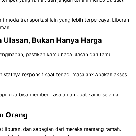
i moda transportasi lain yang lebih terpercaya. Liburan
aman.
n Ulasan, Bukan Hanya Harga
nginapan, pastikan kamu baca ulasan dari tamu
 stafnya responsif saat terjadi masalah? Apakah akses
api juga bisa memberi rasa aman buat kamu selama
n Orang
t liburan, dan sebagian dari mereka memang ramah.