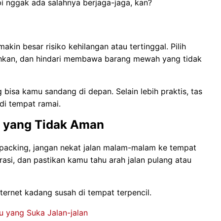
 nggak ada salahnya berjaga-jaga, kan?
n besar risiko kehilangan atau tertinggal. Pilih
hkan, dan hindari membawa barang mewah yang tidak
g bisa kamu sandang di depan. Selain lebih praktis, tas
di tempat ramai.
u yang Tidak Aman
ckpacking, jangan nekat jalan malam-malam ke tempat
orasi, dan pastikan kamu tahu arah jalan pulang atau
nternet kadang susah di tempat terpencil.
 yang Suka Jalan-jalan