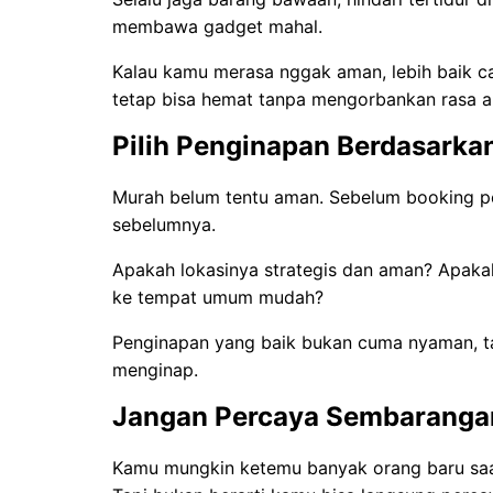
membawa gadget mahal.
Kalau kamu merasa nggak aman, lebih baik car
tetap bisa hemat tanpa mengorbankan rasa 
Pilih Penginapan Berdasarka
Murah belum tentu aman. Sebelum booking pe
sebelumnya.
Apakah lokasinya strategis dan aman? Apakah
ke tempat umum mudah?
Penginapan yang baik bukan cuma nyaman, t
menginap.
Jangan Percaya Sembaranga
Kamu mungkin ketemu banyak orang baru saa