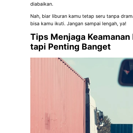
diabaikan.
Nah, biar liburan kamu tetap seru tanpa dra
bisa kamu ikuti. Jangan sampai lengah, ya!
Tips Menjaga Keamanan L
tapi Penting Banget