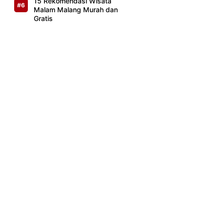
15 Rekomendasi Wisata
Malam Malang Murah dan
Gratis