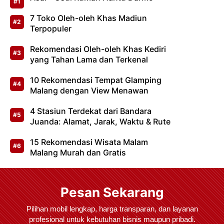
7 Toko Oleh-oleh Khas Madiun
Terpopuler
Rekomendasi Oleh-oleh Khas Kediri
yang Tahan Lama dan Terkenal
10 Rekomendasi Tempat Glamping
Malang dengan View Menawan
4 Stasiun Terdekat dari Bandara
Juanda: Alamat, Jarak, Waktu & Rute
15 Rekomendasi Wisata Malam
Malang Murah dan Gratis
Pesan Sekarang
Pilihan mobil lengkap, harga transparan, dan layanan
profesional untuk kebutuhan bisnis maupun pribadi.