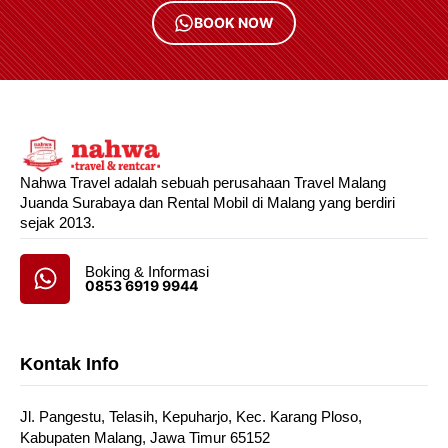
BOOK NOW
Nahwa Travel adalah sebuah perusahaan Travel Malang
Juanda Surabaya dan Rental Mobil di Malang yang berdiri
sejak 2013.
Boking & Informasi
0853 6919 9944
Kontak Info
Jl. Pangestu, Telasih, Kepuharjo, Kec. Karang Ploso,
Kabupaten Malang, Jawa Timur 65152