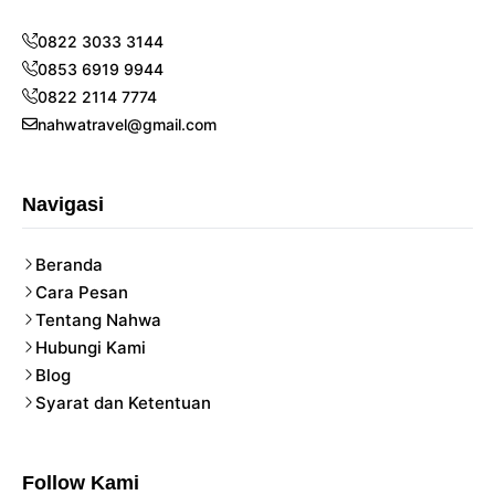
0822 3033 3144
0853 6919 9944
0822 2114 7774
nahwatravel@gmail.com
Navigasi
Beranda
Cara Pesan
Tentang Nahwa
Hubungi Kami
Blog
Syarat dan Ketentuan
Follow Kami