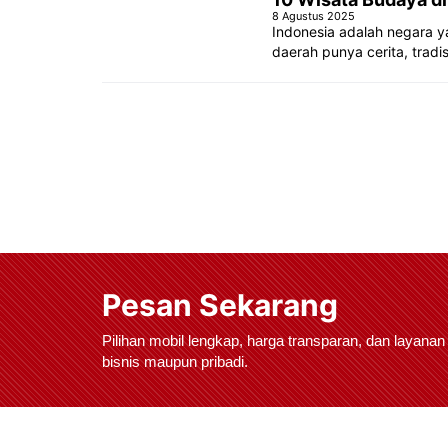
8 Agustus 2025
Indonesia adalah negara y
daerah punya cerita, tradis
Pesan Sekarang
Pilihan mobil lengkap, harga transparan, dan layanan
bisnis maupun pribadi.