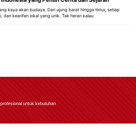
ang kaya akan budaya. Dari ujung barat hingga timur, setiap
i, dan kearifan lokal yang unik. Tak heran kalau
 profesional untuk kebutuhan