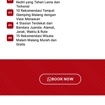
Kediri yang Tahan Lama dan
Terkenal
10 Rekomendasi Tempat
Glamping Malang dengan
View Menawan
4 Stasiun Terdekat dari
Bandara Juanda: Alamat,
Jarak, Waktu & Rute
15 Rekomendasi Wisata
Malam Malang Murah dan
Gratis
BOOK NOW