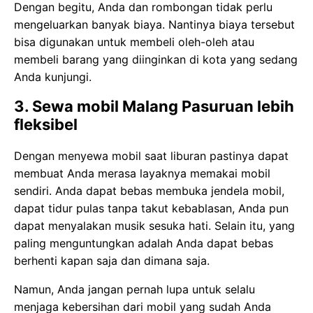
Dengan begitu, Anda dan rombongan tidak perlu
mengeluarkan banyak biaya. Nantinya biaya tersebut
bisa digunakan untuk membeli oleh-oleh atau
membeli barang yang diinginkan di kota yang sedang
Anda kunjungi.
3. Sewa mobil Malang Pasuruan lebih
fleksibel
Dengan menyewa mobil saat liburan pastinya dapat
membuat Anda merasa layaknya memakai mobil
sendiri. Anda dapat bebas membuka jendela mobil,
dapat tidur pulas tanpa takut kebablasan, Anda pun
dapat menyalakan musik sesuka hati. Selain itu, yang
paling menguntungkan adalah Anda dapat bebas
berhenti kapan saja dan dimana saja.
Namun, Anda jangan pernah lupa untuk selalu
menjaga kebersihan dari mobil yang sudah Anda