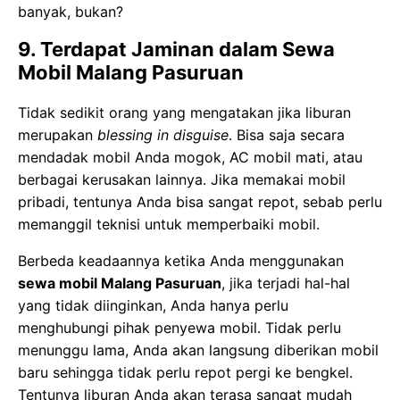
banyak, bukan?
9. Terdapat Jaminan dalam Sewa
Mobil Malang Pasuruan
Tidak sedikit orang yang mengatakan jika liburan
merupakan
blessing in disguise
. Bisa saja secara
mendadak mobil Anda mogok, AC mobil mati, atau
berbagai kerusakan lainnya. Jika memakai mobil
pribadi, tentunya Anda bisa sangat repot, sebab perlu
memanggil teknisi untuk memperbaiki mobil.
Berbeda keadaannya ketika Anda menggunakan
sewa mobil Malang Pasuruan
, jika terjadi hal-hal
yang tidak diinginkan, Anda hanya perlu
menghubungi pihak penyewa mobil. Tidak perlu
menunggu lama, Anda akan langsung diberikan mobil
baru sehingga tidak perlu repot pergi ke bengkel.
Tentunya liburan Anda akan terasa sangat mudah