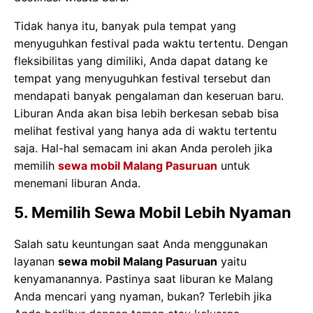
Tidak hanya itu, banyak pula tempat yang
menyuguhkan festival pada waktu tertentu. Dengan
fleksibilitas yang dimiliki, Anda dapat datang ke
tempat yang menyuguhkan festival tersebut dan
mendapati banyak pengalaman dan keseruan baru.
Liburan Anda akan bisa lebih berkesan sebab bisa
melihat festival yang hanya ada di waktu tertentu
saja. Hal-hal semacam ini akan Anda peroleh jika
memilih
sewa mobil Malang Pasuruan
untuk
menemani liburan Anda.
5. Memilih Sewa Mobil Lebih Nyaman
Salah satu keuntungan saat Anda menggunakan
layanan
sewa
mobil
Malang Pasuruan
yaitu
kenyamanannya. Pastinya saat liburan ke Malang
Anda mencari yang nyaman, bukan? Terlebih jika