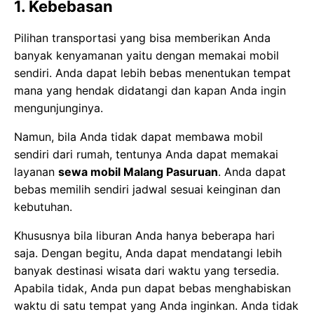
1. Kebebasan
Pilihan transportasi yang bisa memberikan Anda
banyak kenyamanan yaitu dengan memakai mobil
sendiri. Anda dapat lebih bebas menentukan tempat
mana yang hendak didatangi dan kapan Anda ingin
mengunjunginya.
Namun, bila Anda tidak dapat membawa mobil
sendiri dari rumah, tentunya Anda dapat memakai
layanan
sewa mobil Malang Pasuruan
. Anda dapat
bebas memilih sendiri jadwal sesuai keinginan dan
kebutuhan.
Khususnya bila liburan Anda hanya beberapa hari
saja. Dengan begitu, Anda dapat mendatangi lebih
banyak destinasi wisata dari waktu yang tersedia.
Apabila tidak, Anda pun dapat bebas menghabiskan
waktu di satu tempat yang Anda inginkan. Anda tidak