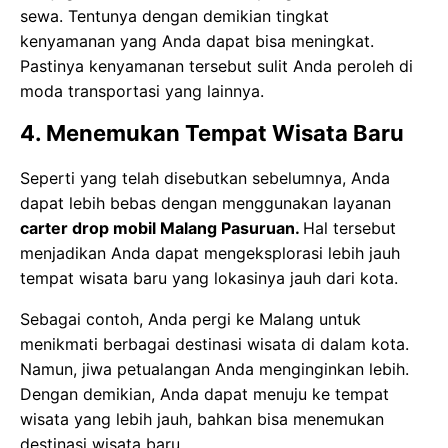
sewa. Tentunya dengan demikian tingkat
kenyamanan yang Anda dapat bisa meningkat.
Pastinya kenyamanan tersebut sulit Anda peroleh di
moda transportasi yang lainnya.
4. Menemukan Tempat Wisata Baru
Seperti yang telah disebutkan sebelumnya, Anda
dapat lebih bebas dengan menggunakan layanan
carter drop mobil Malang Pasuruan.
Hal tersebut
menjadikan Anda dapat mengeksplorasi lebih jauh
tempat wisata baru yang lokasinya jauh dari kota.
Sebagai contoh, Anda pergi ke Malang untuk
menikmati berbagai destinasi wisata di dalam kota.
Namun, jiwa petualangan Anda menginginkan lebih.
Dengan demikian, Anda dapat menuju ke tempat
wisata yang lebih jauh, bahkan bisa menemukan
destinasi wisata baru.