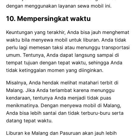
dengan menggunakan layanan sewa mobil ini.
10. Mempersingkat waktu
Keuntungan yang terakhir, Anda bisa jauh menghemat
waktu bila menyewa mobil untuk liburan. Anda tidak
perlu lagi memesan taksi atau menunggu transportasi
umum. Tentunya, Anda dapat langsung sampai di
tempat tujuan dengan tepat waktu, sehingga Anda
tidak ketinggalan momen yang diinginkan.
Misalnya, Anda hendak melihat matahari terbit di
Malang. Jika Anda terlambat karena menunggu
kendaraan, tentunya Anda menjadi tidak puas
menikmatinya. Dengan menyewa mobil di Malang,
Anda bisa lebih santai dan tidak terburu-buru serta
datang tepat waktu.
Liburan ke Malang dan Pasuruan akan jauh lebih