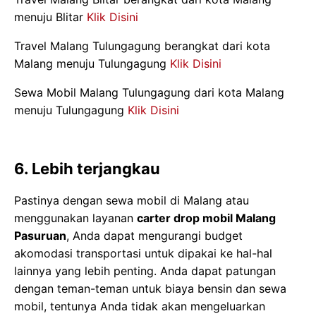
menuju Blitar
Klik Disini
Travel Malang Tulungagung berangkat dari kota
Malang menuju Tulungagung
Klik Disini
Sewa Mobil Malang Tulungagung dari kota Malang
menuju Tulungagung
Klik Disini
6. Lebih terjangkau
Pastinya dengan sewa mobil di Malang atau
menggunakan layanan
carter drop mobil Malang
Pasuruan
, Anda dapat mengurangi budget
akomodasi transportasi untuk dipakai ke hal-hal
lainnya yang lebih penting. Anda dapat patungan
dengan teman-teman untuk biaya bensin dan sewa
mobil, tentunya Anda tidak akan mengeluarkan