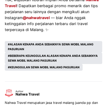
Travel
! Dapatkan berbagai promo menarik dan tips
perjalanan seru lainnya dengan mengikuti akun
Instagram
@nahwatravel
— biar Anda nggak
ketinggalan info perjalanan terbaru dari travel
terpercaya di Malang. ✨
ALASAN KENAPA ANDA SEBAIKNYA SEWA MOBIL MALANG
PASURUAN
BEBERAPA KEUNGGULAN ALASAN KENAPA ANDA SEBAIKNYA
SEWA MOBIL MALANG PASURUAN
KEUNGGULAN SEWA MOBIL MALANG PASURUAN
Author
Nahwa Travel
Nahwa Travel merupakan jasa travel malang juanda pp dan