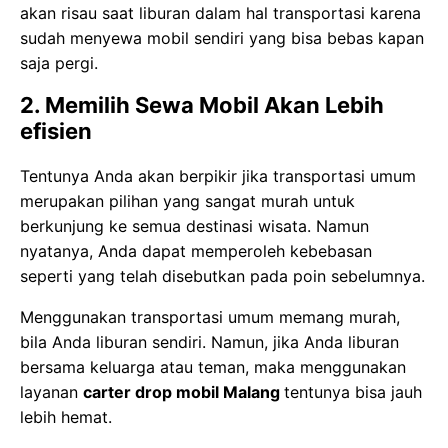
akan risau saat liburan dalam hal transportasi karena
sudah menyewa mobil sendiri yang bisa bebas kapan
saja pergi.
2. Memilih Sewa Mobil Akan Lebih
efisien
Tentunya Anda akan berpikir jika transportasi umum
merupakan pilihan yang sangat murah untuk
berkunjung ke semua destinasi wisata. Namun
nyatanya, Anda dapat memperoleh kebebasan
seperti yang telah disebutkan pada poin sebelumnya.
Menggunakan transportasi umum memang murah,
bila Anda liburan sendiri. Namun, jika Anda liburan
bersama keluarga atau teman, maka menggunakan
layanan
carter drop mobil Malang
tentunya bisa jauh
lebih hemat.