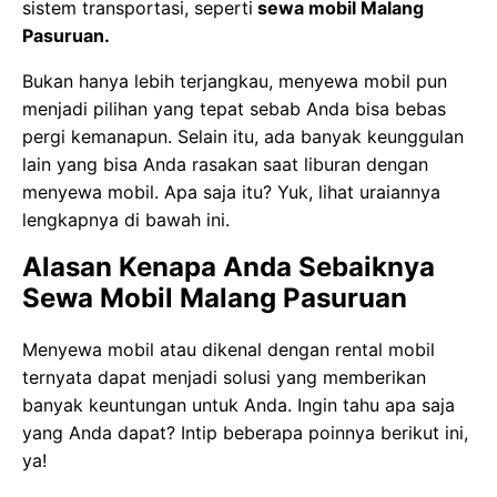
sistem transportasi, seperti
sewa mobil Malang
Pasuruan.
Bukan hanya lebih terjangkau, menyewa mobil pun
menjadi pilihan yang tepat sebab Anda bisa bebas
pergi kemanapun. Selain itu, ada banyak keunggulan
lain yang bisa Anda rasakan saat liburan dengan
menyewa mobil. Apa saja itu? Yuk, lihat uraiannya
lengkapnya di bawah ini.
Alasan Kenapa Anda Sebaiknya
Sewa Mobil Malang Pasuruan
Menyewa mobil atau dikenal dengan rental mobil
ternyata dapat menjadi solusi yang memberikan
banyak keuntungan untuk Anda. Ingin tahu apa saja
yang Anda dapat? Intip beberapa poinnya berikut ini,
ya!