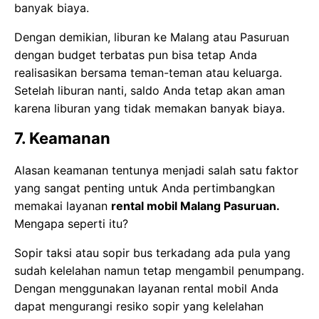
banyak biaya.
Dengan demikian, liburan ke Malang atau Pasuruan
dengan budget terbatas pun bisa tetap Anda
realisasikan bersama teman-teman atau keluarga.
Setelah liburan nanti, saldo Anda tetap akan aman
karena liburan yang tidak memakan banyak biaya.
7. Keamanan
Alasan keamanan tentunya menjadi salah satu faktor
yang sangat penting untuk Anda pertimbangkan
memakai layanan
rental mobil Malang Pasuruan.
Mengapa seperti itu?
Sopir taksi atau sopir bus terkadang ada pula yang
sudah kelelahan namun tetap mengambil penumpang.
Dengan menggunakan layanan rental mobil Anda
dapat mengurangi resiko sopir yang kelelahan