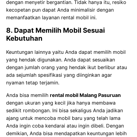
dengan menyetir bergantian. Tidak hanya itu, resiko
kecopetan pun dapat Anda minimalisir dengan
memanfaatkan layanan rental mobil ini.
8. Dapat Memilih Mobil Sesuai
Kebutuhan
Keuntungan lainnya yaitu Anda dapat memilih mobil
yang hendak digunakan. Anda dapat sesuaikan
dengan jumlah orang yang hendak ikut berlibur atau
ada sejumlah spesifikasi yang diinginkan agar
nyaman tetap terjamin.
Anda bisa memilih
rental mobil
Malang Pasuruan
dengan ukuran yang kecil jika hanya membawa
sedikit rombongan. Ini bisa sekaligus Anda jadikan
ajang untuk mencoba mobil baru yang telah lama
Anda ingin coba kendarai atau ingin dibeli. Dengan
demikian, Anda bisa mendapatkan keuntungan lebih