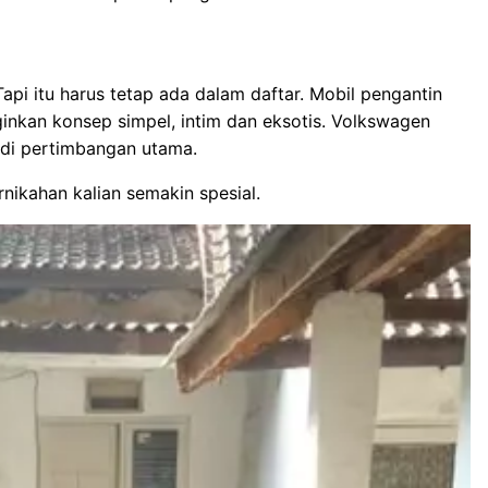
 Tapi itu harus tetap ada dalam daftar. Mobil pengantin
ginkan konsep simpel, intim dan eksotis. Volkswagen
di pertimbangan utama.
rnikahan kalian semakin spesial.