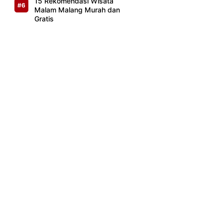
15 Rekomendasi Wisata
Malam Malang Murah dan
Gratis