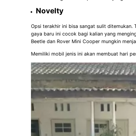
Novelty
Opsi terakhir ini bisa sangat sulit ditemukan.
gaya baru ini cocok bagi kalian yang mengin
Beetle dan Rover Mini Cooper mungkin menja
Memiliki mobil jenis ini akan membuat hari pe