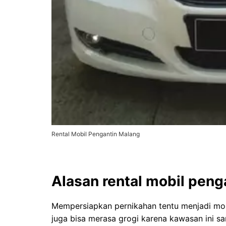
Rental Mobil Pengantin Malang
Alasan rental mobil peng
Mempersiapkan pernikahan tentu menjadi mom
juga bisa merasa grogi karena kawasan ini sa