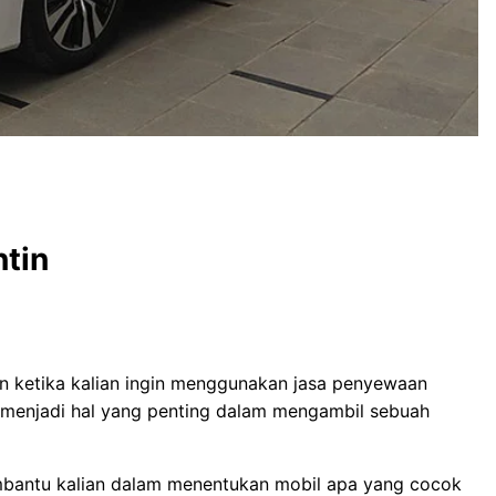
ntin
an ketika kalian ingin menggunakan jasa penyewaan
menjadi hal yang penting dalam mengambil sebuah
mbantu kalian dalam menentukan mobil apa yang cocok