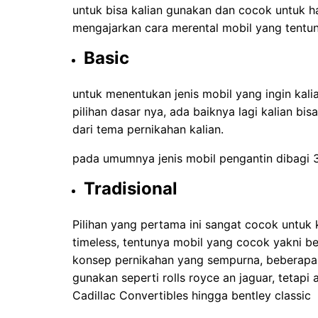
untuk bisa kalian gunakan dan cocok untuk ha
mengajarkan cara merental mobil yang tentuny
Basic
untuk menentukan jenis mobil yang ingin kal
pilihan dasar nya, ada baiknya lagi kalian b
dari tema pernikahan kalian.
pada umumnya jenis mobil pengantin dibagi 3
Tradisional
Pilihan yang pertama ini sangat cocok untuk
timeless, tentunya mobil yang cocok yakni be
konsep pernikahan yang sempurna, beberapa 
gunakan seperti rolls royce an jaguar, tetapi 
Cadillac Convertibles hingga bentley classic