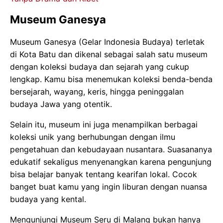
Museum Ganesya
Museum Ganesya (Gelar Indonesia Budaya) terletak
di Kota Batu dan dikenal sebagai salah satu museum
dengan koleksi budaya dan sejarah yang cukup
lengkap. Kamu bisa menemukan koleksi benda-benda
bersejarah, wayang, keris, hingga peninggalan
budaya Jawa yang otentik.
Selain itu, museum ini juga menampilkan berbagai
koleksi unik yang berhubungan dengan ilmu
pengetahuan dan kebudayaan nusantara. Suasananya
edukatif sekaligus menyenangkan karena pengunjung
bisa belajar banyak tentang kearifan lokal. Cocok
banget buat kamu yang ingin liburan dengan nuansa
budaya yang kental.
Mengunjungi Museum Seru di Malang bukan hanya