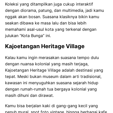
Koleksi yang ditampilkan juga cukup interaktif
dengan diorama, patung, dan multimedia, jadi kamu
nggak akan bosan. Suasana klasiknya bikin kamu
seakan dibawa ke masa lalu dan bisa lebih
memahami asal-usul kota yang terkenal dengan
julukan “Kota Bunga” ini.
Kajoetangan Heritage Village
Kalau kamu ingin merasakan suasana tempo dulu
dengan nuansa kolonial yang masih terjaga,
Kajoetangan Heritage Village adalah destinasi yang
tepat. Meski bukan museum dalam arti tradisional,
kawasan ini menyuguhkan suasana sejarah hidup
dengan rumah-rumah tua bergaya kolonial yang
masih dihuni dan dirawat.
Kamu bisa berjalan kaki di gang-gang kecil yang
penuh mural, spot foto vintage, hingga berbagai kafe