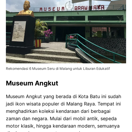
Rekomendasi 6 Museum Seru di Malang untuk Liburan Edukatif
Museum Angkut
Museum Angkut yang berada di Kota Batu ini sudah
jadi ikon wisata populer di Malang Raya. Tempat ini
menghadirkan koleksi kendaraan dari berbagai
zaman dan negara. Mulai dari mobil antik, sepeda
motor klasik, hingga kendaraan modern, semuanya