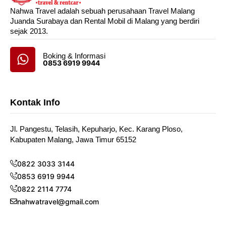
Nahwa Travel adalah sebuah perusahaan Travel Malang
Juanda Surabaya dan Rental Mobil di Malang yang berdiri
sejak 2013.
Boking & Informasi
0853 6919 9944
Kontak Info
Jl. Pangestu, Telasih, Kepuharjo, Kec. Karang Ploso,
Kabupaten Malang, Jawa Timur 65152
0822 3033 3144
0853 6919 9944
0822 2114 7774
nahwatravel@gmail.com