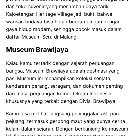
dan toko suvenir yang menambah daya tarik.
Kajoetangan Heritage Village jadi bukti bahwa
warisan budaya bisa hidup berdampingan dengan
gaya hidup modern, sehingga cocok masuk dalam
daftar Museum Seru di Malang.
Museum Brawijaya
Kalau kamu tertarik dengan sejarah perjuangan
bangsa, Museum Brawijaya adalah destinasi yang
pas. Museum ini menampilkan koleksi senjata,
kendaraan perang, seragam, dan dokumen penting
dari masa perjuangan kemerdekaan Indonesia,
khususnya yang terkait dengan Divisi Brawijaya.
Kamu bisa melihat langsung peninggalan asli para
pejuang, termasuk gerbong maut yang punya cerita
kelam dalam sejarah. Dengan berkunjung ke museum