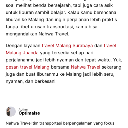
soal melihat benda bersejarah, tapi juga cara asik
untuk liburan sambil belajar. Kalau kamu berencana
liburan ke Malang dan ingin perjalanan lebih praktis
tanpa ribet urusan transportasi, kamu bisa
mengandalkan Nahwa Travel.
Dengan layanan
travel Malang Surabaya
dan
travel
Malang Juanda
yang tersedia setiap hari,
perjalananmu jadi lebih nyaman dan tepat waktu. Yuk,
pesan travel Malang
bersama
Nahwa Travel
sekarang
juga dan buat liburanmu ke Malang jadi lebih seru,
nyaman, dan berkesan!
Author
Optimaise
Nahwa Travel tim transportasi berpengalaman yang fokus