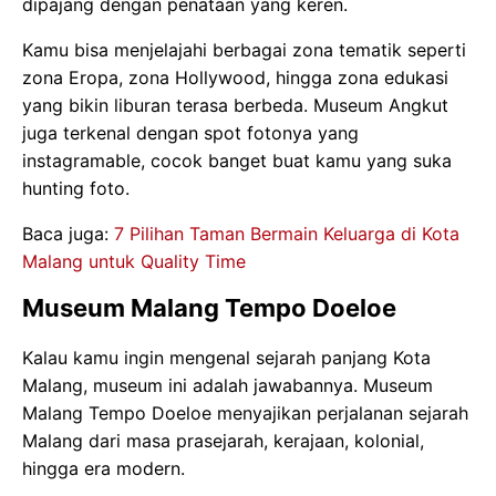
dipajang dengan penataan yang keren.
Kamu bisa menjelajahi berbagai zona tematik seperti
zona Eropa, zona Hollywood, hingga zona edukasi
yang bikin liburan terasa berbeda. Museum Angkut
juga terkenal dengan spot fotonya yang
instagramable, cocok banget buat kamu yang suka
hunting foto.
Baca juga:
7 Pilihan Taman Bermain Keluarga di Kota
Malang untuk Quality Time
Museum Malang Tempo Doeloe
Kalau kamu ingin mengenal sejarah panjang Kota
Malang, museum ini adalah jawabannya. Museum
Malang Tempo Doeloe menyajikan perjalanan sejarah
Malang dari masa prasejarah, kerajaan, kolonial,
hingga era modern.