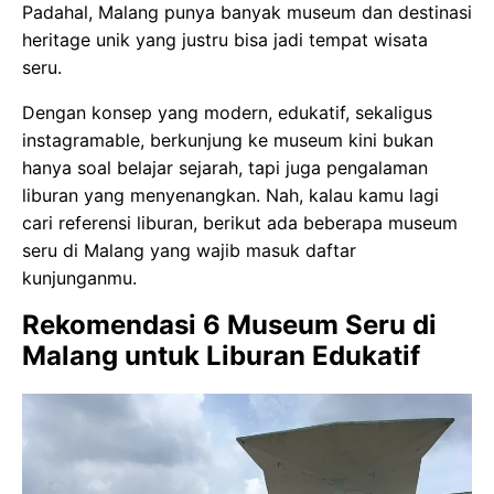
Padahal, Malang punya banyak museum dan destinasi
heritage unik yang justru bisa jadi tempat wisata
seru.
Dengan konsep yang modern, edukatif, sekaligus
instagramable, berkunjung ke museum kini bukan
hanya soal belajar sejarah, tapi juga pengalaman
liburan yang menyenangkan. Nah, kalau kamu lagi
cari referensi liburan, berikut ada beberapa museum
seru di Malang yang wajib masuk daftar
kunjunganmu.
Rekomendasi 6 Museum Seru di
Malang untuk Liburan Edukatif