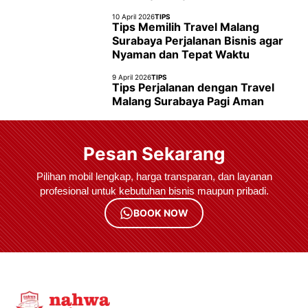
10 April 2026
TIPS
Tips Memilih Travel Malang
Surabaya Perjalanan Bisnis agar
Nyaman dan Tepat Waktu
9 April 2026
TIPS
Tips Perjalanan dengan Travel
Malang Surabaya Pagi Aman
Pesan Sekarang
Pilihan mobil lengkap, harga transparan, dan layanan
profesional untuk kebutuhan bisnis maupun pribadi.
BOOK NOW