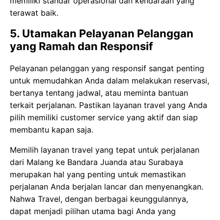
memiliki standar operasional dan kendaraan yang
terawat baik.
5. Utamakan Pelayanan Pelanggan
yang Ramah dan Responsif
Pelayanan pelanggan yang responsif sangat penting
untuk memudahkan Anda dalam melakukan reservasi,
bertanya tentang jadwal, atau meminta bantuan
terkait perjalanan. Pastikan layanan travel yang Anda
pilih memiliki customer service yang aktif dan siap
membantu kapan saja.
Memilih layanan travel yang tepat untuk perjalanan
dari Malang ke Bandara Juanda atau Surabaya
merupakan hal yang penting untuk memastikan
perjalanan Anda berjalan lancar dan menyenangkan.
Nahwa Travel, dengan berbagai keunggulannya,
dapat menjadi pilihan utama bagi Anda yang