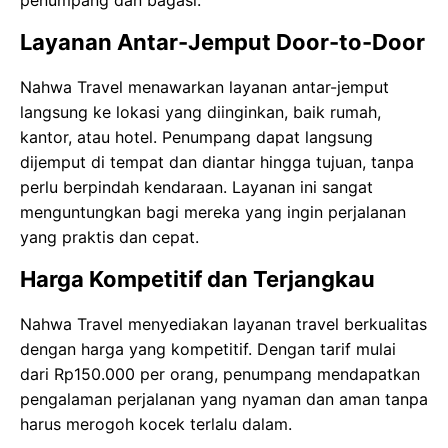
Layanan Antar-Jemput Door-to-Door
Nahwa Travel menawarkan layanan antar-jemput
langsung ke lokasi yang diinginkan, baik rumah,
kantor, atau hotel. Penumpang dapat langsung
dijemput di tempat dan diantar hingga tujuan, tanpa
perlu berpindah kendaraan. Layanan ini sangat
menguntungkan bagi mereka yang ingin perjalanan
yang praktis dan cepat.
Harga Kompetitif dan Terjangkau
Nahwa Travel menyediakan layanan travel berkualitas
dengan harga yang kompetitif. Dengan tarif mulai
dari Rp150.000 per orang, penumpang mendapatkan
pengalaman perjalanan yang nyaman dan aman tanpa
harus merogoh kocek terlalu dalam.