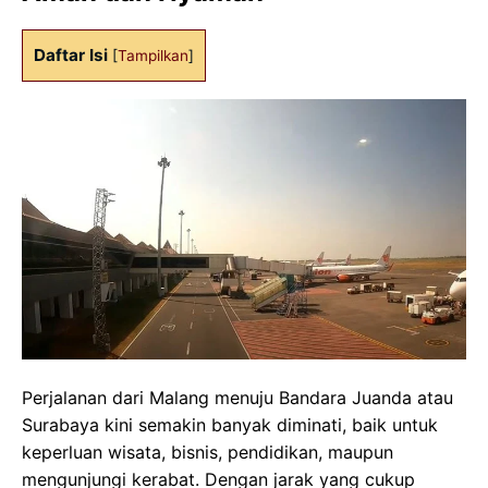
Daftar Isi
[
Tampilkan
]
Perjalanan dari Malang menuju Bandara Juanda atau
Surabaya kini semakin banyak diminati, baik untuk
keperluan wisata, bisnis, pendidikan, maupun
mengunjungi kerabat. Dengan jarak yang cukup