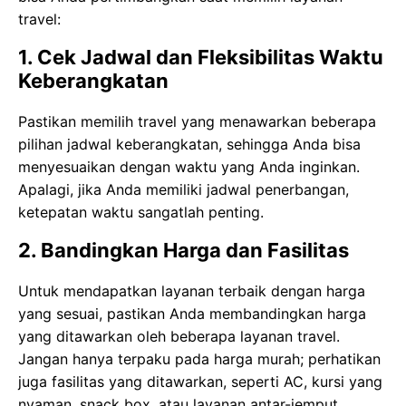
travel:
1. Cek Jadwal dan Fleksibilitas Waktu
Keberangkatan
Pastikan memilih travel yang menawarkan beberapa
pilihan jadwal keberangkatan, sehingga Anda bisa
menyesuaikan dengan waktu yang Anda inginkan.
Apalagi, jika Anda memiliki jadwal penerbangan,
ketepatan waktu sangatlah penting.
2. Bandingkan Harga dan Fasilitas
Untuk mendapatkan layanan terbaik dengan harga
yang sesuai, pastikan Anda membandingkan harga
yang ditawarkan oleh beberapa layanan travel.
Jangan hanya terpaku pada harga murah; perhatikan
juga fasilitas yang ditawarkan, seperti AC, kursi yang
nyaman, snack box, atau layanan antar-jemput.