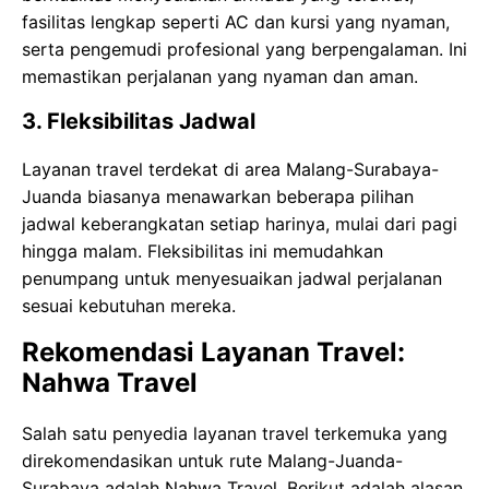
fasilitas lengkap seperti AC dan kursi yang nyaman,
serta pengemudi profesional yang berpengalaman. Ini
memastikan perjalanan yang nyaman dan aman.
3. Fleksibilitas Jadwal
Layanan travel terdekat di area Malang-Surabaya-
Juanda biasanya menawarkan beberapa pilihan
jadwal keberangkatan setiap harinya, mulai dari pagi
hingga malam. Fleksibilitas ini memudahkan
penumpang untuk menyesuaikan jadwal perjalanan
sesuai kebutuhan mereka.
Rekomendasi Layanan Travel:
Nahwa Travel
Salah satu penyedia layanan travel terkemuka yang
direkomendasikan untuk rute Malang-Juanda-
Surabaya adalah Nahwa Travel. Berikut adalah alasan