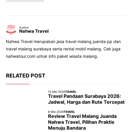
Author
Nahwa Travel
Nahwa Travel merupakan jasa travel malang juanda pp dan
travel malang surabaya serta rental mobil malang. Cek juga
nahwatour.com untuk info paket wisata malang.
RELATED POST
15 Mei 2026
TRAVEL
Travel Pandaan Surabaya 2026:
Jadwal, Harga dan Rute Tercepat
8 Mei 2026
TRAVEL
Review Travel Malang Juanda
Nahwa Travel, Pilihan Praktis
Menuju Bandara