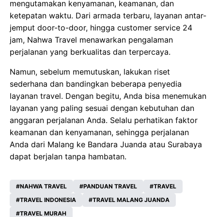
mengutamakan kenyamanan, keamanan, dan
ketepatan waktu. Dari armada terbaru, layanan antar-
jemput door-to-door, hingga customer service 24
jam, Nahwa Travel menawarkan pengalaman
perjalanan yang berkualitas dan terpercaya.
Namun, sebelum memutuskan, lakukan riset
sederhana dan bandingkan beberapa penyedia
layanan travel. Dengan begitu, Anda bisa menemukan
layanan yang paling sesuai dengan kebutuhan dan
anggaran perjalanan Anda. Selalu perhatikan faktor
keamanan dan kenyamanan, sehingga perjalanan
Anda dari Malang ke Bandara Juanda atau Surabaya
dapat berjalan tanpa hambatan.
NAHWA TRAVEL
PANDUAN TRAVEL
TRAVEL
TRAVEL INDONESIA
TRAVEL MALANG JUANDA
TRAVEL MURAH