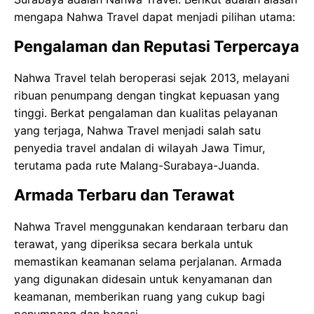
mengapa Nahwa Travel dapat menjadi pilihan utama:
Pengalaman dan Reputasi Terpercaya
Nahwa Travel telah beroperasi sejak 2013, melayani
ribuan penumpang dengan tingkat kepuasan yang
tinggi. Berkat pengalaman dan kualitas pelayanan
yang terjaga, Nahwa Travel menjadi salah satu
penyedia travel andalan di wilayah Jawa Timur,
terutama pada rute Malang-Surabaya-Juanda.
Armada Terbaru dan Terawat
Nahwa Travel menggunakan kendaraan terbaru dan
terawat, yang diperiksa secara berkala untuk
memastikan keamanan selama perjalanan. Armada
yang digunakan didesain untuk kenyamanan dan
keamanan, memberikan ruang yang cukup bagi
penumpang dan bagasi.