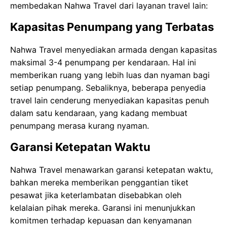
membedakan Nahwa Travel dari layanan travel lain:
Kapasitas Penumpang yang Terbatas
Nahwa Travel menyediakan armada dengan kapasitas
maksimal 3-4 penumpang per kendaraan. Hal ini
memberikan ruang yang lebih luas dan nyaman bagi
setiap penumpang. Sebaliknya, beberapa penyedia
travel lain cenderung menyediakan kapasitas penuh
dalam satu kendaraan, yang kadang membuat
penumpang merasa kurang nyaman.
Garansi Ketepatan Waktu
Nahwa Travel menawarkan garansi ketepatan waktu,
bahkan mereka memberikan penggantian tiket
pesawat jika keterlambatan disebabkan oleh
kelalaian pihak mereka. Garansi ini menunjukkan
komitmen terhadap kepuasan dan kenyamanan