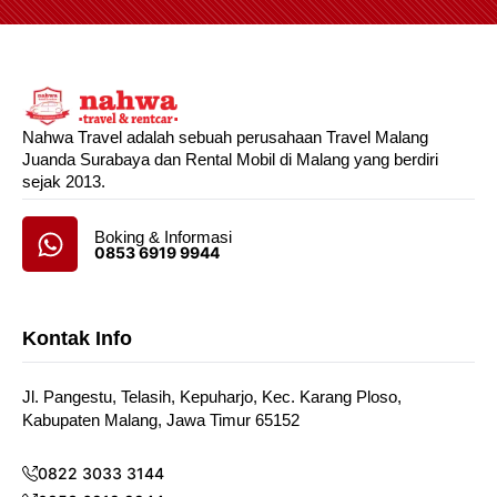
Nahwa Travel adalah sebuah perusahaan Travel Malang
Juanda Surabaya dan Rental Mobil di Malang yang berdiri
sejak 2013.
Boking & Informasi
0853 6919 9944
Kontak Info
Jl. Pangestu, Telasih, Kepuharjo, Kec. Karang Ploso,
Kabupaten Malang, Jawa Timur 65152
0822 3033 3144