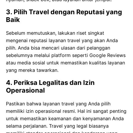
3. Pilih Travel dengan Reputasi yang
Baik
Sebelum memutuskan, lakukan riset singkat
mengenai reputasi layanan travel yang akan Anda
pilih. Anda bisa mencari ulasan dari pelanggan
sebelumnya melalui platform seperti Google Reviews
atau media sosial untuk memastikan kualitas layanan
yang mereka tawarkan.
4. Periksa Legalitas dan Izin
Operasional
Pastikan bahwa layanan travel yang Anda pilih
memiliki izin operasional resmi. Hal ini sangat penting
untuk memastikan keamanan dan kenyamanan Anda
selama perjalanan. Travel yang legal biasanya