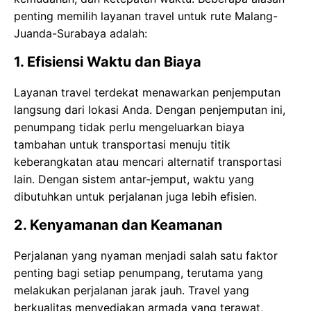
penting memilih layanan travel untuk rute Malang-
Juanda-Surabaya adalah:
1. Efisiensi Waktu dan Biaya
Layanan travel terdekat menawarkan penjemputan
langsung dari lokasi Anda. Dengan penjemputan ini,
penumpang tidak perlu mengeluarkan biaya
tambahan untuk transportasi menuju titik
keberangkatan atau mencari alternatif transportasi
lain. Dengan sistem antar-jemput, waktu yang
dibutuhkan untuk perjalanan juga lebih efisien.
2. Kenyamanan dan Keamanan
Perjalanan yang nyaman menjadi salah satu faktor
penting bagi setiap penumpang, terutama yang
melakukan perjalanan jarak jauh. Travel yang
berkualitas menyediakan armada yang terawat,