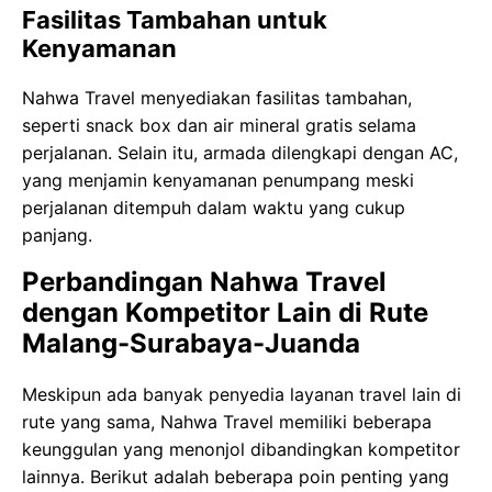
Fasilitas Tambahan untuk
Kenyamanan
Nahwa Travel menyediakan fasilitas tambahan,
seperti snack box dan air mineral gratis selama
perjalanan. Selain itu, armada dilengkapi dengan AC,
yang menjamin kenyamanan penumpang meski
perjalanan ditempuh dalam waktu yang cukup
panjang.
Perbandingan Nahwa Travel
dengan Kompetitor Lain di Rute
Malang-Surabaya-Juanda
Meskipun ada banyak penyedia layanan travel lain di
rute yang sama, Nahwa Travel memiliki beberapa
keunggulan yang menonjol dibandingkan kompetitor
lainnya. Berikut adalah beberapa poin penting yang