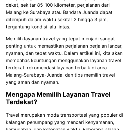
dekat, sekitar 85-100 kilometer, perjalanan dari
Malang ke Surabaya atau Bandara Juanda dapat
ditempuh dalam waktu sekitar 2 hingga 3 jam,
tergantung kondisi lalu lintas.
Memilih layanan travel yang tepat menjadi sangat
penting untuk memastikan perjalanan berjalan lancar,
nyaman, dan tepat waktu. Dalam artikel ini, kita akan
membahas keuntungan menggunakan layanan travel
terdekat, rekomendasi layanan terbaik di area
Malang-Surabaya-Juanda, dan tips memilih travel
yang aman dan nyaman.
Mengapa Memilih Layanan Travel
Terdekat?
Travel merupakan moda transportasi yang populer di
kalangan penumpang yang mencari kenyamanan,
kemudahan, dan ketepatan waktu. Beberapa alasan