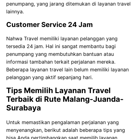
penumpang, yang jarang ditemukan di layanan travel
lainnya.
Customer Service 24 Jam
Nahwa Travel memiliki layanan pelanggan yang
tersedia 24 jam. Hal ini sangat membantu bagi
penumpang yang membutuhkan bantuan atau
informasi tambahan terkait perjalanan mereka.
Beberapa layanan travel lain belum memiliki layanan
pelanggan yang aktif sepanjang hari.
Tips Memilih Layanan Travel
Terbaik di Rute Malang-Juanda-
Surabaya
Untuk memastikan pengalaman perjalanan yang
menyenangkan, berikut adalah beberapa tips yang
bisa Anda pertimbangkan saat memilih layanan