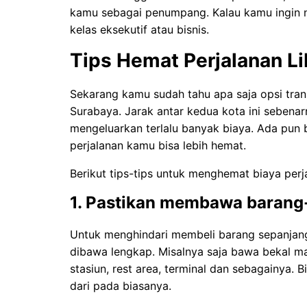
kamu sebagai penumpang. Kalau kamu ingin na
kelas eksekutif atau bisnis.
Tips Hemat Perjalanan L
Sekarang kamu sudah tahu apa saja opsi trans
Surabaya. Jarak antar kedua kota ini sebenarn
mengeluarkan terlalu banyak biaya. Ada pun
perjalanan kamu bisa lebih hemat.
Berikut tips-tips untuk menghemat biaya per
1. Pastikan membawa barang
Untuk menghindari membeli barang sepanjan
dibawa lengkap. Misalnya saja bawa bekal 
stasiun, rest area, terminal dan sebagainya. B
dari pada biasanya.