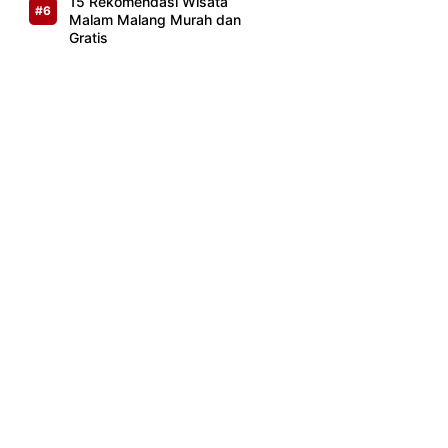
15 Rekomendasi Wisata
Malam Malang Murah dan
Gratis