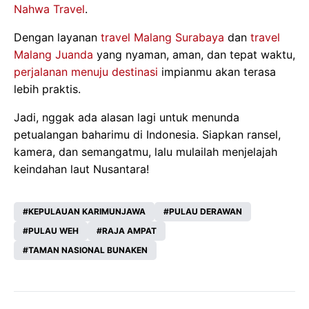
Nahwa Travel
.
Dengan layanan
travel Malang Surabaya
dan
travel
Malang Juanda
yang nyaman, aman, dan tepat waktu,
perjalanan menuju destinasi
impianmu akan terasa
lebih praktis.
Jadi, nggak ada alasan lagi untuk menunda
petualangan baharimu di Indonesia. Siapkan ransel,
kamera, dan semangatmu, lalu mulailah menjelajah
keindahan laut Nusantara!
KEPULAUAN KARIMUNJAWA
PULAU DERAWAN
PULAU WEH
RAJA AMPAT
TAMAN NASIONAL BUNAKEN