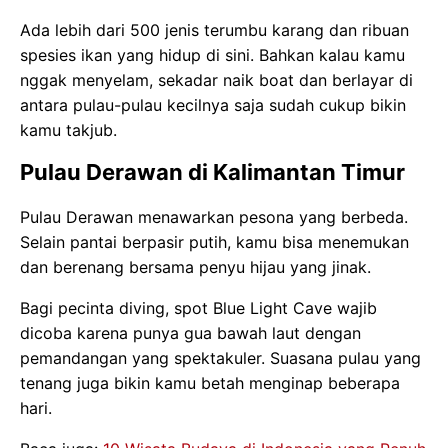
Ada lebih dari 500 jenis terumbu karang dan ribuan
spesies ikan yang hidup di sini. Bahkan kalau kamu
nggak menyelam, sekadar naik boat dan berlayar di
antara pulau-pulau kecilnya saja sudah cukup bikin
kamu takjub.
Pulau Derawan di Kalimantan Timur
Pulau Derawan menawarkan pesona yang berbeda.
Selain pantai berpasir putih, kamu bisa menemukan
dan berenang bersama penyu hijau yang jinak.
Bagi pecinta diving, spot Blue Light Cave wajib
dicoba karena punya gua bawah laut dengan
pemandangan yang spektakuler. Suasana pulau yang
tenang juga bikin kamu betah menginap beberapa
hari.