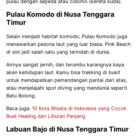
pulau dengan sepeda atau cidomo (kereta kuda).
Pulau Komodo di Nusa Tenggara
Timur
Selain menjadi habitat komodo, Pulau Komodo juga
menawarkan pesona laut yang luar biasa. Pink Beach
di sini jadi salah satu yang terindah di dunia.
Airnya sangat jernih, dan terumbu karangnya kaya
akan kehidupan laut. Kamu bisa trekking di bukit
untuk mendapatkan pemandangan pantai dari atas,
atau menjelajahi spot diving yang mendunia seperti
Batu Bolong.
Baca juga:
10 Kota Wisata di Indonesia yang Cocok
Buat Healing dan Liburan Panjang
Labuan Bajo di Nusa Tenggara Timur