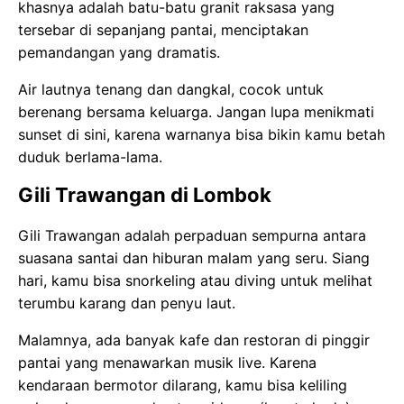
khasnya adalah batu-batu granit raksasa yang
tersebar di sepanjang pantai, menciptakan
pemandangan yang dramatis.
Air lautnya tenang dan dangkal, cocok untuk
berenang bersama keluarga. Jangan lupa menikmati
sunset di sini, karena warnanya bisa bikin kamu betah
duduk berlama-lama.
Gili Trawangan di Lombok
Gili Trawangan adalah perpaduan sempurna antara
suasana santai dan hiburan malam yang seru. Siang
hari, kamu bisa snorkeling atau diving untuk melihat
terumbu karang dan penyu laut.
Malamnya, ada banyak kafe dan restoran di pinggir
pantai yang menawarkan musik live. Karena
kendaraan bermotor dilarang, kamu bisa keliling