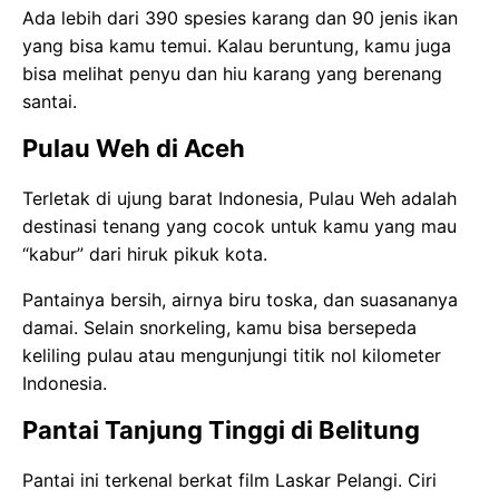
Ada lebih dari 390 spesies karang dan 90 jenis ikan
yang bisa kamu temui. Kalau beruntung, kamu juga
bisa melihat penyu dan hiu karang yang berenang
santai.
Pulau Weh di Aceh
Terletak di ujung barat Indonesia, Pulau Weh adalah
destinasi tenang yang cocok untuk kamu yang mau
“kabur” dari hiruk pikuk kota.
Pantainya bersih, airnya biru toska, dan suasananya
damai. Selain snorkeling, kamu bisa bersepeda
keliling pulau atau mengunjungi titik nol kilometer
Indonesia.
Pantai Tanjung Tinggi di Belitung
Pantai ini terkenal berkat film Laskar Pelangi. Ciri