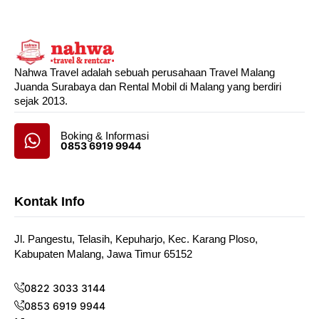
Nahwa Travel adalah sebuah perusahaan Travel Malang
Juanda Surabaya dan Rental Mobil di Malang yang berdiri
sejak 2013.
Boking & Informasi
0853 6919 9944
Kontak Info
Jl. Pangestu, Telasih, Kepuharjo, Kec. Karang Ploso,
Kabupaten Malang, Jawa Timur 65152
0822 3033 3144
0853 6919 9944