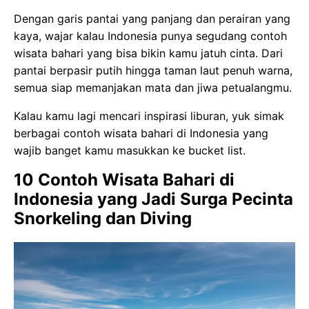
Dengan garis pantai yang panjang dan perairan yang
kaya, wajar kalau Indonesia punya segudang contoh
wisata bahari yang bisa bikin kamu jatuh cinta. Dari
pantai berpasir putih hingga taman laut penuh warna,
semua siap memanjakan mata dan jiwa petualangmu.
Kalau kamu lagi mencari inspirasi liburan, yuk simak
berbagai contoh wisata bahari di Indonesia yang
wajib banget kamu masukkan ke bucket list.
10 Contoh Wisata Bahari di
Indonesia yang Jadi Surga Pecinta
Snorkeling dan Diving