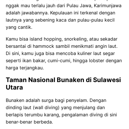
nggak mau terlalu jauh dari Pulau Jawa, Karimunjawa
adalah jawabannya. Kepulauan ini terkenal dengan
lautnya yang sebening kaca dan pulau-pulau kecil
yang cantik.
Kamu bisa island hopping, snorkeling, atau sekadar
bersantai di hammock sambil menikmati angin laut.
Di sini, kamu juga bisa mencoba kuliner laut segar
seperti ikan bakar, cumi-cumi, hingga lobster dengan
harga terjangkau.
Taman Nasional Bunaken di Sulawesi
Utara
Bunaken adalah surga bagi penyelam. Dengan
dinding laut (wall diving) yang menjulang dan
berlapis terumbu karang, pengalaman diving di sini
benar-benar berbeda.