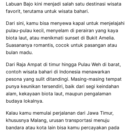
Labuan Bajo kini menjadi salah satu destinasi wisata
favorit, terutama untuk wisata bahari.
Dari sini, kamu bisa menyewa kapal untuk menjelajahi
pulau-pulau kecil, menyelam di perairan yang kaya
biota laut, atau menikmati sunset di Bukit Amelia.
Suasananya romantis, cocok untuk pasangan atau
bulan madu.
Dari Raja Ampat di timur hingga Pulau Weh di barat,
contoh wisata bahari di Indonesia menawarkan
pesona yang sulit ditandingi. Masing-masing tempat
punya keunikan tersendiri, baik dari segi keindahan
alam, kekayaan biota laut, maupun pengalaman
budaya lokalnya.
Kalau kamu memulai perjalanan dari Jawa Timur,
khususnya Malang, urusan transportasi menuju
bandara atau kota lain bisa kamu percayakan pada