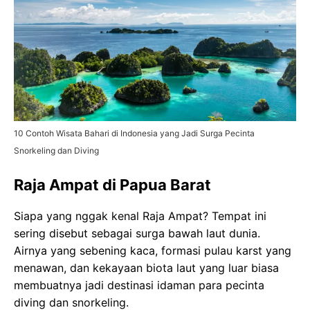
10 Contoh Wisata Bahari di Indonesia yang Jadi Surga Pecinta
Snorkeling dan Diving
Raja Ampat di Papua Barat
Siapa yang nggak kenal Raja Ampat? Tempat ini
sering disebut sebagai surga bawah laut dunia.
Airnya yang sebening kaca, formasi pulau karst yang
menawan, dan kekayaan biota laut yang luar biasa
membuatnya jadi destinasi idaman para pecinta
diving dan snorkeling.