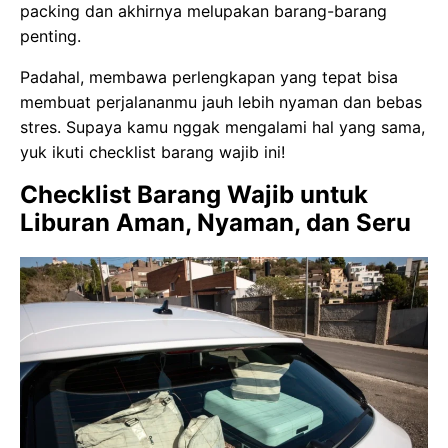
packing dan akhirnya melupakan barang-barang
penting.
Padahal, membawa perlengkapan yang tepat bisa
membuat perjalananmu jauh lebih nyaman dan bebas
stres. Supaya kamu nggak mengalami hal yang sama,
yuk ikuti checklist barang wajib ini!
Checklist Barang Wajib untuk
Liburan Aman, Nyaman, dan Seru