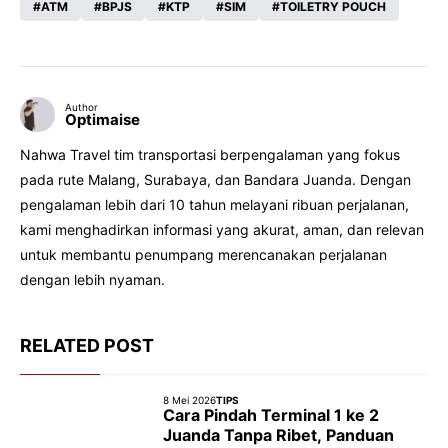
ATM
BPJS
KTP
SIM
TOILETRY POUCH
Author
Optimaise
Nahwa Travel tim transportasi berpengalaman yang fokus
pada rute Malang, Surabaya, dan Bandara Juanda. Dengan
pengalaman lebih dari 10 tahun melayani ribuan perjalanan,
kami menghadirkan informasi yang akurat, aman, dan relevan
untuk membantu penumpang merencanakan perjalanan
dengan lebih nyaman.
RELATED POST
8 Mei 2026
TIPS
Cara Pindah Terminal 1 ke 2
Juanda Tanpa Ribet, Panduan