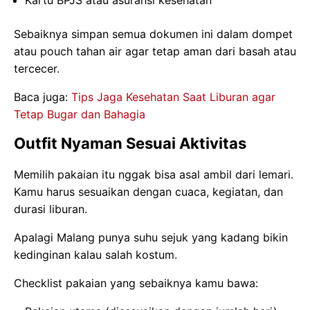
Kartu BPJS atau asuransi kesehatan
Sebaiknya simpan semua dokumen ini dalam dompet
atau pouch tahan air agar tetap aman dari basah atau
tercecer.
Baca juga:
Tips Jaga Kesehatan Saat Liburan agar
Tetap Bugar dan Bahagia
Outfit Nyaman Sesuai Aktivitas
Memilih pakaian itu nggak bisa asal ambil dari lemari.
Kamu harus sesuaikan dengan cuaca, kegiatan, dan
durasi liburan.
Apalagi Malang punya suhu sejuk yang kadang bikin
kedinginan kalau salah kostum.
Checklist pakaian yang sebaiknya kamu bawa: