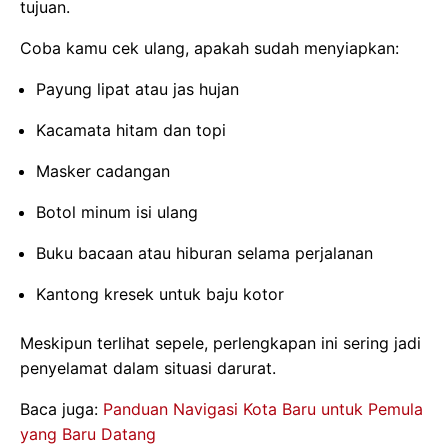
tujuan.
Coba kamu cek ulang, apakah sudah menyiapkan:
Payung lipat atau jas hujan
Kacamata hitam dan topi
Masker cadangan
Botol minum isi ulang
Buku bacaan atau hiburan selama perjalanan
Kantong kresek untuk baju kotor
Meskipun terlihat sepele, perlengkapan ini sering jadi
penyelamat dalam situasi darurat.
Baca juga:
Panduan Navigasi Kota Baru untuk Pemula
yang Baru Datang