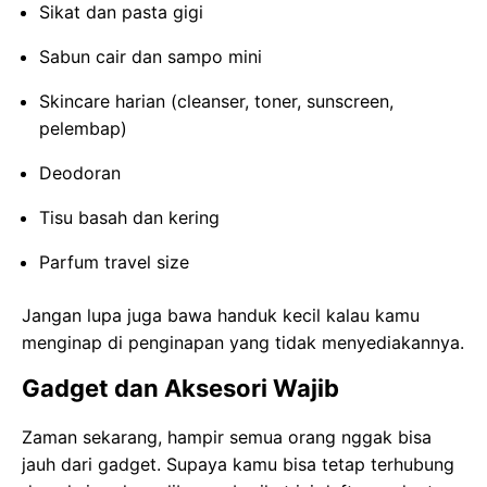
Sikat dan pasta gigi
Sabun cair dan sampo mini
Skincare harian (cleanser, toner, sunscreen,
pelembap)
Deodoran
Tisu basah dan kering
Parfum travel size
Jangan lupa juga bawa handuk kecil kalau kamu
menginap di penginapan yang tidak menyediakannya.
Gadget dan Aksesori Wajib
Zaman sekarang, hampir semua orang nggak bisa
jauh dari gadget. Supaya kamu bisa tetap terhubung