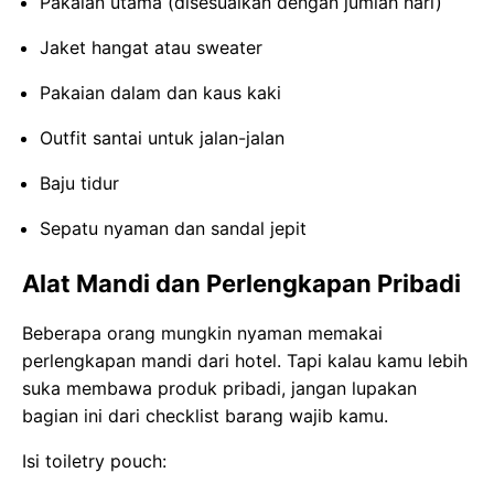
Pakaian utama (disesuaikan dengan jumlah hari)
Jaket hangat atau sweater
Pakaian dalam dan kaus kaki
Outfit santai untuk jalan-jalan
Baju tidur
Sepatu nyaman dan sandal jepit
Alat Mandi dan Perlengkapan Pribadi
Beberapa orang mungkin nyaman memakai
perlengkapan mandi dari hotel. Tapi kalau kamu lebih
suka membawa produk pribadi, jangan lupakan
bagian ini dari checklist barang wajib kamu.
Isi toiletry pouch: