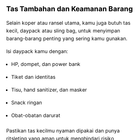
Tas Tambahan dan Keamanan Barang
Selain koper atau ransel utama, kamu juga butuh tas
kecil, daypack atau sling bag, untuk menyimpan
barang-barang penting yang sering kamu gunakan.
Isi daypack kamu dengan:
HP, dompet, dan power bank
Tiket dan identitas
Tisu, hand sanitizer, dan masker
Snack ringan
Obat-obatan darurat
Pastikan tas kecilmu nyaman dipakai dan punya
ritsleting yang aman untuk menghindari risiko