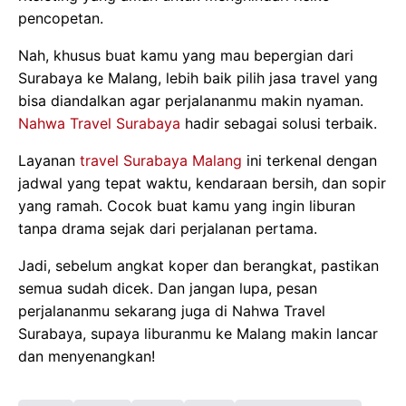
pencopetan.
Nah, khusus buat kamu yang mau bepergian dari
Surabaya ke Malang, lebih baik pilih jasa travel yang
bisa diandalkan agar perjalananmu makin nyaman.
Nahwa Travel Surabaya
hadir sebagai solusi terbaik.
Layanan
travel Surabaya Malang
ini terkenal dengan
jadwal yang tepat waktu, kendaraan bersih, dan sopir
yang ramah. Cocok buat kamu yang ingin liburan
tanpa drama sejak dari perjalanan pertama.
Jadi, sebelum angkat koper dan berangkat, pastikan
semua sudah dicek. Dan jangan lupa, pesan
perjalananmu sekarang juga di Nahwa Travel
Surabaya, supaya liburanmu ke Malang makin lancar
dan menyenangkan!