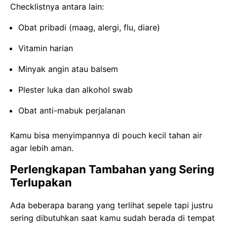
Checklistnya antara lain:
Obat pribadi (maag, alergi, flu, diare)
Vitamin harian
Minyak angin atau balsem
Plester luka dan alkohol swab
Obat anti-mabuk perjalanan
Kamu bisa menyimpannya di pouch kecil tahan air
agar lebih aman.
Perlengkapan Tambahan yang Sering
Terlupakan
Ada beberapa barang yang terlihat sepele tapi justru
sering dibutuhkan saat kamu sudah berada di tempat