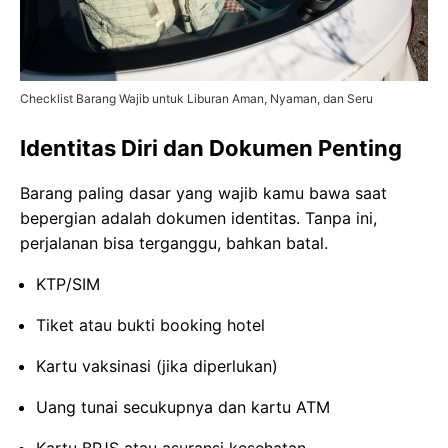
Checklist Barang Wajib untuk Liburan Aman, Nyaman, dan Seru
Identitas Diri dan Dokumen Penting
Barang paling dasar yang wajib kamu bawa saat
bepergian adalah dokumen identitas. Tanpa ini,
perjalanan bisa terganggu, bahkan batal.
KTP/SIM
Tiket atau bukti booking hotel
Kartu vaksinasi (jika diperlukan)
Uang tunai secukupnya dan kartu ATM