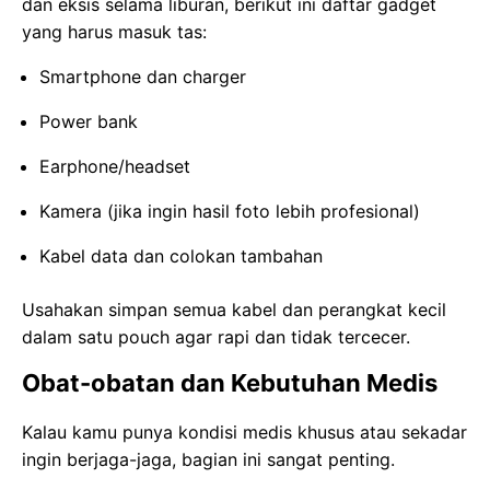
dan eksis selama liburan, berikut ini daftar gadget
yang harus masuk tas:
Smartphone dan charger
Power bank
Earphone/headset
Kamera (jika ingin hasil foto lebih profesional)
Kabel data dan colokan tambahan
Usahakan simpan semua kabel dan perangkat kecil
dalam satu pouch agar rapi dan tidak tercecer.
Obat-obatan dan Kebutuhan Medis
Kalau kamu punya kondisi medis khusus atau sekadar
ingin berjaga-jaga, bagian ini sangat penting.